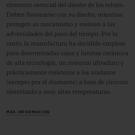
elemento esencial del diseño de los relojes.
Deben fusionarse con su diseño, mientras
protegen su mecanismo y resisten a las
adversidades del paso del tiempo. Por lo
tanto, la manufactura ha decidido emplear
para determinadas cajas y lunetas cerámica
de alta tecnología, un material ultraduro y
prácticamente resistente a los arañazos
(excepto por el diamante) a base de circonio
sinterizado a muy altas temperaturas.
MÁS INFORMACIÓN