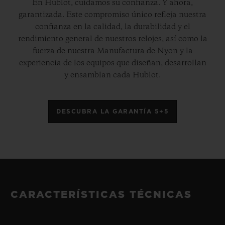
En Hublot, cuidamos su confianza. Y ahora,
garantizada. Este compromiso único refleja nuestra
confianza en la calidad, la durabilidad y el
rendimiento general de nuestros relojes, así como la
fuerza de nuestra Manufactura de Nyon y la
experiencia de los equipos que diseñan, desarrollan
y ensamblan cada Hublot.
DESCUBRA LA GARANTÍA 5+5
CARACTERÍSTICAS TÉCNICAS