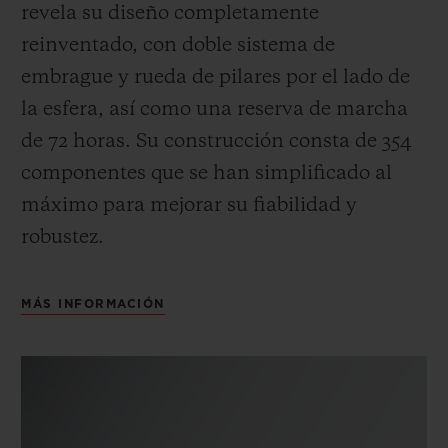
revela su diseño completamente
reinventado, con doble sistema de
embrague y rueda de pilares por el lado de
la esfera, así como una reserva de marcha
de 72 horas.
Su construcción consta de 354
componentes que se han simplificado al
máximo para mejorar su fiabilidad y
robustez.
MÁS INFORMACIÓN