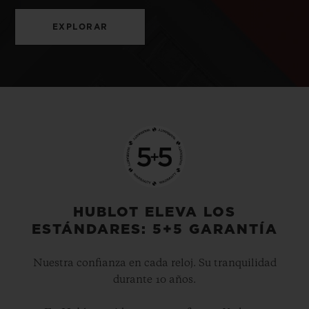
EXPLORAR
HUBLOT ELEVA LOS
ESTÁNDARES: 5+5 GARANTÍA
Nuestra confianza en cada reloj. Su tranquilidad
durante 10 años.