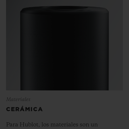
Materiales
CERÁMICA
Para Hublot, los materiales son un