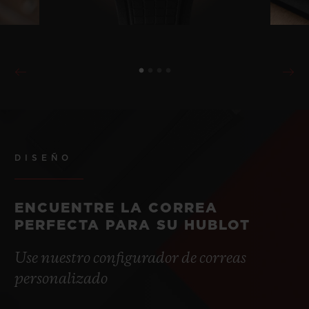
DISEÑO
ENCUENTRE LA CORREA
PERFECTA PARA SU HUBLOT
Use nuestro configurador de correas
personalizado