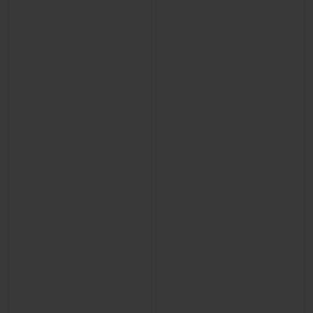
CONTACTO
ENCONTRAR UNA BOUTIQU