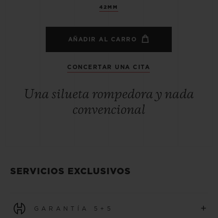
42MM
AÑADIR AL CARRO
CONCERTAR UNA CITA
Una silueta rompedora y nada
convencional
SERVICIOS EXCLUSIVOS
+
GARANTÍA 5+5