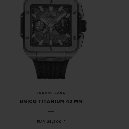
SQUARE BANG
UNICO TITANIUM 42 MM
•
EUR 25,900