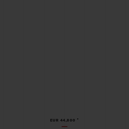
•
EUR 44,800