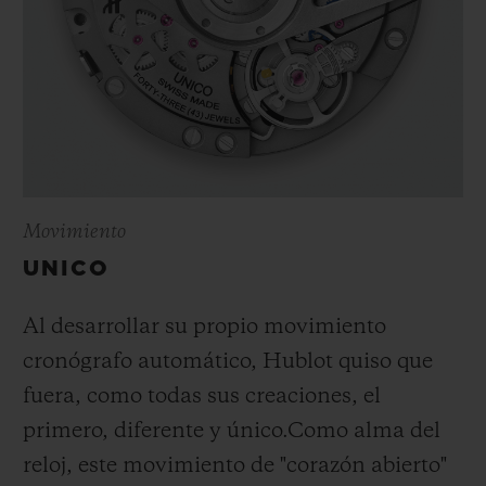
Movimiento
UNICO
Al desarrollar su propio movimiento
cronógrafo automático, Hublot quiso que
fuera, como todas sus creaciones, el
primero, diferente y único.
Como alma del
reloj, este movimiento de "corazón abierto"