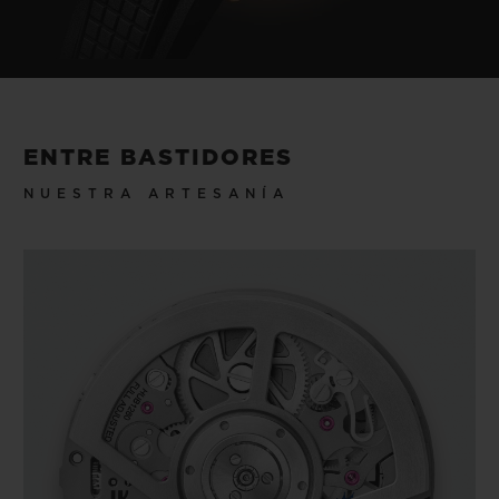
ENTRE BASTIDORES
NUESTRA ARTESANÍA