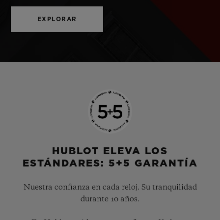
EXPLORAR
HUBLOT ELEVA LOS
ESTÁNDARES: 5+5 GARANTÍA
Nuestra confianza en cada reloj. Su tranquilidad
durante 10 años.