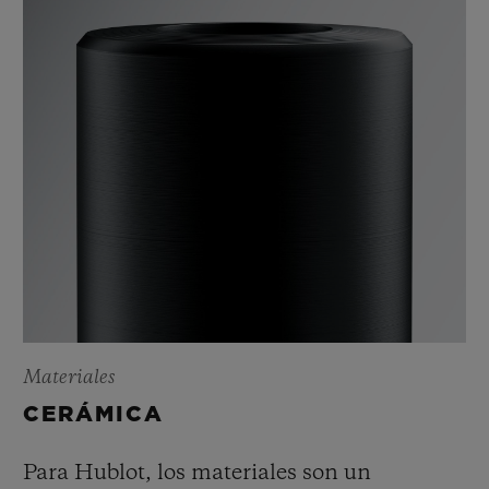
Materiales
CERÁMICA
Para Hublot, los materiales son un