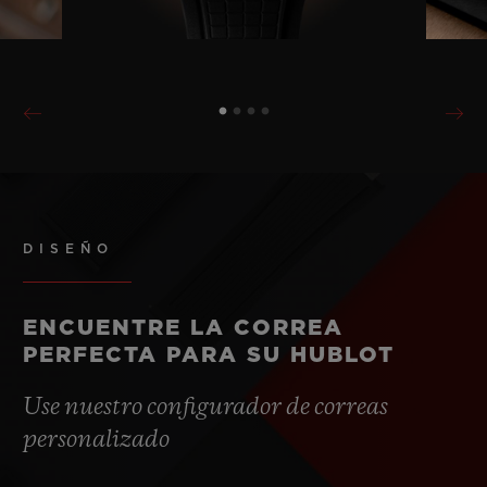
DISEÑO
ENCUENTRE LA CORREA
PERFECTA PARA SU HUBLOT
Use nuestro configurador de correas
personalizado