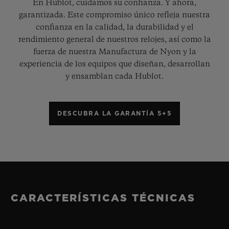
En Hublot, cuidamos su confianza. Y ahora,
garantizada. Este compromiso único refleja nuestra
confianza en la calidad, la durabilidad y el
rendimiento general de nuestros relojes, así como la
fuerza de nuestra Manufactura de Nyon y la
experiencia de los equipos que diseñan, desarrollan
y ensamblan cada Hublot.
DESCUBRA LA GARANTÍA 5+5
CARACTERÍSTICAS TÉCNICAS