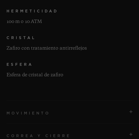
HERMETICIDAD
100 m o 10 ATM
CRISTAL
Zafiro con tratamiento antirreflejos
ESFERA
Esfera de cristal de zafiro
MOVIMIENTO
CORREA Y CIERRE