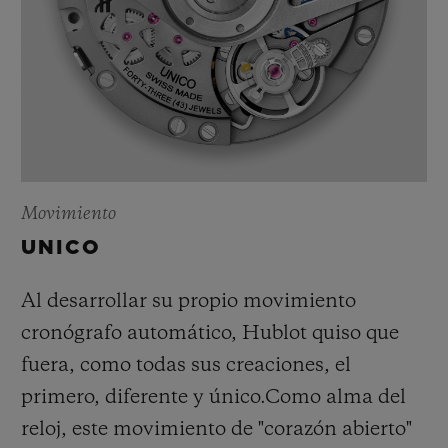
Movimiento
UNICO
Al desarrollar su propio movimiento
cronógrafo automático, Hublot quiso que
fuera, como todas sus creaciones, el
primero, diferente y único.
Como alma del
reloj, este movimiento de "corazón abierto"