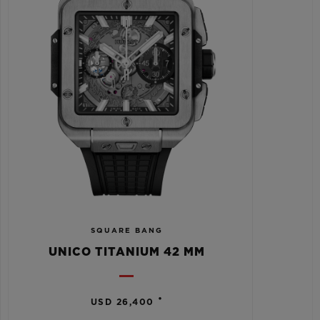
SQUARE BANG
UNICO TITANIUM 42 MM
•
USD 26,400