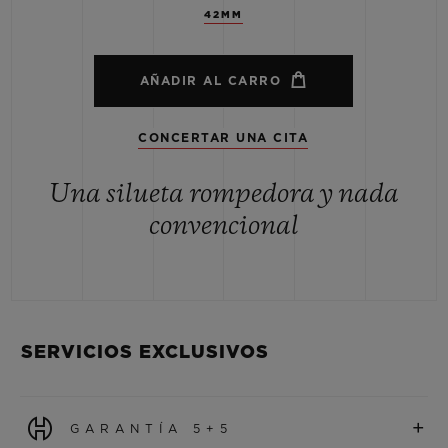
42MM
AÑADIR AL CARRO
CONCERTAR UNA CITA
Una silueta rompedora y nada
convencional
SERVICIOS EXCLUSIVOS
+
GARANTÍA 5+5