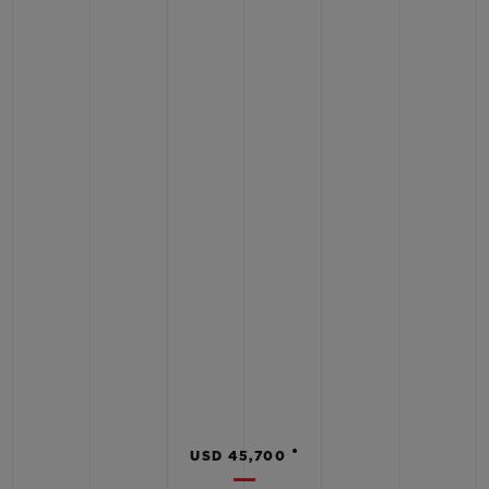
•
USD 45,700