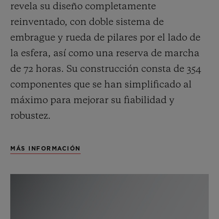
revela su diseño completamente
reinventado, con doble sistema de
embrague y rueda de pilares por el lado de
la esfera, así como una reserva de marcha
de 72 horas.
Su construcción consta de 354
componentes que se han simplificado al
máximo para mejorar su fiabilidad y
robustez.
MÁS INFORMACIÓN