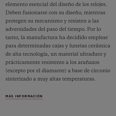
elemento esencial del diseño de los relojes.
Deben fusionarse con su diseño, mientras
protegen su mecanismo y resisten a las
adversidades del paso del tiempo. Por lo
tanto, la manufactura ha decidido emplear
para determinadas cajas y lunetas cerámica
de alta tecnología, un material ultraduro y
prácticamente resistente a los arañazos
(excepto por el diamante) a base de circonio
sinterizado a muy altas temperaturas.
MÁS INFORMACIÓN