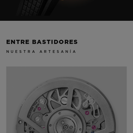
ENTRE BASTIDORES
NUESTRA ARTESANÍA