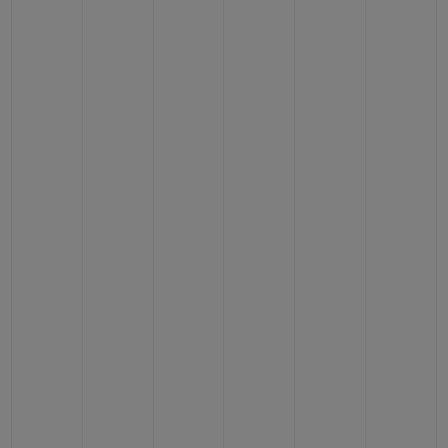
CONTACTO
ENCONTRAR UNA BOUTIQU