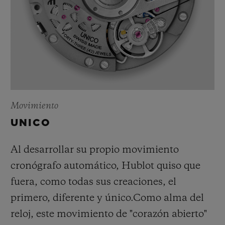
Movimiento
UNICO
Al desarrollar su propio movimiento
cronógrafo automático, Hublot quiso que
fuera, como todas sus creaciones, el
primero, diferente y único.
Como alma del
reloj, este movimiento de "corazón abierto"