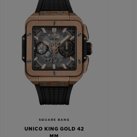
SQUARE BANG
UNICO KING GOLD 42
MM