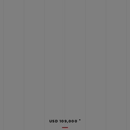
•
USD 109,000