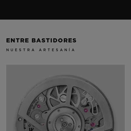
ENTRE BASTIDORES
NUESTRA ARTESANÍA