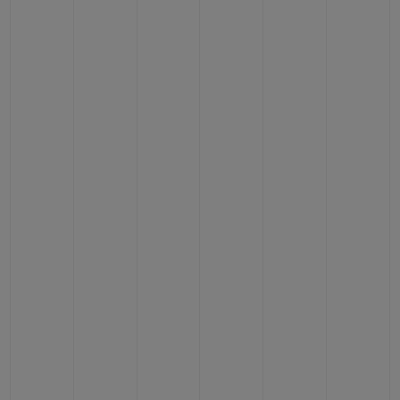
CONTACTO
ENCONTRAR UNA BOUTIQU