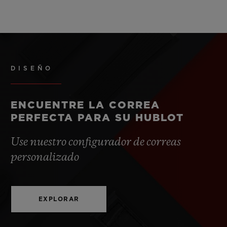
DISEÑO
ENCUENTRE LA CORREA
PERFECTA PARA SU HUBLOT
Use nuestro configurador de correas
personalizado
EXPLORAR