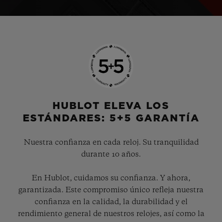
HUBLOT ELEVA LOS
ESTÁNDARES: 5+5 GARANTÍA
Nuestra confianza en cada reloj. Su tranquilidad
durante 10 años.
En Hublot, cuidamos su confianza. Y ahora,
garantizada. Este compromiso único refleja nuestra
confianza en la calidad, la durabilidad y el
rendimiento general de nuestros relojes, así como la