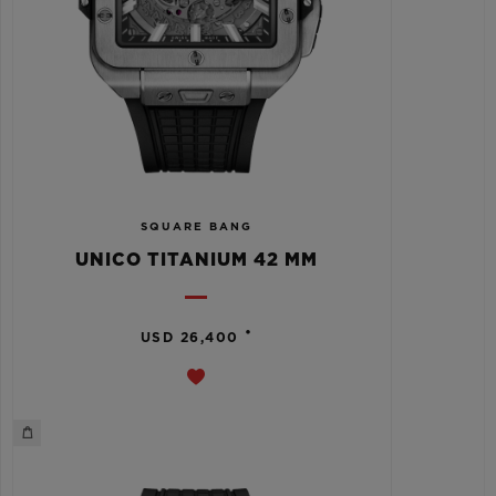
SQUARE BANG
UNICO TITANIUM 42 MM
•
USD 26,400