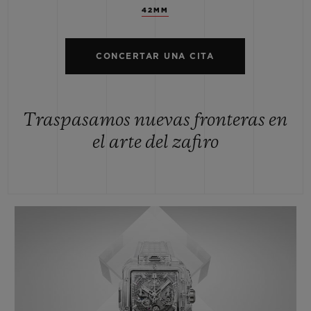
42MM
CONCERTAR UNA CITA
Traspasamos nuevas fronteras en
el arte del zafiro