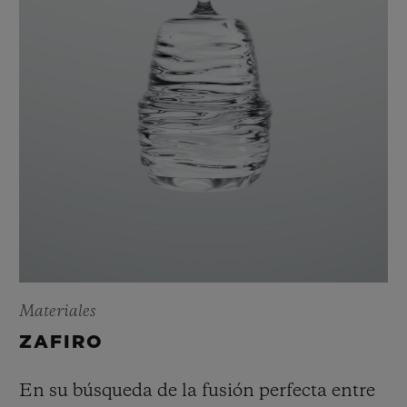
Materiales
ZAFIRO
En su búsqueda de la fusión perfecta entre