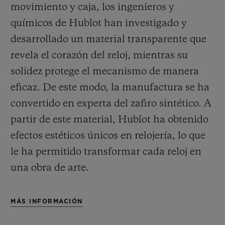
movimiento y caja, los ingenieros y
químicos de Hublot han investigado y
desarrollado un material transparente que
revela el corazón del reloj, mientras su
solidez protege el mecanismo de manera
eficaz. De este modo, la manufactura se ha
convertido en experta del zafiro sintético. A
partir de este material, Hublot ha obtenido
efectos estéticos únicos en relojería, lo que
le ha permitido transformar cada reloj en
una obra de arte.
MÁS INFORMACIÓN