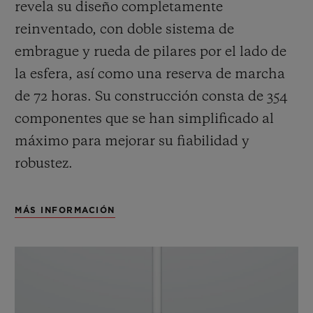
revela su diseño completamente
reinventado, con doble sistema de
embrague y rueda de pilares por el lado de
la esfera, así como una reserva de marcha
de 72 horas.
Su construcción consta de 354
componentes que se han simplificado al
máximo para mejorar su fiabilidad y
robustez.
MÁS INFORMACIÓN