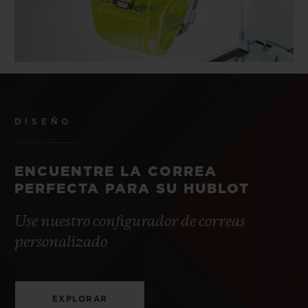
DISEÑO
ENCUENTRE LA CORREA
PERFECTA PARA SU HUBLOT
Use nuestro configurador de correas
personalizado
EXPLORAR