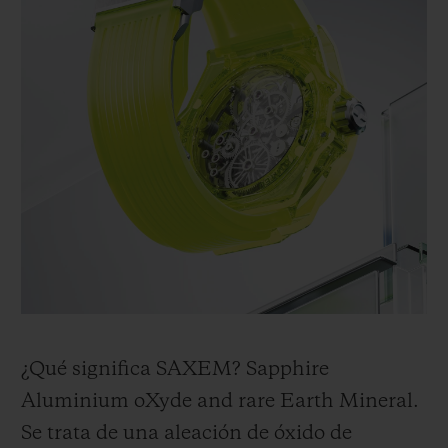
¿Qué significa SAXEM? Sapphire
Aluminium oXyde and rare Earth Mineral.
Se trata de una aleación de óxido de