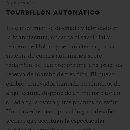
Movimiento
TOURBILLON AUTOMÁTICO
Este movimiento, diseñado y fabricado en
la Manufactura, encarna el savoir-faire
relojero de Hublot y se caracteriza por su
sistema de cuerda automática sobre
rodamientos, que proporciona una práctica
reserva de marcha de tres días. El nuevo
calibre, innovador también en términos de
arquitectura, dispone de un microrrotor en
el lado de la esfera y tres puentes de zafiro.
Una novedosa composición y un desafío
técnico que acentúan la espectacular