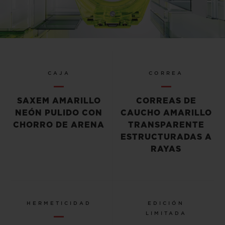
Video
CAJA
CORREA
SAXEM AMARILLO
CORREAS DE
NEÓN PULIDO CON
CAUCHO AMARILLO
CHORRO DE ARENA
TRANSPARENTE
ESTRUCTURADAS A
RAYAS
HERMETICIDAD
EDICIÓN
LIMITADA