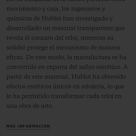
movimiento y caja, los ingenieros y
químicos de Hublot han investigado y
desarrollado un material transparente que
revela el corazón del reloj, mientras su
solidez protege el mecanismo de manera
eficaz. De este modo, la manufactura se ha
convertido en experta del zafiro sintético. A
partir de este material, Hublot ha obtenido
efectos estéticos únicos en relojería, lo que
le ha permitido transformar cada reloj en
una obra de arte.
MÁS INFORMACIÓN