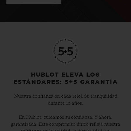
HUBLOT ELEVA LOS
ESTÁNDARES: 5+5 GARANTÍA
Nuestra confianza en cada reloj. Su tranquilidad
durante 10 años.
En Hublot, cuidamos su confianza. Y ahora,
garantizada. Este compromiso único refleja nuestra