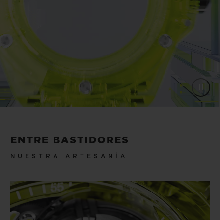
ENTRE BASTIDORES
NUESTRA ARTESANÍA