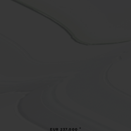
•
EUR 237,000