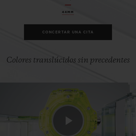
44MM
CONCERTAR UNA CITA
Colores translúcidos sin precedentes
Play