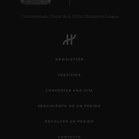
Cronometrador Oficial de la UEFA Champions League
CONTACTO
NEWSLETTER
SERVICIOS
CONCERTAR UNA CITA
SEGUIMIENTO DE UN PEDIDO
ENCONTRAR UNA BOUTIQU
DEVOLVER UN PEDIDO
CONTACTO