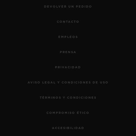
DEVOLVER UN PEDIDO
CONTACTO
EMPLEOS
PRENSA
PRIVACIDAD
AVISO LEGAL Y CONDICIONES DE USO
TÉRMINOS Y CONDICIONES
COMPROMISO ÉTICO
ACCESIBILIDAD