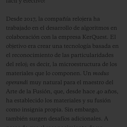
fácil y efectivo!
Desde 2017, la compañía relojera ha
trabajado en el desarrollo de algoritmos en
colaboración con la empresa KerQuest. El
objetivo era crear una tecnología basada en
el reconocimiento de las particularidades
del reloj; es decir, la microestructura de los
materiales que lo componen. Un
modus
operandi
muy natural para el maestro del
Arte de la Fusión, que, desde hace 40 años,
ha establecido los materiales y su fusión
como insignia propia. Sin embargo,
también surgen desafíos adicionales. A