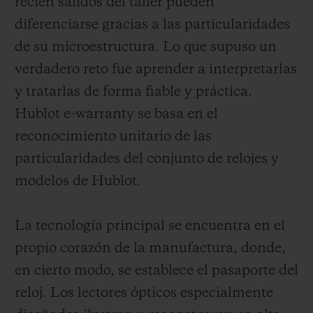
recién salidos del taller pueden
diferenciarse gracias a las particularidades
de su microestructura. Lo que supuso un
verdadero reto fue aprender a interpretarlas
y tratarlas de forma fiable y práctica.
Hublot e-warranty se basa en el
reconocimiento unitario de las
particularidades del conjunto de relojes y
modelos de Hublot.
La tecnología principal se encuentra en el
propio corazón de la manufactura, donde,
en cierto modo, se establece el pasaporte del
reloj. Los lectores ópticos especialmente