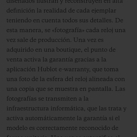
diseñados ilustran y reconstruyen en alta
definición la realidad de cada ejemplar
teniendo en cuenta todos sus detalles. De
esta manera, se «fotografía» cada reloj una
vez sale de producción. Una vez es
adquirido en una boutique, el punto de
venta activa la garantía gracias a la
aplicación Hublot e-warranty, que toma
una foto de la esfera del reloj alineada con
una copia que se muestra en pantalla.
Las
fotografías se transmiten a la
infraestructura informática, que las trata y
activa automáticamente la garantía si el
modelo es correctamente reconocido de