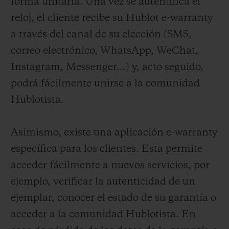
forma unitaria.
Una vez se autentifica el
reloj, el cliente recibe su Hublot e-warranty
a través del canal de su elección (SMS,
correo electrónico, WhatsApp, WeChat,
Instagram, Messenger...) y, acto seguido,
podrá fácilmente unirse a la comunidad
Hublotista.
Asimismo, existe una aplicación e-warranty
específica para los clientes. Esta permite
acceder fácilmente a nuevos servicios, por
ejemplo, verificar la autenticidad de un
ejemplar, conocer el estado de su garantía o
acceder a la comunidad Hublotista. En