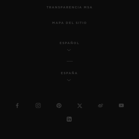
TRANSPARENCIA MSA
MAPA DEL SITIO
ESPAÑOL
ESPAÑA