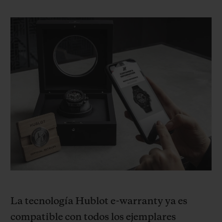
La tecnología Hublot e-warranty ya es
compatible con todos los ejemplares