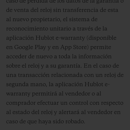
caso de pérdida de los datos de la garantía o
de venta del reloj sin transferencia de esta
al nuevo propietario, el sistema de
reconocimiento unitario a través de la
aplicación Hublot e-warranty (disponible
en Google Play y en App Store) permite
acceder de nuevo a toda la información
sobre el reloj y a su garantía. En el caso de
una transacción relacionada con un reloj de
segunda mano, la aplicación Hublot e-
warranty permitirá al vendedor o al
comprador efectuar un control con respecto
al estado del reloj y alertará al vendedor en
caso de que haya sido robado.