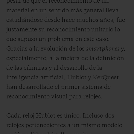
pesar de que el reconocimiento de un
material en un sentido más general lleva
estudiándose desde hace muchos años, fue
justamente su reconocimiento unitario lo
que supuso un problema en este caso.
Gracias a la evolución de los
smartphones
y,
especialmente, a la mejora de la definición
de las cámaras y al desarrollo de la
inteligencia artificial, Hublot y KerQuest
han desarrollado el primer sistema de
reconocimiento visual para relojes.
Cada reloj Hublot es único. Incluso dos
relojes pertenecientes a un mismo modelo