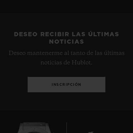
DESEO RECIBIR LAS ÚLTIMAS
NOTICIAS
Deseo mantenerme al tanto de las últimas
noticias de Hublot.
INSCRIPCIÓN