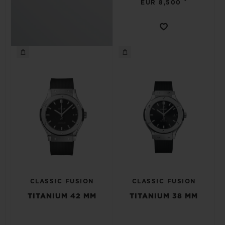
•
EUR 8,500
CLASSIC FUSION
CLASSIC FUSION
TITANIUM 42 MM
TITANIUM 38 MM