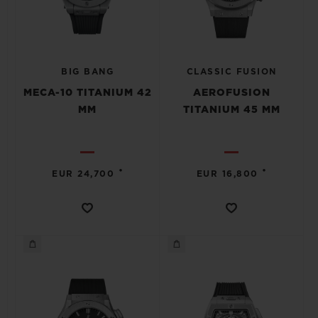
BIG BANG
CLASSIC FUSION
MECA-10 TITANIUM 42
AEROFUSION
MM
TITANIUM 45 MM
•
•
EUR 24,700
EUR 16,800