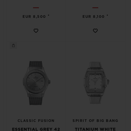
•
•
EUR 8,500
EUR 8,100
CLASSIC FUSION
SPIRIT OF BIG BANG
ESSENTIAL GREY 42
TITANIUM WHITE