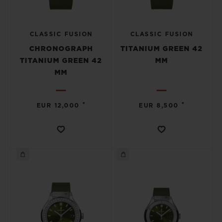
CLASSIC FUSION
CLASSIC FUSION
CHRONOGRAPH
TITANIUM GREEN 42
TITANIUM GREEN 42
MM
MM
•
•
EUR 12,000
EUR 8,500