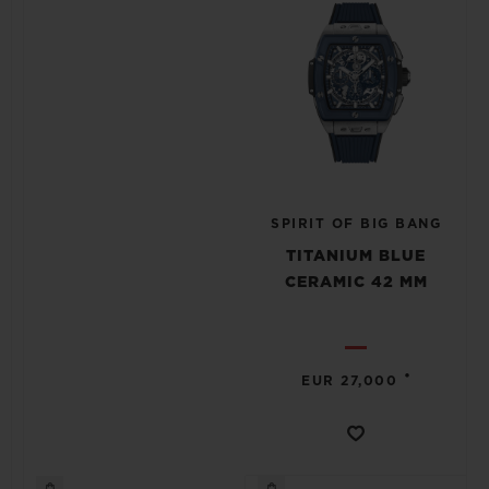
SPIRIT OF BIG BANG
TITANIUM BLUE
CERAMIC 42 MM
•
EUR 27,000