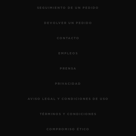
SEGUIMIENTO DE UN PEDIDO
DEVOLVER UN PEDIDO
CONTACTO
EMPLEOS
PRENSA
PRIVACIDAD
AVISO LEGAL Y CONDICIONES DE USO
TÉRMINOS Y CONDICIONES
COMPROMISO ÉTICO