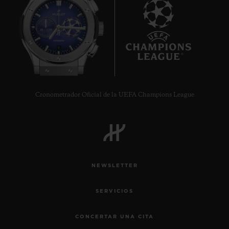
8
Cronometrador Oficial de la UEFA Champions League
NEWSLETTER
SERVICIOS
CONCERTAR UNA CITA