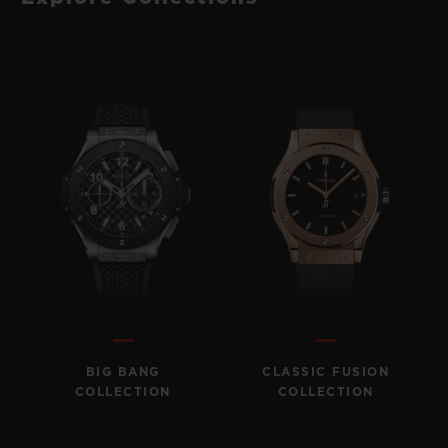
BIG BANG
CLASSIC FUSION
COLLECTION
COLLECTION