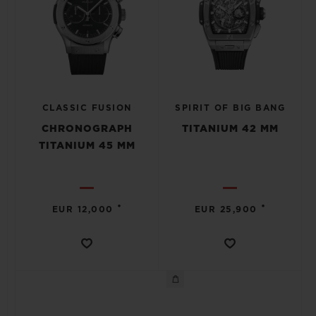
CLASSIC FUSION
SPIRIT OF BIG BANG
CHRONOGRAPH
TITANIUM 42 MM
TITANIUM 45 MM
•
•
EUR 12,000
EUR 25,900