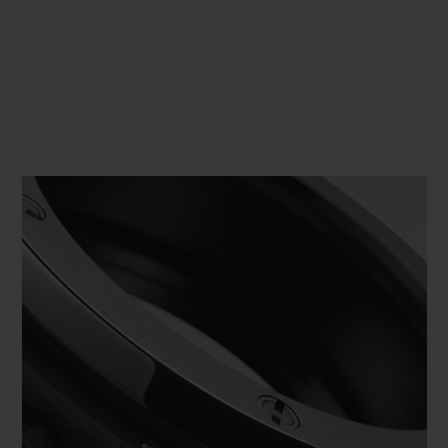
CONTACTO
ENCONTRAR UNA BOUTIQU