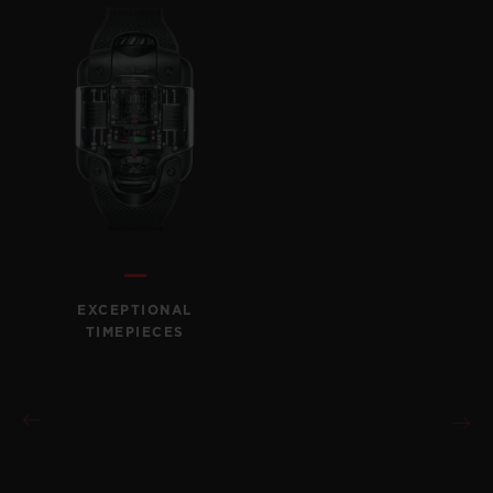
EXCEPTIONAL
TIMEPIECES