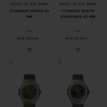
SPIRIT OF BIG BANG
SPIRIT OF BIG BANG
TITANIUM WHITE 42
TITANIUM WHITE
MM
DIAMONDS 42 MM
•
•
EUR 25,900
EUR 32,900