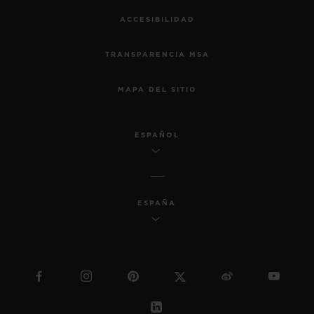
ACCESIBILIDAD
TRANSPARENCIA MSA
MAPA DEL SITIO
ESPAÑOL
ESPAÑA