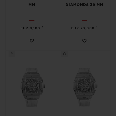
MM
DIAMONDS 39 MM
•
•
EUR 9,100
EUR 20,000