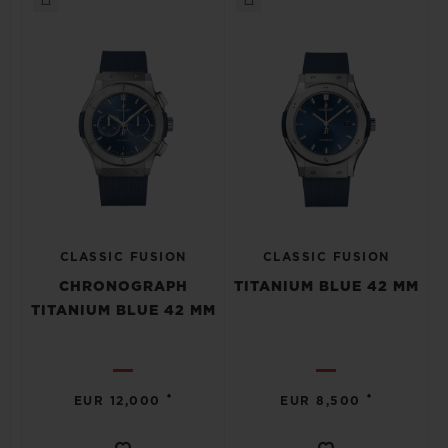
CLASSIC FUSION
CLASSIC FUSION
CHRONOGRAPH
TITANIUM BLUE 42 MM
TITANIUM BLUE 42 MM
•
•
EUR 12,000
EUR 8,500