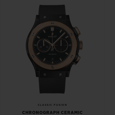
CLASSIC FUSION
CHRONOGRAPH CERAMIC