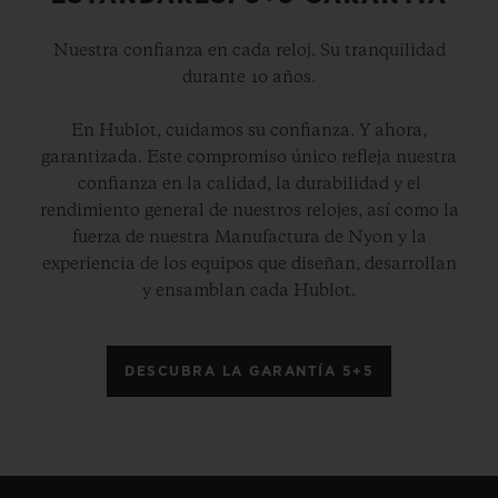
Nuestra confianza en cada reloj. Su tranquilidad
durante 10 años.
En Hublot, cuidamos su confianza. Y ahora,
garantizada. Este compromiso único refleja nuestra
confianza en la calidad, la durabilidad y el
rendimiento general de nuestros relojes, así como la
fuerza de nuestra Manufactura de Nyon y la
experiencia de los equipos que diseñan, desarrollan
y ensamblan cada Hublot.
DESCUBRA LA GARANTÍA 5+5