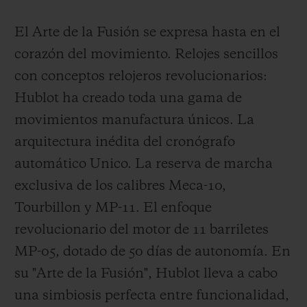
El Arte de la Fusión se expresa hasta en el
corazón del movimiento. Relojes sencillos
con conceptos relojeros revolucionarios:
Hublot ha creado toda una gama de
movimientos manufactura únicos. La
arquitectura inédita del cronógrafo
automático Unico. La reserva de marcha
exclusiva de los calibres Meca-10,
Tourbillon y MP-11. El enfoque
revolucionario del motor de 11 barriletes
MP-05, dotado de 50 días de autonomía. En
su "Arte de la Fusión", Hublot lleva a cabo
una simbiosis perfecta entre funcionalidad,