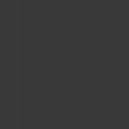
CONTACTO
ENCONTRAR UNA BOUTIQU