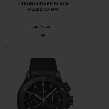
CHRONOGRAPH BLACK
MAGIC 42 MM
•
EUR 13,200