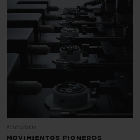
Movimiento
MOVIMIENTOS PIONEROS