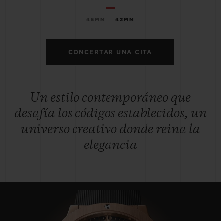
45MM
42MM
CONCERTAR UNA CITA
Un estilo contemporáneo que
desafía los códigos establecidos, un
universo creativo donde reina la
elegancia