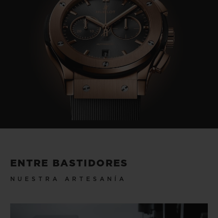
ENTRE BASTIDORES
NUESTRA ARTESANÍA