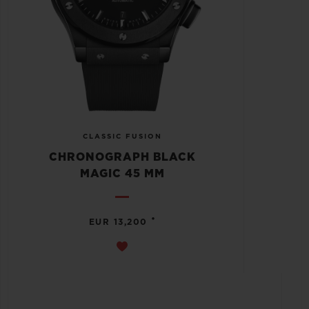
CLASSIC FUSION
CHRONOGRAPH BLACK
MAGIC 45 MM
•
EUR 13,200