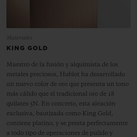
Materiales
KING GOLD
Maestro de la fusión y alquimista de los
metales preciosos, Hublot ha desarrollado
un nuevo color de oro que presenta un tono
más cálido que el tradicional oro de 18
quilates 5N. En concreto, esta aleación
exclusiva, bautizada como King Gold,
contiene platino, y se presta perfectamente
a todo tipo de operaciones de pulido y