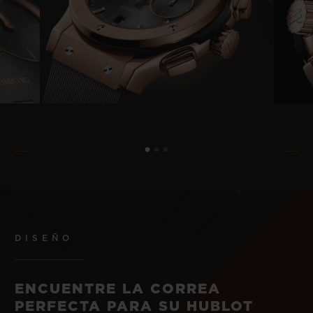
DISEÑO
ENCUENTRE LA CORREA
PERFECTA PARA SU HUBLOT