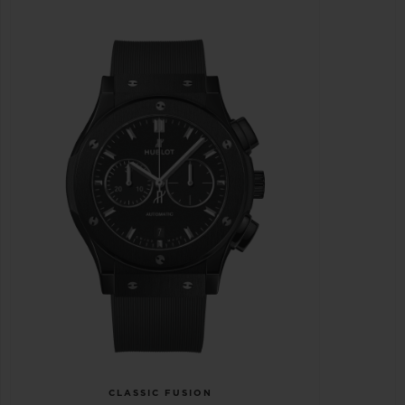
CLASSIC FUSION