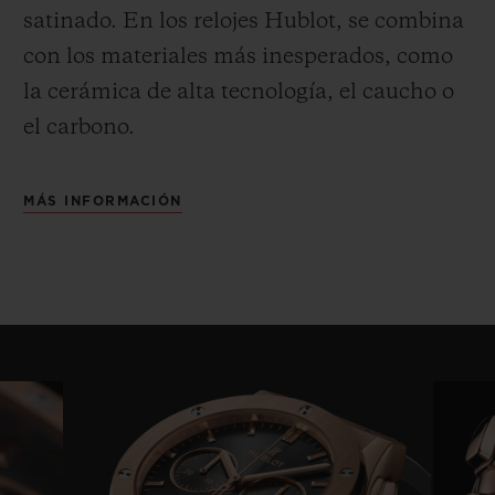
satinado.
En los relojes Hublot, se combina
con los materiales más inesperados, como
la cerámica de alta tecnología, el caucho o
el carbono.
MÁS INFORMACIÓN