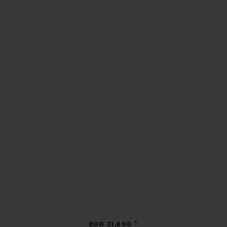
•
EUR 31,800