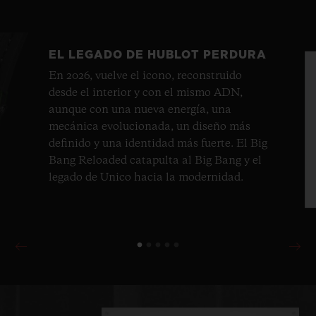
Video
EL LEGADO DE HUBLOT PERDURA
En 2026, vuelve el icono, reconstruido
desde el interior y con el mismo ADN,
aunque con una nueva energía, una
mecánica evolucionada, un diseño más
definido y una identidad más fuerte. El Big
Bang Reloaded catapulta al Big Bang y el
legado de Unico hacia la modernidad.