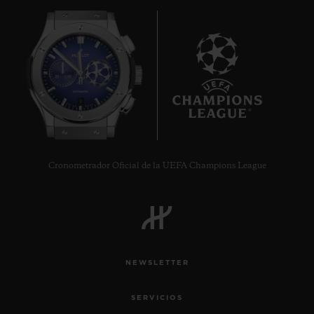
9
Cronometrador Oficial de la UEFA Champions League
NEWSLETTER
SERVICIOS