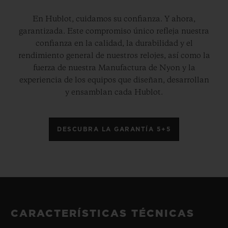
En Hublot, cuidamos su confianza. Y ahora,
garantizada. Este compromiso único refleja nuestra
confianza en la calidad, la durabilidad y el
rendimiento general de nuestros relojes, así como la
fuerza de nuestra Manufactura de Nyon y la
experiencia de los equipos que diseñan, desarrollan
y ensamblan cada Hublot.
DESCUBRA LA GARANTÍA 5+5
CARACTERÍSTICAS TÉCNICAS