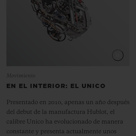
Movimiento
EN EL INTERIOR: EL UNICO
Presentado en 2010, apenas un año después
del debut de la manufactura Hublot, el
calibre Unico ha evolucionado de manera
constante y presenta actualmente unos