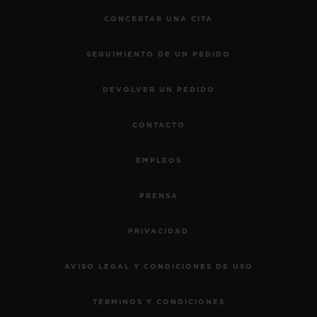
CONCERTAR UNA CITA
SEGUIMIENTO DE UN PEDIDO
DEVOLVER UN PEDIDO
CONTACTO
EMPLEOS
PRENSA
PRIVACIDAD
AVISO LEGAL Y CONDICIONES DE USO
TÉRMINOS Y CONDICIONES