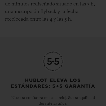
de minutos rediseñado situado en las 3 h,
una inscripción flyback y la fecha
recolocada entre las 4 y las 5 h.
HUBLOT ELEVA LOS
ESTÁNDARES: 5+5 GARANTÍA
Nuestra confianza en cada reloj. Su tranquilidad
durante 10 años.