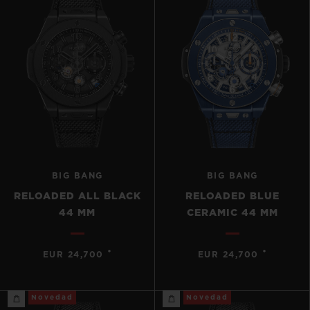
BIG BANG
BIG BANG
RELOADED ALL BLACK
RELOADED BLUE
44 MM
CERAMIC 44 MM
•
•
EUR 24,700
EUR 24,700
Novedad
Novedad