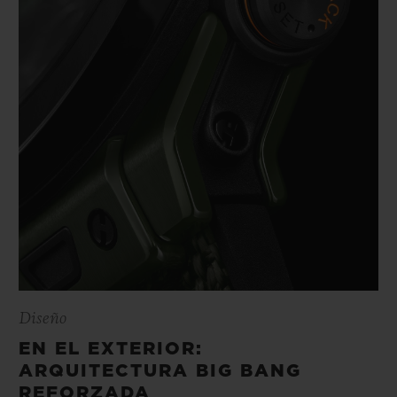
Diseño
EN EL EXTERIOR:
ARQUITECTURA BIG BANG
REFORZADA