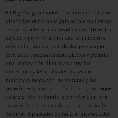
El Big Bang Reloaded se mantiene fiel a su
diseño icónico y hace gala al mismo tiempo
de un carácter más atrevido y deportivo. La
caja de 44 mm presenta una arquitectura
reforzada, con un bisel de dos piezas que
crea unos contrastes más nítidos y permite
una interacción dinámica entre los
materiales y los acabados. La esfera
multicapa juega con las texturas y las
superficies y aporta profundidad y un toque
técnico. El cronógrafo se convierte en una
característica destacada, con un anillo de
color en el pulsador de las 4 h, un contador