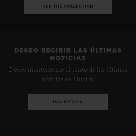
SEE THE COLLECTION
DESEO RECIBIR LAS ÚLTIMAS
NOTICIAS
Deseo mantenerme al tanto de las últimas
noticias de Hublot.
INSCRIPCIÓN