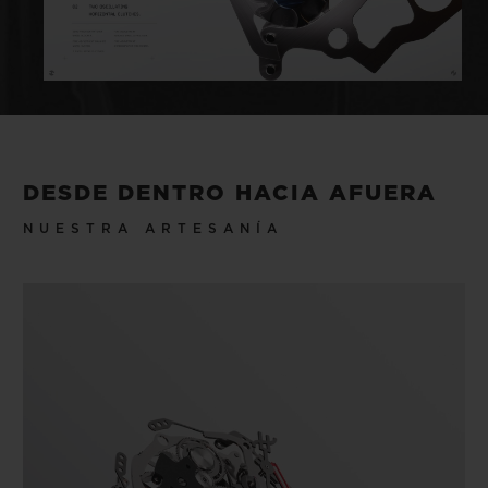
DESDE DENTRO HACIA AFUERA
NUESTRA ARTESANÍA