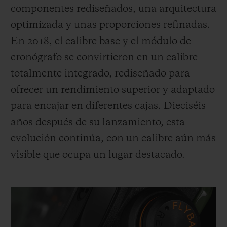
componentes rediseñados, una arquitectura
optimizada y unas proporciones refinadas.
En 2018, el calibre base y el módulo de
cronógrafo se convirtieron en un calibre
totalmente integrado, rediseñado para
ofrecer un rendimiento superior y adaptado
para encajar en diferentes cajas. Dieciséis
años después de su lanzamiento, esta
evolución continúa, con un calibre aún más
visible que ocupa un lugar destacado.