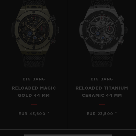
BIG BANG
BIG BANG
RELOADED MAGIC
RELOADED TITANIUM
GOLD 44 MM
CERAMIC 44 MM
•
•
EUR 43,600
EUR 23,500