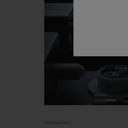
Movimiento