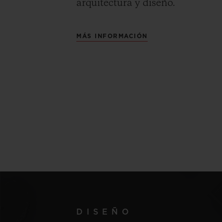
arquitectura y diseño.
MÁS INFORMACIÓN
DISEÑO