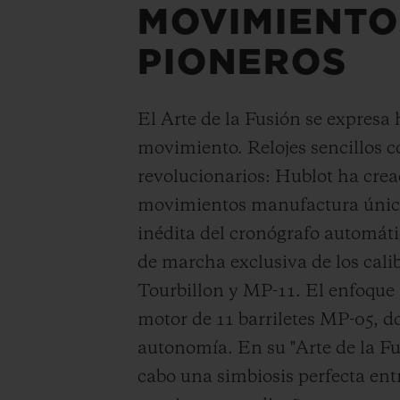
MOVIMIENTO
PIONEROS
El Arte de la Fusión se expresa 
movimiento. Relojes sencillos c
revolucionarios: Hublot ha cre
movimientos manufactura único
inédita del cronógrafo automáti
de marcha exclusiva de los cali
Tourbillon y MP-11. El enfoque 
motor de 11 barriletes MP-05, d
autonomía. En su "Arte de la Fu
cabo una simbiosis perfecta ent