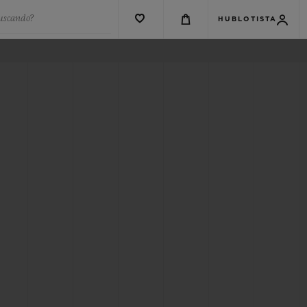
buscando?
HUBLOTISTA