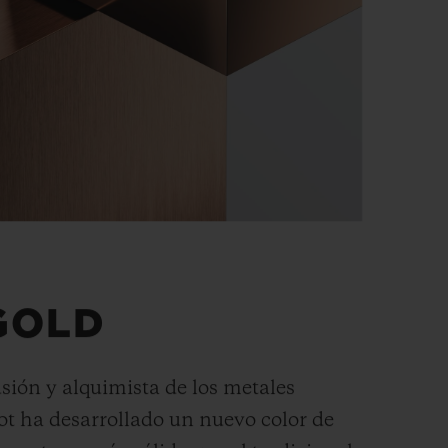
GOLD
usión y alquimista de los metales
ot ha desarrollado un nuevo color de