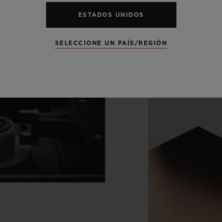
ESTADOS UNIDOS
SELECCIONE UN PAÍS/REGIÓN