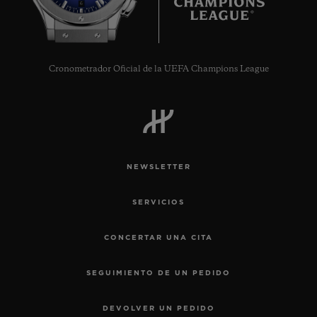
6
Cronometrador Oficial de la UEFA Champions League
NEWSLETTER
SERVICIOS
CONCERTAR UNA CITA
SEGUIMIENTO DE UN PEDIDO
DEVOLVER UN PEDIDO