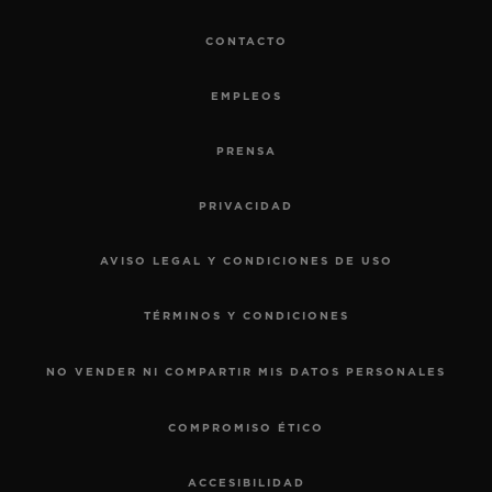
CONTACTO
EMPLEOS
PRENSA
PRIVACIDAD
AVISO LEGAL Y CONDICIONES DE USO
TÉRMINOS Y CONDICIONES
NO VENDER NI COMPARTIR MIS DATOS PERSONALES
COMPROMISO ÉTICO
ACCESIBILIDAD