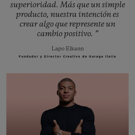
superioridad.
Más
que
un
simple
producto,
nuestra
intención
es
crear
algo
que
represente
un
cambio
positivo.
”
Lapo Elkann
Fundador y Director Creativo de Garage Italia