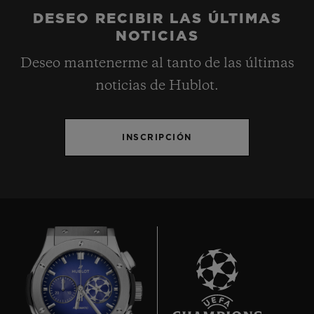
DESEO RECIBIR LAS ÚLTIMAS
NOTICIAS
Deseo mantenerme al tanto de las últimas
noticias de Hublot.
INSCRIPCIÓN