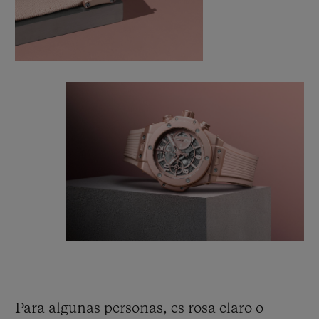
Para algunas personas, es rosa claro o