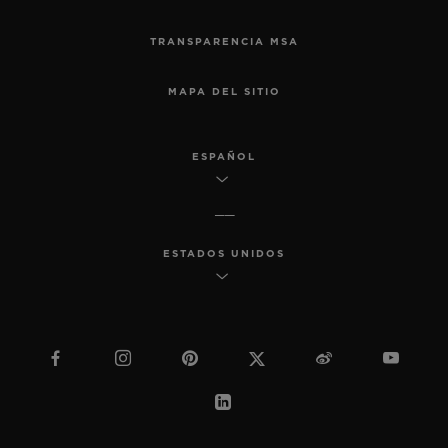
TRANSPARENCIA MSA
MAPA DEL SITIO
ESPAÑOL
ESTADOS UNIDOS