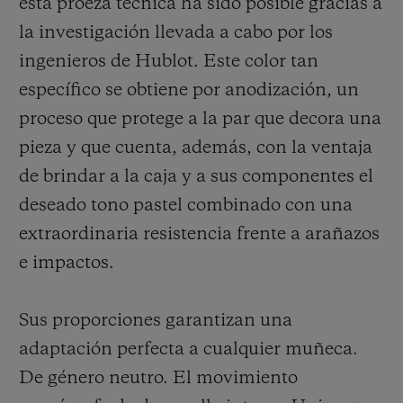
esta proeza técnica ha sido posible gracias a
la investigación llevada a cabo por los
ingenieros de Hublot. Este color tan
específico
se obtiene por anodización, un
proceso que protege a la par que decora una
pieza y que cuenta, además, con la ventaja
de brindar a la caja y a sus componentes el
deseado tono pastel combinado
con una
extraordinaria resistencia frente a arañazos
e impactos.
Sus proporciones garantizan una
adaptación perfecta a cualquier muñeca.
De género neutro. El movimiento