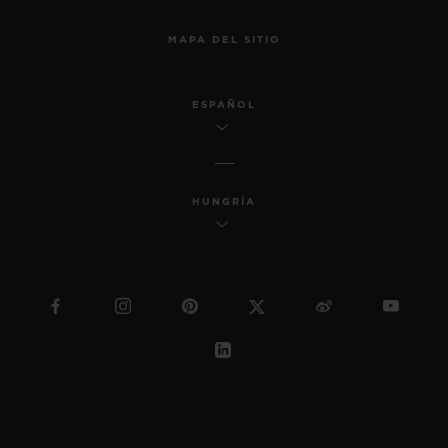
MAPA DEL SITIO
ESPAÑOL
HUNGRÍA