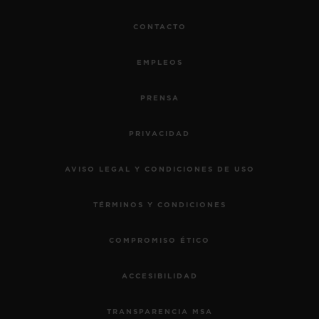
CONTACTO
EMPLEOS
PRENSA
PRIVACIDAD
AVISO LEGAL Y CONDICIONES DE USO
TÉRMINOS Y CONDICIONES
COMPROMISO ÉTICO
ACCESIBILIDAD
TRANSPARENCIA MSA