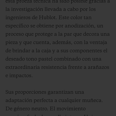
esta proeza técnica ha sido posible gracias a
la investigación llevada a cabo por los
ingenieros de Hublot. Este color tan
específico
se obtiene por anodización, un
proceso que protege a la par que decora una
pieza y que cuenta, además, con la ventaja
de brindar a la caja y a sus componentes el
deseado tono pastel combinado
con una
extraordinaria resistencia frente a arañazos
e impactos.
Sus proporciones garantizan una
adaptación perfecta a cualquier muñeca.
De género neutro. El movimiento