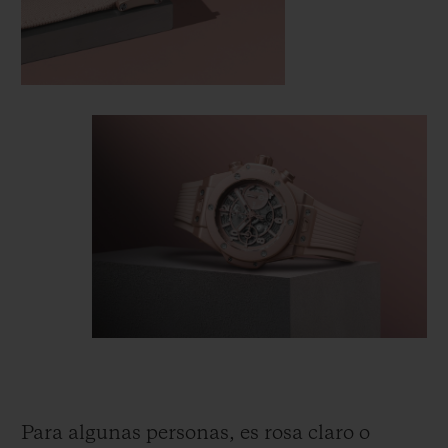
Para algunas personas, es rosa claro o