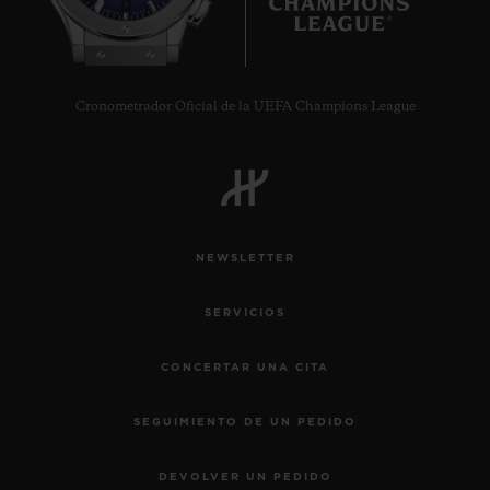
9
Cronometrador Oficial de la UEFA Champions League
NEWSLETTER
SERVICIOS
CONCERTAR UNA CITA
SEGUIMIENTO DE UN PEDIDO
DEVOLVER UN PEDIDO