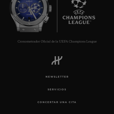
7
Cronometrador Oficial de la UEFA Champions League
NEWSLETTER
SERVICIOS
CONCERTAR UNA CITA