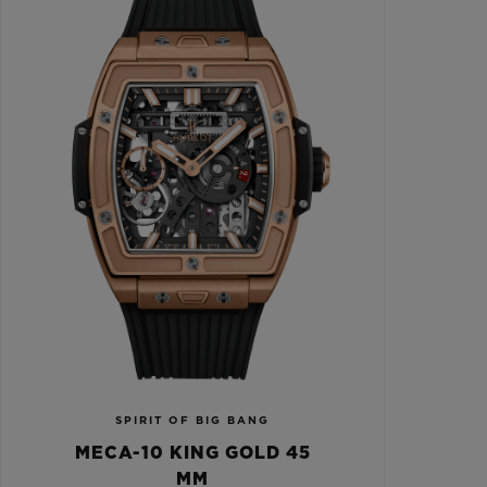
SPIRIT OF BIG BANG
MECA-10 KING GOLD 45
MM