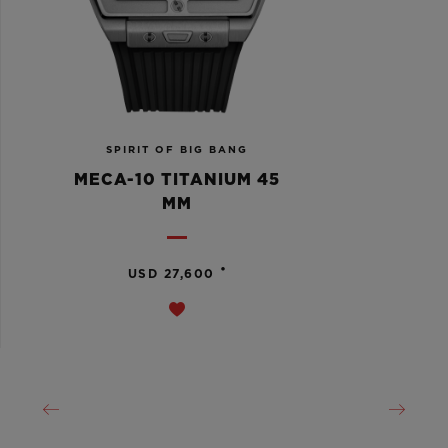
SPIRIT OF BIG BANG
MECA-10 TITANIUM 45
MM
•
USD 27,600