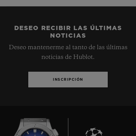
DESEO RECIBIR LAS ÚLTIMAS
NOTICIAS
Deseo mantenerme al tanto de las últimas
noticias de Hublot.
INSCRIPCIÓN