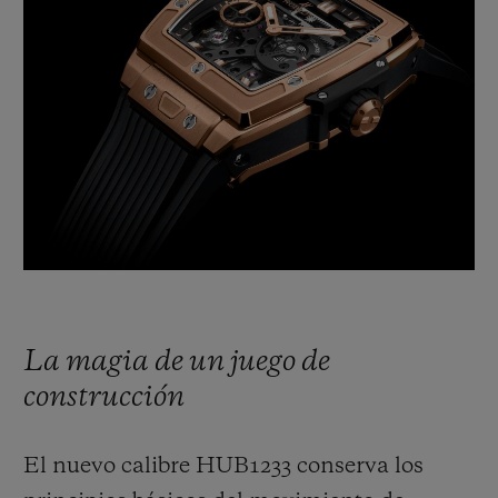
La magia de un juego de
construcción
El nuevo calibre HUB1233 conserva los