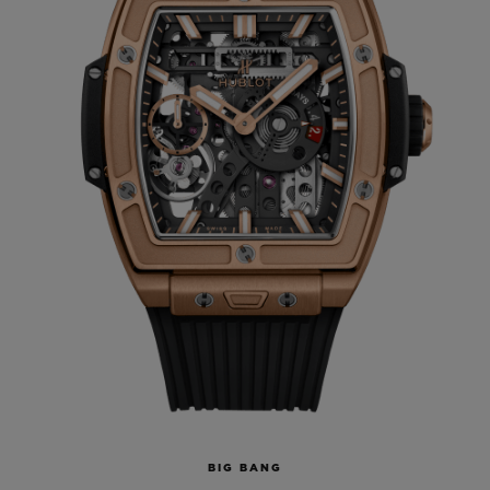
BIG BANG