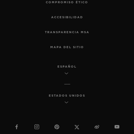
COMPROMISO ÉTICO
ACCESIBILIDAD
TRANSPARENCIA MSA
MAPA DEL SITIO
ESPAÑOL
ESTADOS UNIDOS