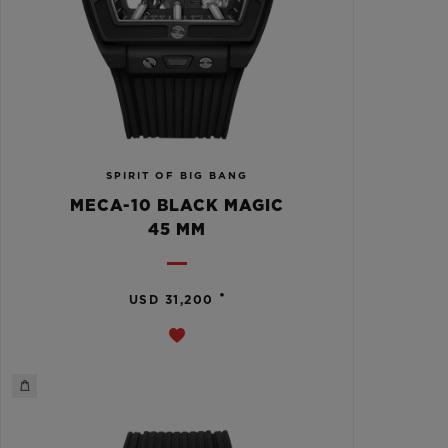
SPIRIT OF BIG BANG
MECA-10 BLACK MAGIC
45 MM
•
USD 31,200