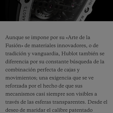
Play
Video
Aunque se impone por su «Arte de la
Fusión» de materiales innovadores, o de
tradición y vanguardia, Hublot también se
diferencia por su constante búsqueda de la
combinación perfecta de cajas y
movimientos; una exigencia que se ve
reforzada por el hecho de que sus
mecanismos casi siempre son visibles a
través de las esferas transparentes. Desde el
deseo de maridar el calibre patentado