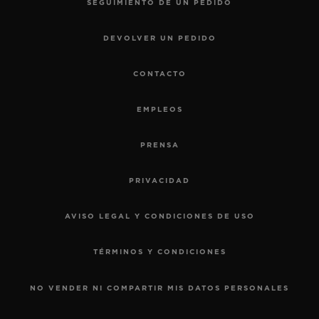
SEGUIMIENTO DE UN PEDIDO
DEVOLVER UN PEDIDO
CONTACTO
EMPLEOS
PRENSA
PRIVACIDAD
AVISO LEGAL Y CONDICIONES DE USO
TÉRMINOS Y CONDICIONES
NO VENDER NI COMPARTIR MIS DATOS PERSONALES