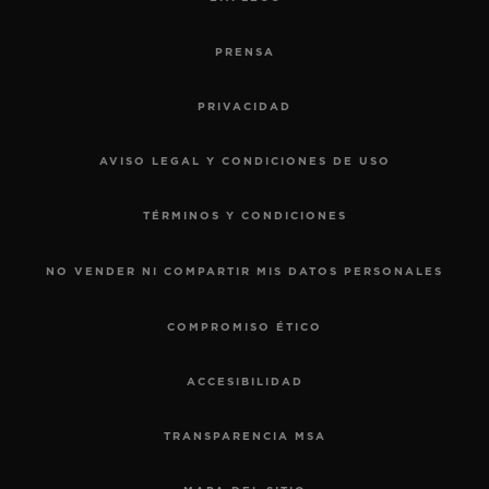
PRENSA
PRIVACIDAD
AVISO LEGAL Y CONDICIONES DE USO
TÉRMINOS Y CONDICIONES
NO VENDER NI COMPARTIR MIS DATOS PERSONALES
COMPROMISO ÉTICO
ACCESIBILIDAD
TRANSPARENCIA MSA