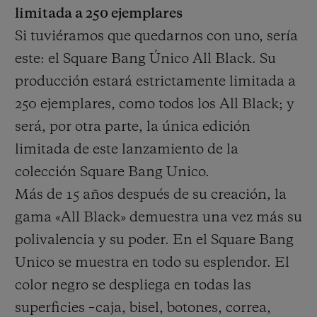
limitada a 250 ejemplares
Si tuviéramos que quedarnos con uno, sería
este: el Square Bang Único All Black. Su
producción estará estrictamente limitada a
250 ejemplares, como todos los All Black; y
será, por otra parte, la única edición
limitada de este lanzamiento de la
colección Square Bang Unico.
Más de 15 años después de su creación, la
gama «All Black» demuestra una vez más su
polivalencia y su poder. En el Square Bang
Unico se muestra en todo su esplendor. El
color negro se despliega en todas las
superficies –caja, bisel, botones, correa,