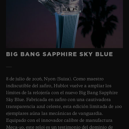
BIG BANG SAPPHIRE SKY BLUE
8 de julio de 2026, Nyon (Suiza). Como maestro
indiscutible del zafiro, Hublot vuelve a ampliar los
límites de la relojería con el nuevo Big Bang Sapphire
Sky Blue. Fabricada en zafiro con una cautivadora
transparencia azul celeste, esta edición limitada de 100
ejemplares aúna las mecánicas de vanguardia.
Equipado con el innovador calibre de manufactura
Meca-10, este reloj es un testimonio del dominio de