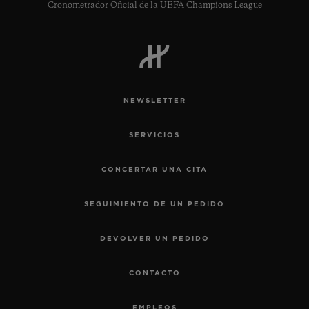
Cronometrador Oficial de la UEFA Champions League
NEWSLETTER
SERVICIOS
CONCERTAR UNA CITA
SEGUIMIENTO DE UN PEDIDO
DEVOLVER UN PEDIDO
CONTACTO
EMPLEOS