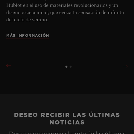
Hublot en el uso de materiales revolucionarios y un
diseño excepcional, que evoca la sensación de infinito
del cielo de verano.
MÁS INFORMACIÓN
DESEO RECIBIR LAS ÚLTIMAS
NOTICIAS