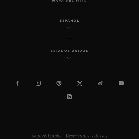
MAPA DEL SITIO
ESPAÑOL
ESTADOS UNIDOS
© 2026 Hublot - Reservados todos los