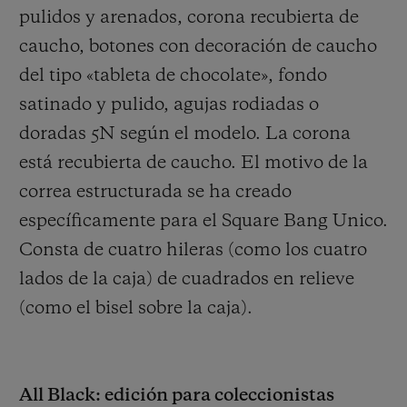
pulidos y arenados, corona recubierta de
caucho, botones con decoración de caucho
del tipo «tableta de chocolate», fondo
satinado y pulido, agujas rodiadas o
doradas 5N según el modelo. La corona
está recubierta de caucho. El motivo de la
correa estructurada se ha creado
específicamente para el Square Bang Unico.
Consta de
cuatro hileras (como los cuatro
lados de la caja) de cuadrados en relieve
(como el bisel sobre la caja).
All Black: edición para coleccionistas