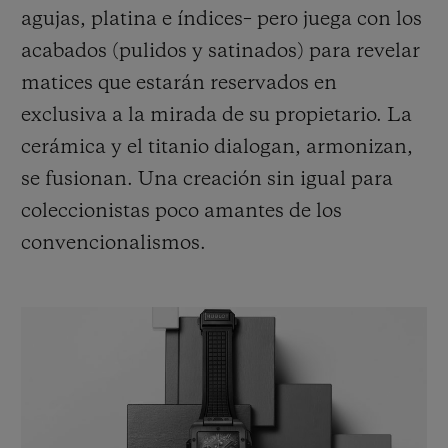
agujas, platina e índices– pero juega con los
acabados (pulidos y satinados) para revelar
matices que estarán reservados en
exclusiva a la mirada de su propietario. La
cerámica y el titanio dialogan, armonizan,
se fusionan. Una creación sin igual para
coleccionistas poco amantes de los
convencionalismos.