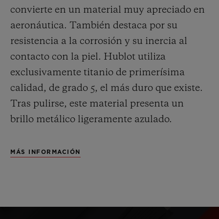
convierte en un material muy apreciado en
aeronáutica. También destaca por su
resistencia a la corrosión y su inercia al
contacto con la piel. Hublot utiliza
exclusivamente titanio de primerísima
calidad, de grado 5, el más duro que existe.
Tras pulirse, este material presenta un
brillo metálico ligeramente azulado.
MÁS INFORMACIÓN