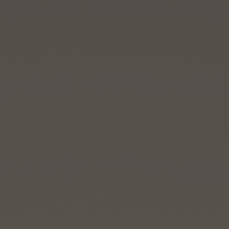
CONTACTO
ENCONTRAR UNA BOUTIQU