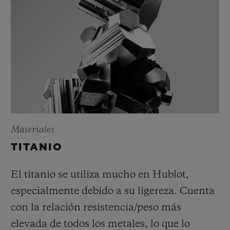
Materiales
TITANIO
El titanio se utiliza mucho en Hublot,
especialmente debido a su ligereza. Cuenta
con la relación resistencia/peso más
elevada de todos los metales, lo que lo