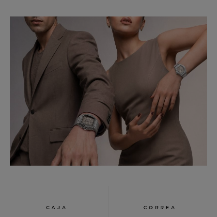
CAJA
CORREA