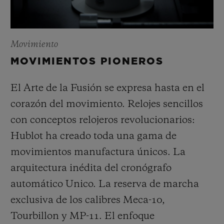
Movimiento
MOVIMIENTOS PIONEROS
El Arte de la Fusión se expresa hasta en el
corazón del movimiento. Relojes sencillos
con conceptos relojeros revolucionarios:
Hublot ha creado toda una gama de
movimientos manufactura únicos. La
arquitectura inédita del cronógrafo
automático Unico. La reserva de marcha
exclusiva de los calibres Meca-10,
Tourbillon y MP-11. El enfoque