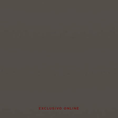
EXCLUSIVO ONLINE