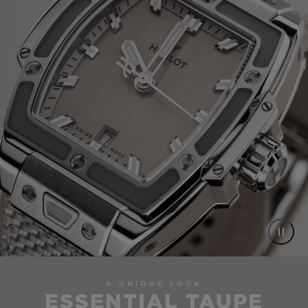
A UNIQUE LOOK
ESSENTIAL TAUPE