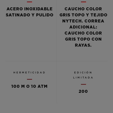
ACERO INOXIDABLE
CAUCHO COLOR
SATINADO Y PULIDO
GRIS TOPO Y TEJIDO
NYTECH. CORREA
ADICIONAL:
CAUCHO COLOR
GRIS TOPO CON
RAYAS.
HERMETICIDAD
EDICIÓN
LIMITADA
100 M O 10 ATM
200