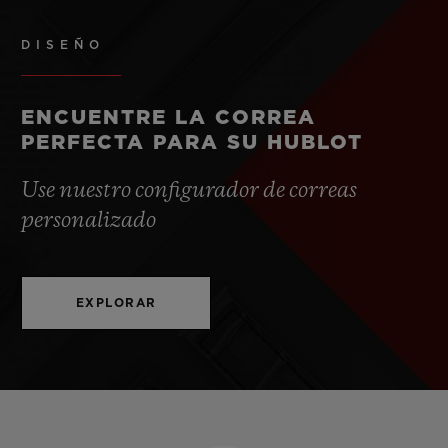
DISEÑO
ENCUENTRE LA CORREA
PERFECTA PARA SU HUBLOT
Use nuestro configurador de correas
personalizado
EXPLORAR