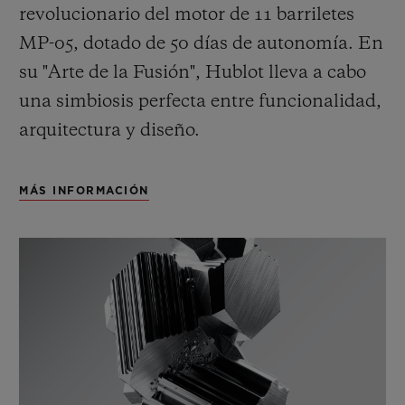
revolucionario del motor de 11 barriletes
MP-05, dotado de 50 días de autonomía. En
su "Arte de la Fusión", Hublot lleva a cabo
una simbiosis perfecta entre funcionalidad,
arquitectura y diseño.
MÁS INFORMACIÓN