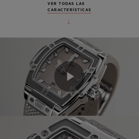
VER TODAS LAS
CARACTERÍSTICAS
Play
Video