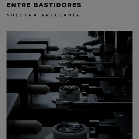
ENTRE BASTIDORES
NUESTRA ARTESANÍA