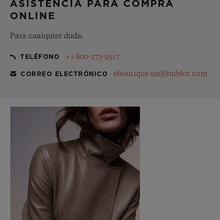
ASISTENCIA PARA COMPRA
ONLINE
Para cualquier duda:
+1 800-273-9317
TELÉFONO
eboutique.us@hublot.com
CORREO ELECTRÓNICO