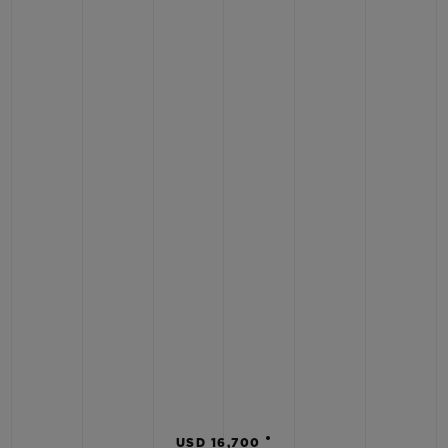
•
USD 16,700