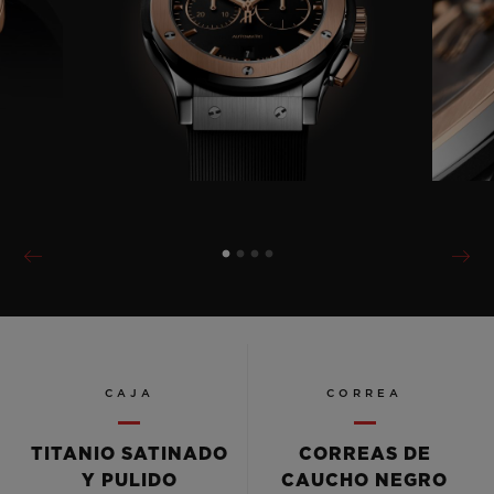
CAJA
CORREA
TITANIO SATINADO
CORREAS DE
Y PULIDO
CAUCHO NEGRO