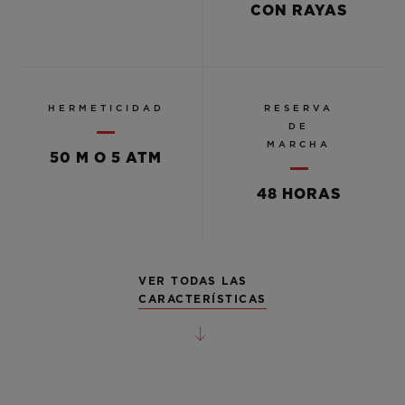
CON RAYAS
HERMETICIDAD
RESERVA
DE
MARCHA
50 M O 5 ATM
48 HORAS
VER TODAS LAS
CARACTERÍSTICAS