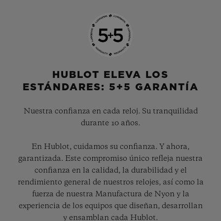
HUBLOT ELEVA LOS
ESTÁNDARES: 5+5 GARANTÍA
Nuestra confianza en cada reloj. Su tranquilidad
durante 10 años.
En Hublot, cuidamos su confianza. Y ahora,
garantizada. Este compromiso único refleja nuestra
confianza en la calidad, la durabilidad y el
rendimiento general de nuestros relojes, así como la
fuerza de nuestra Manufactura de Nyon y la
experiencia de los equipos que diseñan, desarrollan
y ensamblan cada Hublot.