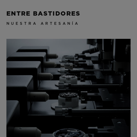
ENTRE BASTIDORES
NUESTRA ARTESANÍA