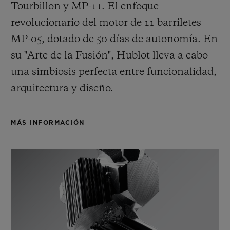
Tourbillon y MP-11. El enfoque
revolucionario del motor de 11 barriletes
MP-05, dotado de 50 días de autonomía. En
su "Arte de la Fusión", Hublot lleva a cabo
una simbiosis perfecta entre funcionalidad,
arquitectura y diseño.
MÁS INFORMACIÓN