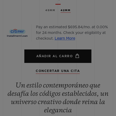
45MM
42MM
Pay an estimated $695.84/mo. at 0.00%
for 24 months. Check your eligibility at
checkout.
Learn More
AÑADIR AL CARRO
CONCERTAR UNA CITA
Un estilo contemporáneo que
desafía los códigos establecidos, un
universo creativo donde reina la
elegancia