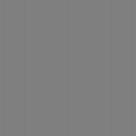
CONTACTO
ENCONTRAR UNA BOUTIQU