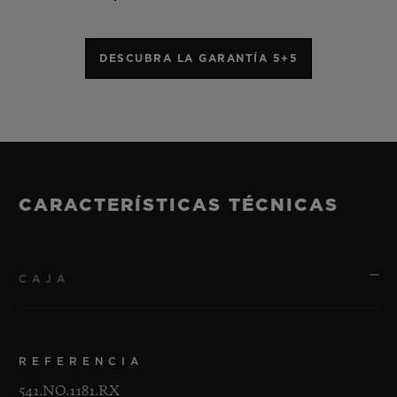
DESCUBRA LA GARANTÍA 5+5
CARACTERÍSTICAS TÉCNICAS
CAJA
REFERENCIA
541.NO.1181.RX