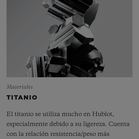
Materiales
TITANIO
El titanio se utiliza mucho en Hublot,
especialmente debido a su ligereza. Cuenta
con la relación resistencia/peso más