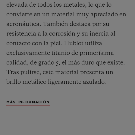
elevada de todos los metales, lo que lo
convierte en un material muy apreciado en
aeronáutica. También destaca por su
resistencia a la corrosión y su inercia al
contacto con la piel. Hublot utiliza
exclusivamente titanio de primerísima
calidad, de grado 5, el más duro que existe.
Tras pulirse, este material presenta un
brillo metálico ligeramente azulado.
MÁS INFORMACIÓN