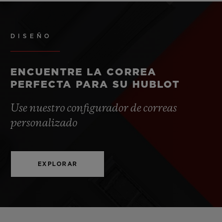
DISEÑO
ENCUENTRE LA CORREA
PERFECTA PARA SU HUBLOT
Use nuestro configurador de correas
personalizado
EXPLORAR