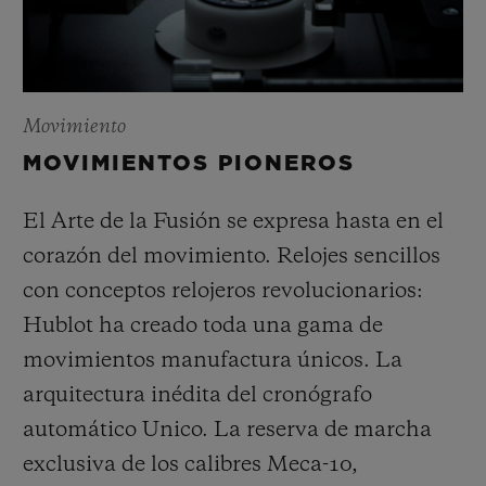
Movimiento
MOVIMIENTOS PIONEROS
El Arte de la Fusión se expresa hasta en el
corazón del movimiento. Relojes sencillos
con conceptos relojeros revolucionarios:
Hublot ha creado toda una gama de
movimientos manufactura únicos. La
arquitectura inédita del cronógrafo
automático Unico. La reserva de marcha
exclusiva de los calibres Meca-10,