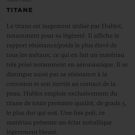
Matériaux
TITANE
Le titane est largement utilisé par Hublot,
notamment pour sa légèreté. Il affiche le
rapport résistance/poids le plus élevé de
tous les métaux, ce qui en fait un matériau
très prisé notamment en aéronautique. Il se
distingue aussi par sa résistance à la
corrosion et son inertie au contact de la
peau. Hublot emploie exclusivement du
titane de toute première qualité, de grade 5,
le plus dur qui soit.
Une fois poli, ce
matériau présente un éclat métallique
légèrement bleuté.