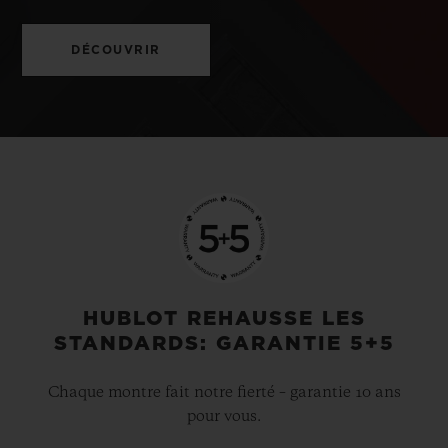
DÉCOUVRIR
HUBLOT REHAUSSE LES
STANDARDS: GARANTIE 5+5
Chaque montre fait notre fierté – garantie 10 ans
pour vous.