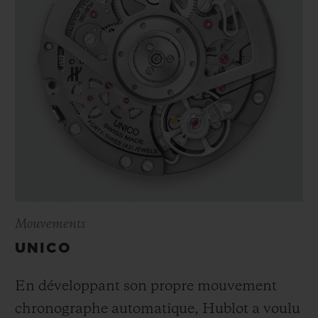
Mouvements
UNICO
En développant son propre mouvement
chronographe automatique, Hublot a voulu