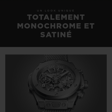
UN LOOK UNIQUE
TOTALEMENT
MONOCHROME ET
SATINÉ