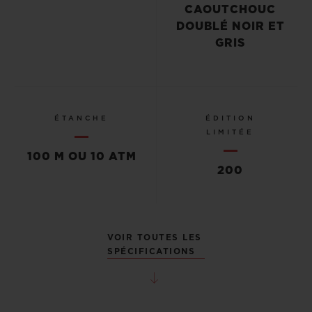
CAOUTCHOUC
DOUBLÉ NOIR ET
GRIS
ÉTANCHE
ÉDITION
LIMITÉE
100 M OU 10 ATM
200
VOIR TOUTES LES
SPÉCIFICATIONS