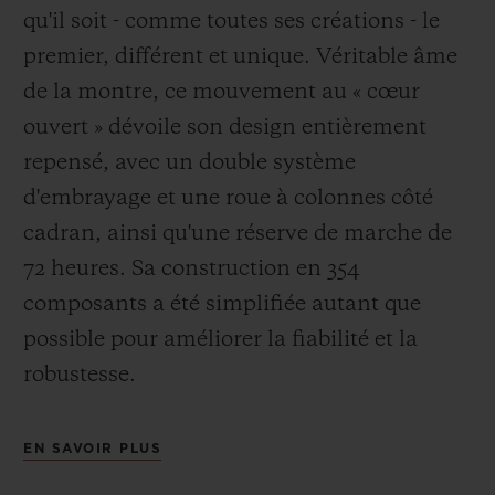
qu'il soit - comme toutes ses créations - le
premier, différent et unique. Véritable âme
de la montre, ce mouvement au « cœur
ouvert » dévoile son design entièrement
repensé, avec un double système
d'embrayage et une roue à colonnes côté
cadran, ainsi qu'une réserve de marche de
72 heures. Sa construction en 354
composants a été simplifiée autant que
possible pour améliorer la fiabilité et la
robustesse.
EN SAVOIR PLUS