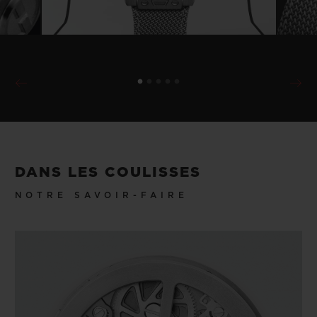
DANS LES COULISSES
NOTRE SAVOIR-FAIRE