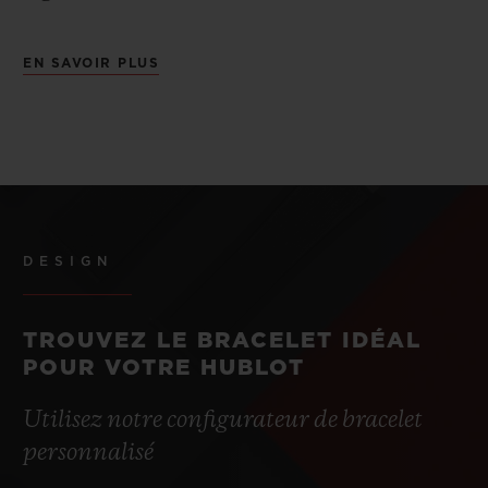
EN SAVOIR PLUS
DESIGN
TROUVEZ LE BRACELET IDÉAL
POUR VOTRE HUBLOT
Utilisez notre configurateur de bracelet
personnalisé