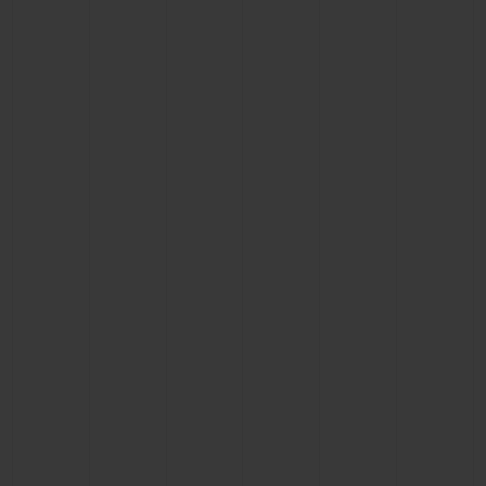
NOUS CONTACTER
TROUVER UNE BOUTIQUE