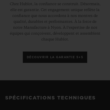
Chez Hublot, la confiance se construit. Désormais,
elle est garantie. Cet engagement unique reflète la
confiance que nous accordons à nos montres de
qualité, durables et performantes. À la force de
notre Manufacture à Nyon. À l’expertise de nos
équipes qui conçoivent, développent et assemblent
chaque Hublot.
DÉCOUVRIR LA GARANTIE 5+5
SPÉCIFICATIONS TECHNIQUES