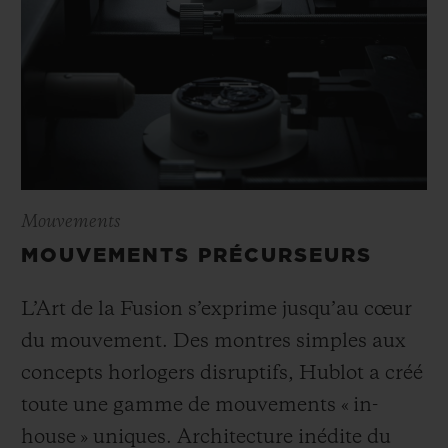
Mouvements
MOUVEMENTS PRÉCURSEURS
L’Art de la Fusion s’exprime jusqu’au cœur
du mouvement. Des montres simples aux
concepts horlogers disruptifs, Hublot a créé
toute une gamme de mouvements « in-
house » uniques. Architecture inédite du