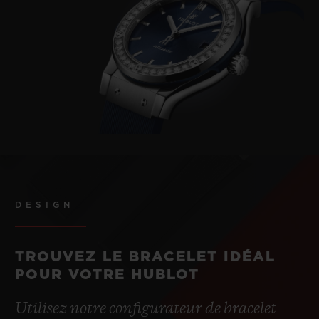
DESIGN
TROUVEZ LE BRACELET IDÉAL
POUR VOTRE HUBLOT
Utilisez notre configurateur de bracelet