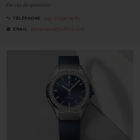
En cas de question :
+41 22 990 99 80
TÉLÉPHONE
eboutique@hublot.com
EMAIL