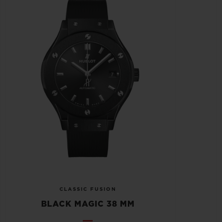
CLASSIC FUSION
BLACK MAGIC 38 MM