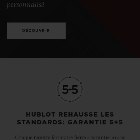
personnalisé
DÉCOUVRIR
HUBLOT REHAUSSE LES
STANDARDS: GARANTIE 5+5
Chaque montre fait notre fierté – garantie 10 ans