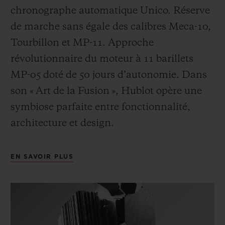
chronographe automatique Unico. Réserve
de marche sans égale des calibres Meca-10,
Tourbillon et MP-11. Approche
révolutionnaire du moteur à 11 barillets
MP-05 doté de 50 jours d’autonomie. Dans
son « Art de la Fusion », Hublot opère une
symbiose parfaite entre fonctionnalité,
architecture et design.
EN SAVOIR PLUS