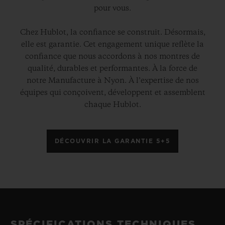
pour vous.
Chez Hublot, la confiance se construit. Désormais,
elle est garantie. Cet engagement unique reflète la
confiance que nous accordons à nos montres de
qualité, durables et performantes. À la force de
notre Manufacture à Nyon. À l’expertise de nos
équipes qui conçoivent, développent et assemblent
chaque Hublot.
DÉCOUVRIR LA GARANTIE 5+5
SPÉCIFICATIONS TECHNIQUES