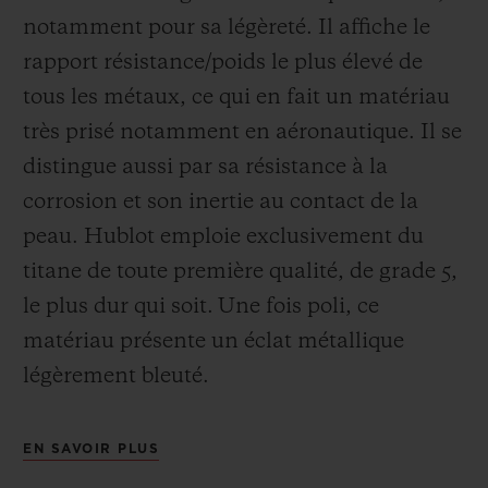
notamment pour sa légèreté. Il affiche le
rapport résistance/poids le plus élevé de
tous les métaux, ce qui en fait un matériau
très prisé notamment en aéronautique. Il se
distingue aussi par sa résistance à la
corrosion et son inertie au contact de la
peau. Hublot emploie exclusivement du
titane de toute première qualité, de grade 5,
le plus dur qui soit.
Une fois poli, ce
matériau présente un éclat métallique
légèrement bleuté.
EN SAVOIR PLUS