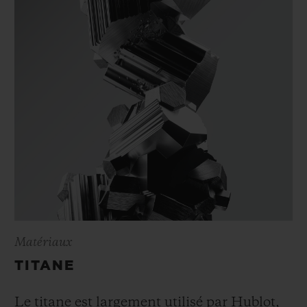
Matériaux
TITANE
Le titane est largement utilisé par Hublot,