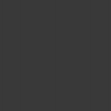
NOUS CONTACTER
TROUVER UNE BOUTIQUE