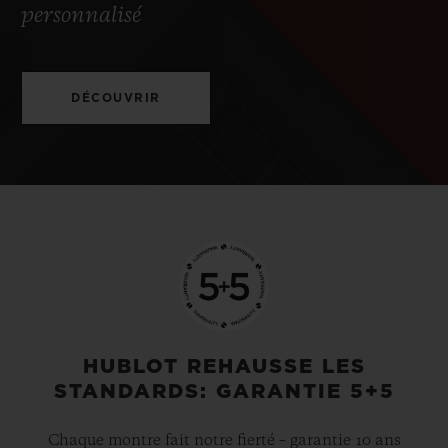
personnalisé
DÉCOUVRIR
HUBLOT REHAUSSE LES
STANDARDS: GARANTIE 5+5
Chaque montre fait notre fierté – garantie 10 ans