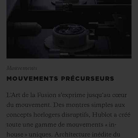
Mouvements
MOUVEMENTS PRÉCURSEURS
L’Art de la Fusion s’exprime jusqu’au cœur
du mouvement. Des montres simples aux
concepts horlogers disruptifs, Hublot a créé
toute une gamme de mouvements « in-
house » uniques. Architecture inédite du