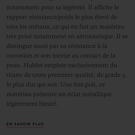
notamment pour sa légèreté. Il affiche le
rapport résistance/poids le plus élevé de
tous les métaux, ce qui en fait un matériau
très prisé notamment en aéronautique. Il se
distingue aussi par sa résistance à la
corrosion et son inertie au contact de la
peau. Hublot emploie exclusivement du
titane de toute première qualité, de grade 5,
le plus dur qui soit.
Une fois poli, ce
matériau présente un éclat métallique
légèrement bleuté.
EN SAVOIR PLUS