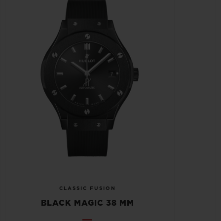
CLASSIC FUSION
BLACK MAGIC 38 MM