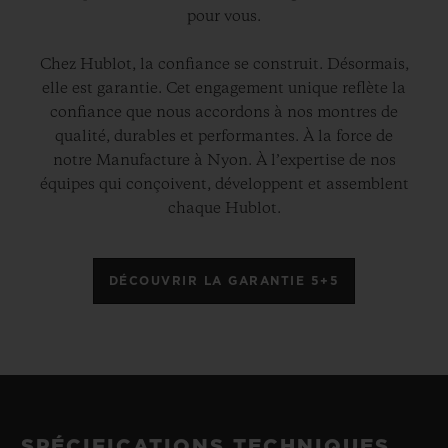
pour vous.
Chez Hublot, la confiance se construit. Désormais,
elle est garantie. Cet engagement unique reflète la
confiance que nous accordons à nos montres de
qualité, durables et performantes. À la force de
notre Manufacture à Nyon. À l’expertise de nos
équipes qui conçoivent, développent et assemblent
chaque Hublot.
DÉCOUVRIR LA GARANTIE 5+5
SPÉCIFICATIONS TECHNIQUES