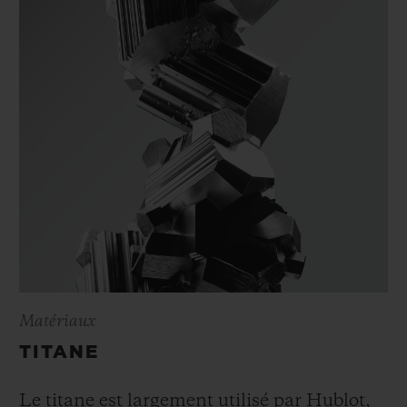
Matériaux
TITANE
Le titane est largement utilisé par Hublot,