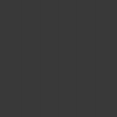
NOUS CONTACTER
TROUVER UNE BOUTIQUE