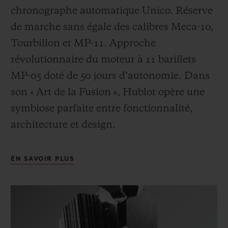
chronographe automatique Unico. Réserve
de marche sans égale des calibres Meca-10,
Tourbillon et MP-11. Approche
révolutionnaire du moteur à 11 barillets
MP-05 doté de 50 jours d’autonomie. Dans
son « Art de la Fusion », Hublot opère une
symbiose parfaite entre fonctionnalité,
architecture et design.
EN SAVOIR PLUS