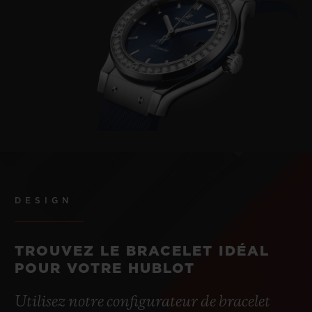
DESIGN
TROUVEZ LE BRACELET IDÉAL
POUR VOTRE HUBLOT
Utilisez notre configurateur de bracelet