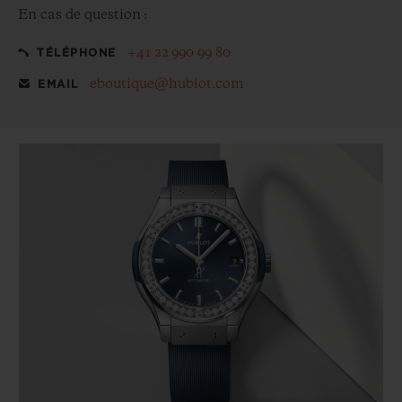
En cas de question :
+41 22 990 99 80
TÉLÉPHONE
eboutique@hublot.com
EMAIL