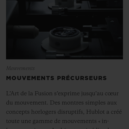
Mouvements
MOUVEMENTS PRÉCURSEURS
L’Art de la Fusion s’exprime jusqu’au cœur
du mouvement. Des montres simples aux
concepts horlogers disruptifs, Hublot a créé
toute une gamme de mouvements « in-