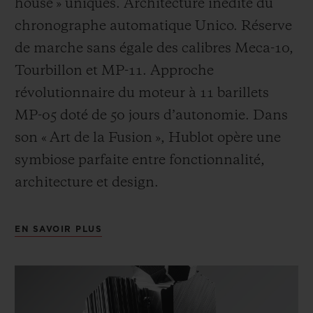
house » uniques. Architecture inédite du
chronographe automatique Unico. Réserve
de marche sans égale des calibres Meca-10,
Tourbillon et MP-11. Approche
révolutionnaire du moteur à 11 barillets
MP-05 doté de 50 jours d’autonomie. Dans
son « Art de la Fusion », Hublot opère une
symbiose parfaite entre fonctionnalité,
architecture et design.
EN SAVOIR PLUS