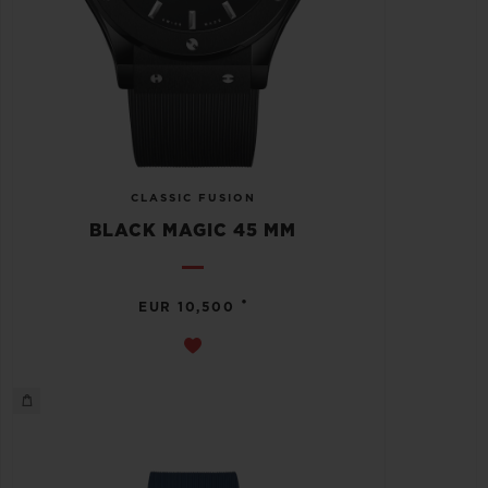
CLASSIC FUSION
BLACK MAGIC 45 MM
•
EUR 10,500