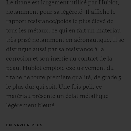
Le titane est largement utilisé par Hublot,
notamment pour sa légèreté. Il affiche le
rapport résistance/poids le plus élevé de
tous les métaux, ce qui en fait un matériau
très prisé notamment en aéronautique. Il se
distingue aussi par sa résistance à la
corrosion et son inertie au contact de la
peau. Hublot emploie exclusivement du
titane de toute première qualité, de grade 5,
le plus dur qui soit.
Une fois poli, ce
matériau présente un éclat métallique
légèrement bleuté.
EN SAVOIR PLUS