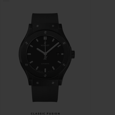
CLASSIC FUSION