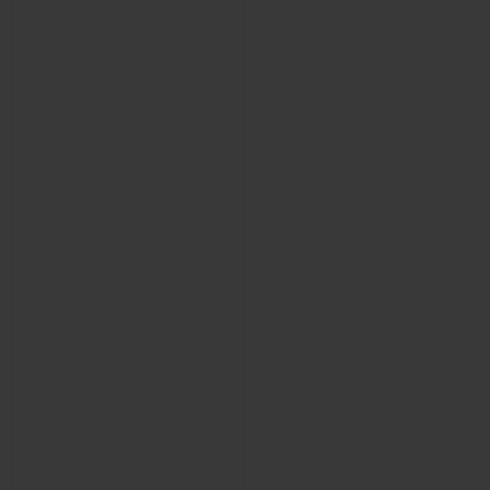
NOUS CONTACTER
TROUVER UNE BOUTIQUE