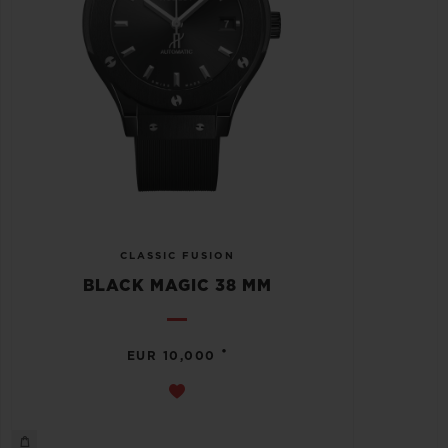
CLASSIC FUSION
BLACK MAGIC 38 MM
•
EUR 10,000