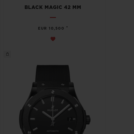
BLACK MAGIC 42 MM
•
EUR 10,500