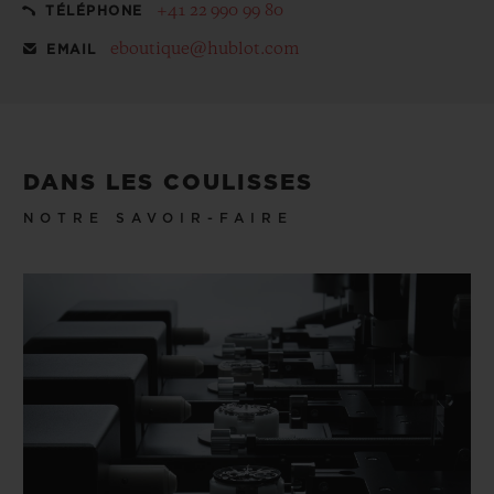
+41 22 990 99 80
TÉLÉPHONE
eboutique@hublot.com
EMAIL
DANS LES COULISSES
NOTRE SAVOIR-FAIRE