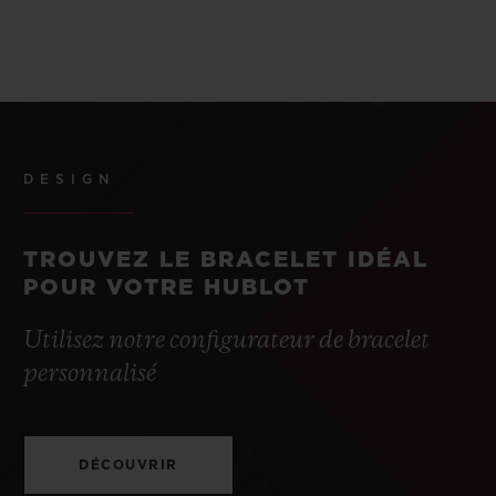
DESIGN
TROUVEZ LE BRACELET IDÉAL
POUR VOTRE HUBLOT
Utilisez notre configurateur de bracelet
personnalisé
DÉCOUVRIR