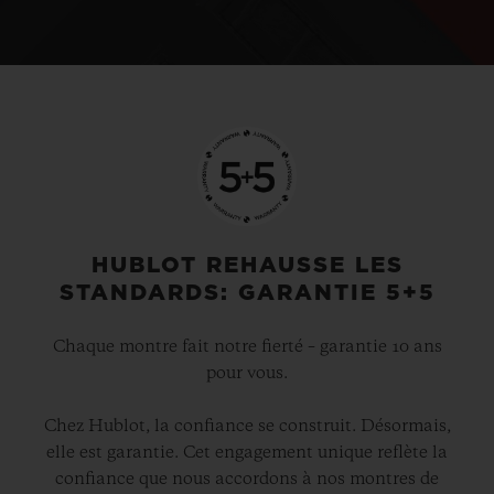
HUBLOT REHAUSSE LES
STANDARDS: GARANTIE 5+5
Chaque montre fait notre fierté – garantie 10 ans
pour vous.
Chez Hublot, la confiance se construit. Désormais,
elle est garantie. Cet engagement unique reflète la
confiance que nous accordons à nos montres de