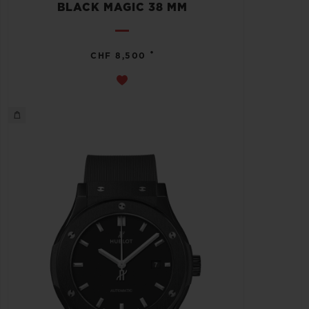
BLACK MAGIC 38 MM
•
CHF 8,500