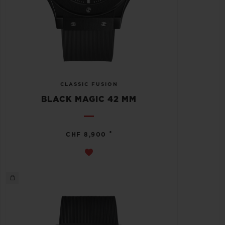
CLASSIC FUSION
BLACK MAGIC 42 MM
•
CHF 8,900