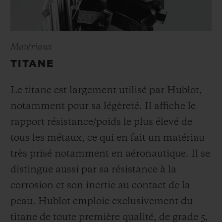
Matériaux
TITANE
Le titane est largement utilisé par Hublot,
notamment pour sa légèreté. Il affiche le
rapport résistance/poids le plus élevé de
tous les métaux, ce qui en fait un matériau
très prisé notamment en aéronautique. Il se
distingue aussi par sa résistance à la
corrosion et son inertie au contact de la
peau. Hublot emploie exclusivement du
titane de toute première qualité, de grade 5,