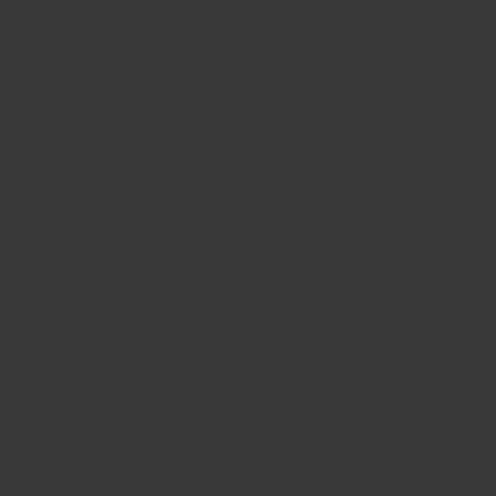
NOUS CONTACTER
TROUVER UNE BOUTIQUE