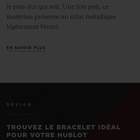
le plus dur qui soit.
Une fois poli, ce
matériau présente un éclat métallique
légèrement bleuté.
EN SAVOIR PLUS
DESIGN
TROUVEZ LE BRACELET IDÉAL
POUR VOTRE HUBLOT