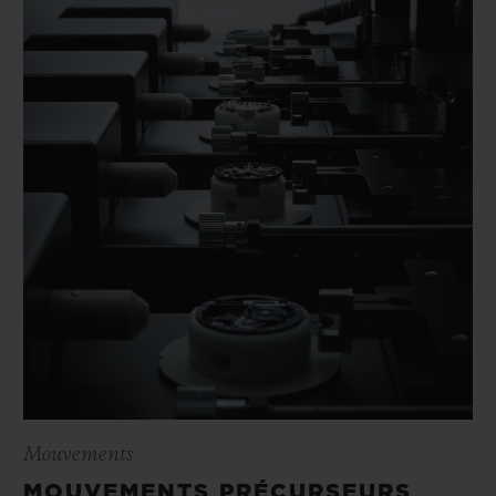
Mouvements
MOUVEMENTS PRÉCURSEURS