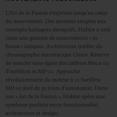
L’Art de la Fusion s’exprime jusqu’au cœur
du mouvement. Des montres simples aux
concepts horlogers disruptifs, Hublot a créé
toute une gamme de mouvements « in-
house » uniques. Architecture inédite du
chronographe automatique Unico. Réserve
de marche sans égale des calibres Meca-10,
Tourbillon et MP-11. Approche
révolutionnaire du moteur à 11 barillets
MP-05 doté de 50 jours d’autonomie. Dans
son « Art de la Fusion », Hublot opère une
symbiose parfaite entre fonctionnalité,
architecture et design.