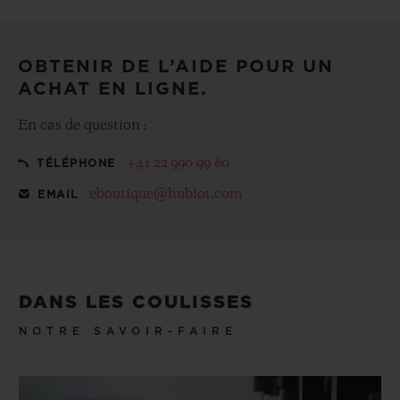
pochette cadeau offerte
OBTENIR DE L’AIDE POUR UN
ACHAT EN LIGNE.
En cas de question :
+41 22 990 99 80
TÉLÉPHONE
eboutique@hublot.com
EMAIL
DANS LES COULISSES
NOTRE SAVOIR-FAIRE