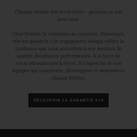
Chaque montre fait notre fierté – garantie 10 ans
pour vous.
Chez Hublot, la confiance se construit. Désormais,
elle est garantie. Cet engagement unique reflète la
confiance que nous accordons à nos montres de
qualité, durables et performantes. À la force de
notre Manufacture à Nyon. À l’expertise de nos
équipes qui conçoivent, développent et assemblent
chaque Hublot.
DÉCOUVRIR LA GARANTIE 5+5