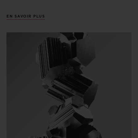
EN SAVOIR PLUS