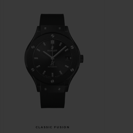
CLASSIC FUSION