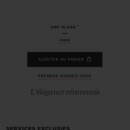
•
CHF 10,500
38MM
AJOUTER AU PANIER
PRENDRE RENDEZ-VOUS
L’élégance réinventée
SERVICES EXCLUSIFS