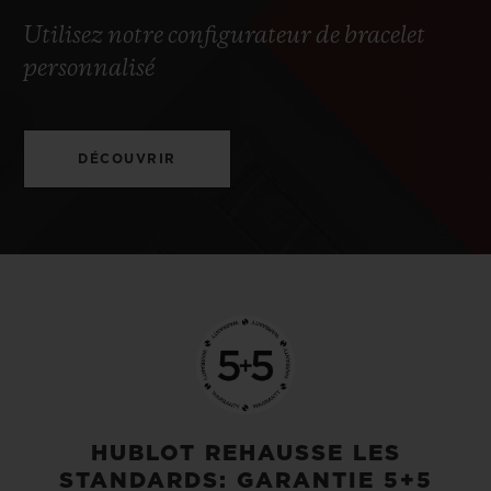
Utilisez notre configurateur de bracelet
personnalisé
DÉCOUVRIR
HUBLOT REHAUSSE LES
STANDARDS: GARANTIE 5+5