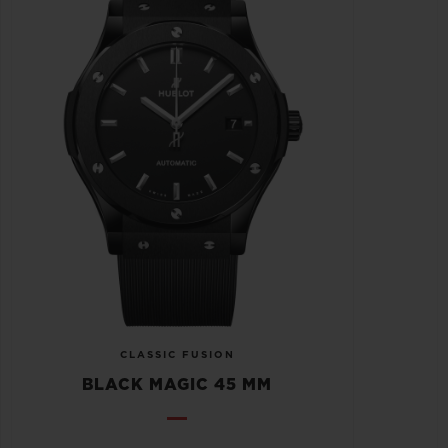
CLASSIC FUSION
BLACK MAGIC 45 MM