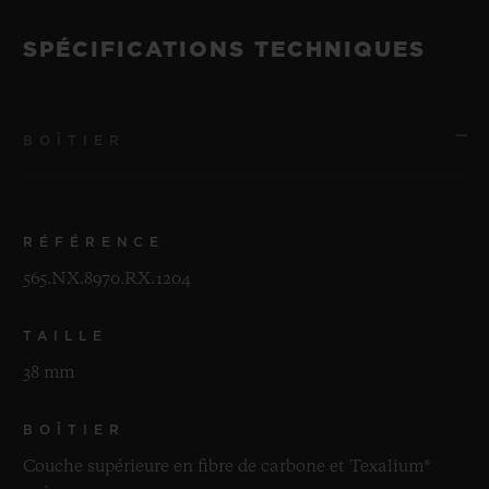
SPÉCIFICATIONS TECHNIQUES
BOÎTIER
RÉFÉRENCE
565.NX.8970.RX.1204
TAILLE
38 mm
BOÎTIER
Couche supérieure en fibre de carbone et Texalium®