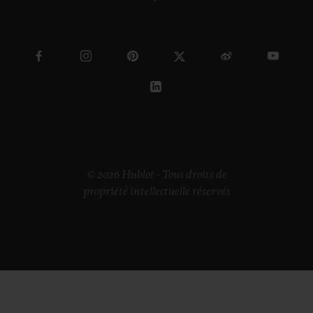
© 2026 Hublot - Tous droits de
propriété intellectuelle réservés