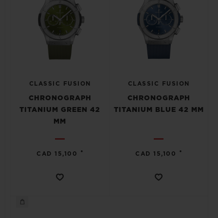
CLASSIC FUSION
CLASSIC FUSION
CHRONOGRAPH
CHRONOGRAPH
TITANIUM GREEN 42
TITANIUM BLUE 42 MM
MM
•
•
CAD 15,100
CAD 15,100