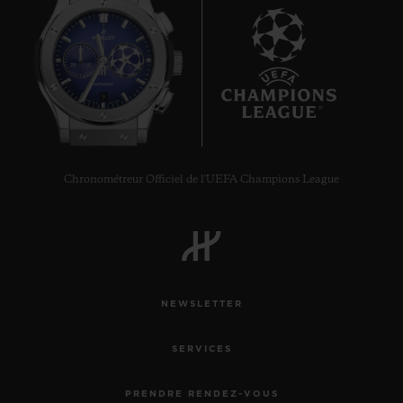
9
Chronométreur Officiel de l'UEFA Champions League
NEWSLETTER
SERVICES
PRENDRE RENDEZ-VOUS