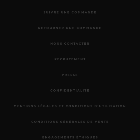
SUIVRE UNE COMMANDE
RETOURNER UNE COMMANDE
NOUS CONTACTER
RECRUTEMENT
PRESSE
CONFIDENTIALITÉ
MENTIONS LÉGALES ET CONDITIONS D'UTILISATION
CONDITIONS GÉNÉRALES DE VENTE
ENGAGEMENTS ÉTHIQUES