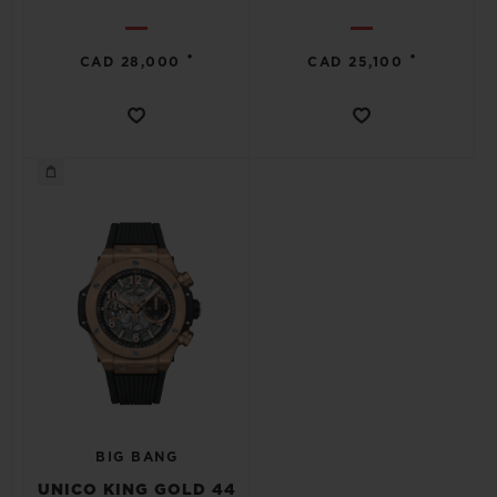
•
•
CAD 28,000
CAD 25,100
BIG BANG
UNICO KING GOLD 44