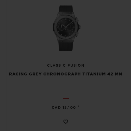
CLASSIC FUSION
RACING GREY CHRONOGRAPH TITANIUM 42 MM
•
CAD 15,100