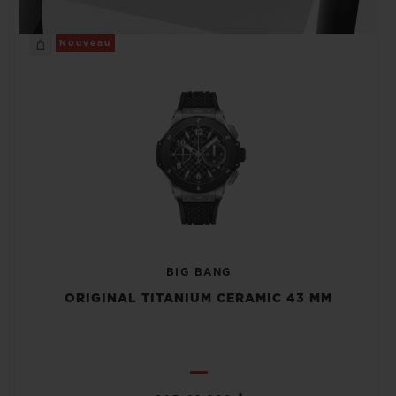
Nouveau
BIG BANG
ORIGINAL TITANIUM CERAMIC 43 MM
•