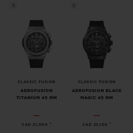
CLASSIC FUSION
CLASSIC FUSION
AEROFUSION
AEROFUSION BLACK
TITANIUM 45 MM
MAGIC 45 MM
•
•
CAD 21,000
CAD 23,100