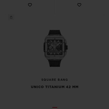
SQUARE BANG
UNICO TITANIUM 42 MM