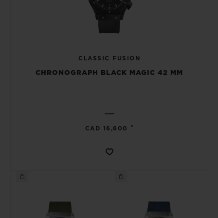
CLASSIC FUSION
CHRONOGRAPH BLACK MAGIC 42 MM
•
CAD 16,600