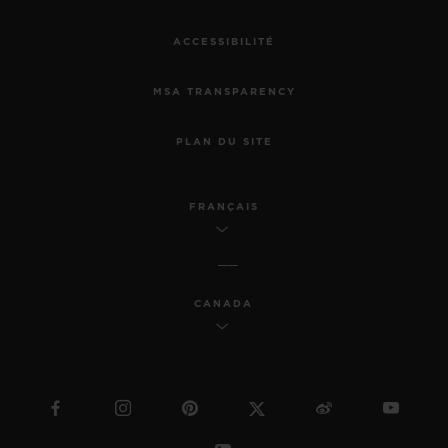
ACCESSIBILITÉ
MSA TRANSPARENCY
PLAN DU SITE
FRANÇAIS
CANADA