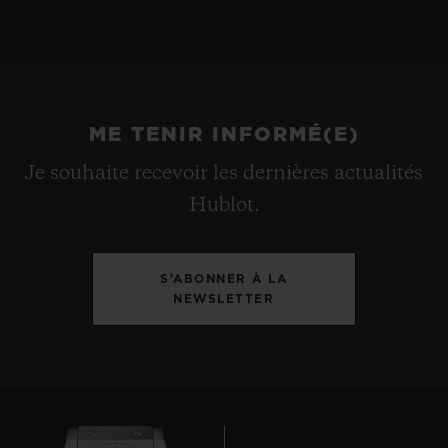
ME TENIR INFORMÉ(E)
Je souhaite recevoir les dernières actualités
Hublot.
S’ABONNER À LA
NEWSLETTER