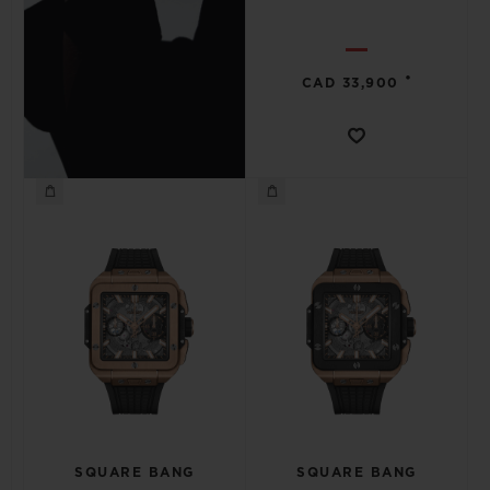
•
CAD 33,900
SQUARE BANG
SQUARE BANG