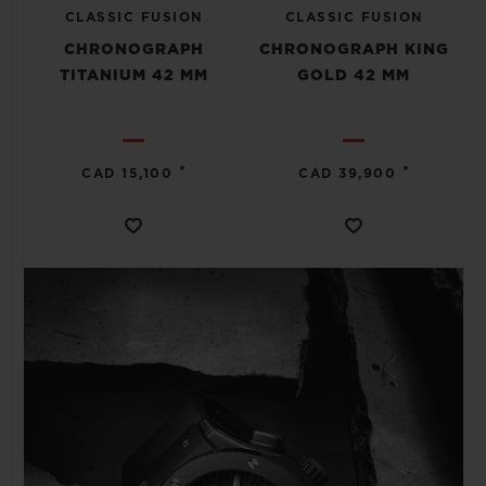
CLASSIC FUSION
CLASSIC FUSION
CHRONOGRAPH
CHRONOGRAPH KING
TITANIUM 42 MM
GOLD 42 MM
•
•
CAD 15,100
CAD 39,900