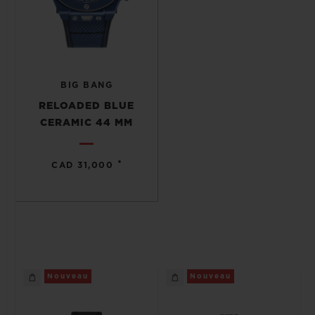
BIG BANG
RELOADED BLUE
CERAMIC 44 MM
•
CAD 31,000
Nouveau
Nouveau