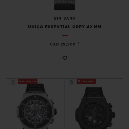
BIG BANG
UNICO ESSENTIAL GREY 42 MM
NOUS CONTACTER
•
CAD 29,500
Nouveau
Nouveau
TROUVER UNE BOUTIQUE