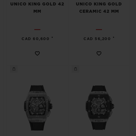
UNICO KING GOLD 42
UNICO KING GOLD
MM
CERAMIC 42 MM
•
•
CAD 60,600
CAD 56,200