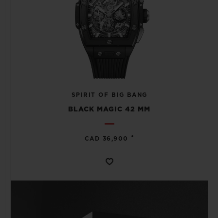
SPIRIT OF BIG BANG
BLACK MAGIC 42 MM
•
CAD 36,900