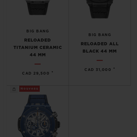
BIG BANG
BIG BANG
RELOADED
RELOADED ALL
TITANIUM CERAMIC
BLACK 44 MM
44 MM
•
CAD 31,000
•
CAD 29,500
Nouveau