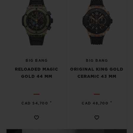
BIG BANG
BIG BANG
RELOADED MAGIC
ORIGINAL KING GOLD
GOLD 44 MM
CERAMIC 43 MM
•
•
CAD 54,700
CAD 48,700