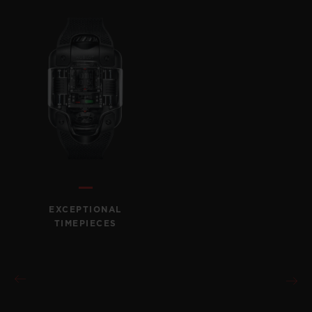
EXCEPTIONAL
TIMEPIECES