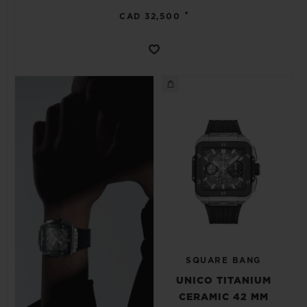
•
CAD 32,500
SQUARE BANG
UNICO TITANIUM
CERAMIC 42 MM