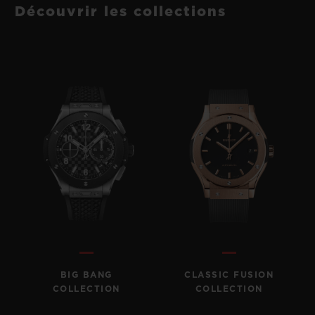
Découvrir les collections
BIG BANG
CLASSIC FUSION
COLLECTION
COLLECTION