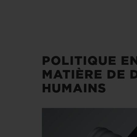
POLITIQUE E
MATIÈRE DE 
HUMAINS