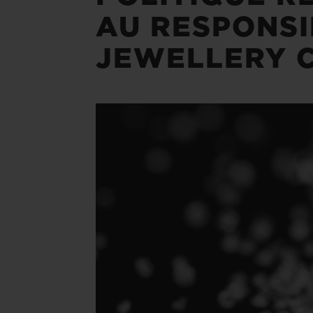
AU RESPONSI
JEWELLERY 