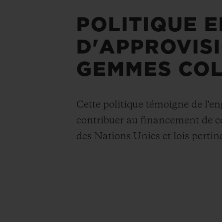
POLITIQUE E
D'APPROVIS
GEMMES COL
Cette politique témoigne de l'
contribuer au financement de con
des Nations Unies et lois pertin