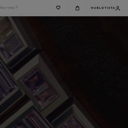
chez-vous ?
HUBLOTISTA