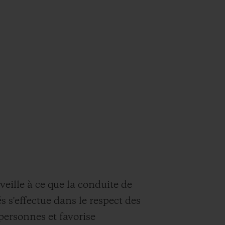
lle à ce que la conduite de
és s'effectue dans le respect des
 personnes et favorise