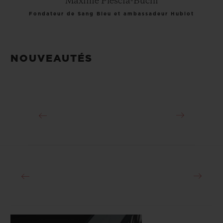
Maxime Plescia-Buchi
Fondateur de Sang Bleu et ambassadeur Hublot
NOUVEAUTÉS