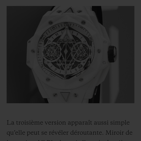
La troisième version apparaît aussi simple
qu’elle peut se révéler déroutante. Miroir de