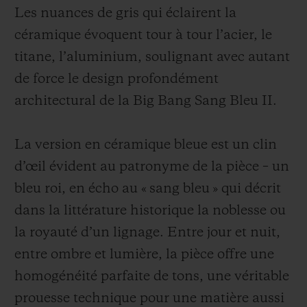
Les nuances de gris qui éclairent la
céramique évoquent tour à tour l’acier, le
titane, l’aluminium, soulignant avec autant
de force le design profondément
architectural de la Big Bang Sang Bleu II.
La version en céramique bleue est un clin
d’œil évident au patronyme de la pièce – un
bleu roi, en écho au « sang bleu » qui décrit
dans la littérature historique la noblesse ou
la royauté d’un lignage. Entre jour et nuit,
entre ombre et lumière, la pièce offre une
homogénéité parfaite de tons, une véritable
prouesse technique pour une matière aussi