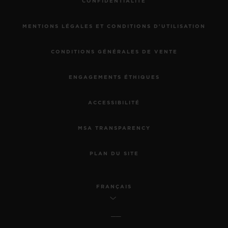
CONFIDENTIALITÉ
MENTIONS LÉGALES ET CONDITIONS D'UTILISATION
CONDITIONS GÉNÉRALES DE VENTE
ENGAGEMENTS ÉTHIQUES
ACCESSIBILITÉ
MSA TRANSPARENCY
PLAN DU SITE
FRANÇAIS