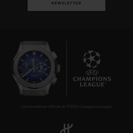
NEWSLETTER
7
Chronométreur Officiel de l'UEFA Champions League