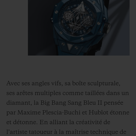
Avec ses angles vifs, sa boîte sculpturale,
ses arêtes multiples comme taillées dans un
diamant, la Big Bang Sang Bleu II pensée
par Maxime Plescia-Buchi et Hublot étonne
et détonne. En alliant la créativité de
l’artiste tatoueur à la maîtrise technique de