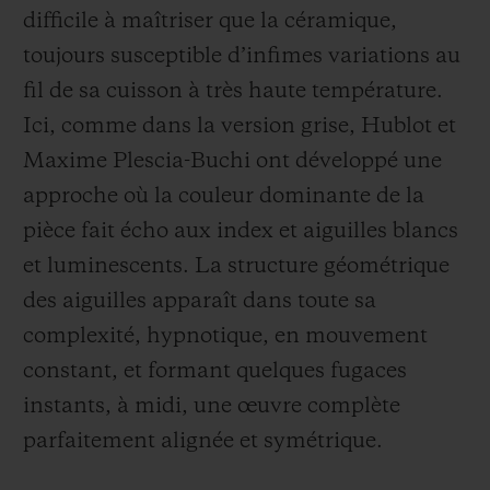
difficile à maîtriser que la céramique,
toujours susceptible d’infimes variations au
fil de sa cuisson à très haute température.
Ici, comme dans la version grise, Hublot et
Maxime Plescia-Buchi ont développé une
approche où la couleur dominante de la
pièce fait écho aux index et aiguilles blancs
et luminescents. La structure géométrique
des aiguilles apparaît dans toute sa
complexité, hypnotique, en mouvement
constant, et formant quelques fugaces
instants, à midi, une œuvre complète
parfaitement alignée et symétrique.