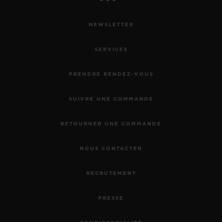
NEWSLETTER
SERVICES
PRENDRE RENDEZ-VOUS
SUIVRE UNE COMMANDE
RETOURNER UNE COMMANDE
NOUS CONTACTER
RECRUTEMENT
PRESSE