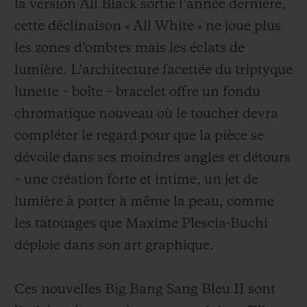
la version All Black sortie l’année dernière,
cette déclinaison « All White » ne joue plus
les zones d’ombres mais les éclats de
lumière. L’architecture facettée du triptyque
lunette – boîte – bracelet offre un fondu
chromatique nouveau où le toucher devra
compléter le regard pour que la pièce se
dévoile dans ses moindres angles et détours
– une création forte et intime, un jet de
lumière à porter à même la peau, comme
les tatouages que Maxime Plescia-Buchi
déploie dans son art graphique.
Ces nouvelles Big Bang Sang Bleu II sont