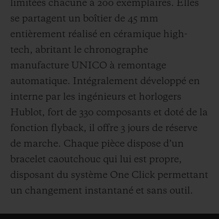
limitées chacune à 200 exemplaires. Elles
se partagent un boîtier de 45 mm
entièrement réalisé en céramique high-
tech, abritant le chronographe
manufacture UNICO à remontage
automatique. Intégralement développé en
interne par les ingénieurs et horlogers
Hublot, fort de 330 composants et doté de la
fonction flyback, il offre 3 jours de réserve
de marche. Chaque pièce dispose d’un
bracelet caoutchouc qui lui est propre,
disposant du système One Click permettant
un changement instantané et sans outil.