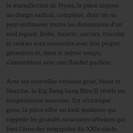
la manufacture de Nyon, la pièce impose
un design radical, complexe, dont on ne
peut embrasser toutes les dimensions d’un
seul regard. Boîte, lunette, carrure, bracelet
et cadran sont construits avec leur propre
géométrie et, dans le même temps,
s’assemblent avec une fluidité parfaite.
Avec ses nouvelles versions grise, bleue et
blanche, la Big Bang Sang Bleu II révèle un
tempérament nouveau. En céramique
grise, la pièce offre un look moderne qui
rappelle les grandes structures urbaines qui
font l’âme des mégapoles du XXIe siècle.