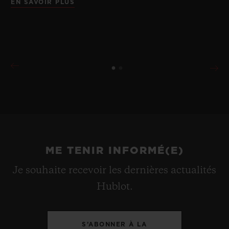
EN SAVOIR PLUS
ME TENIR INFORMÉ(E)
Je souhaite recevoir les dernières actualités
Hublot.
S’ABONNER À LA