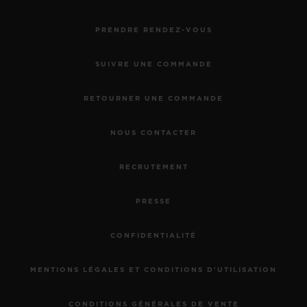
PRENDRE RENDEZ-VOUS
SUIVRE UNE COMMANDE
RETOURNER UNE COMMANDE
NOUS CONTACTER
RECRUTEMENT
PRESSE
CONFIDENTIALITÉ
MENTIONS LÉGALES ET CONDITIONS D'UTILISATION
CONDITIONS GÉNÉRALES DE VENTE