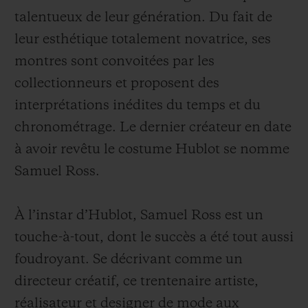
talentueux de leur génération. Du fait de
leur esthétique totalement novatrice, ses
montres sont convoitées par les
collectionneurs et proposent des
interprétations inédites du temps et du
chronométrage. Le dernier créateur en date
à avoir revêtu le costume Hublot se nomme
Samuel Ross.
À l’instar d’Hublot, Samuel Ross est un
touche-à-tout, dont le succès a été tout aussi
foudroyant. Se décrivant comme un
directeur créatif, ce trentenaire artiste,
réalisateur et designer de mode aux