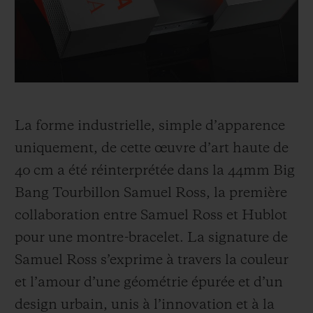
La forme industrielle, simple d’apparence
uniquement, de cette œuvre d’art haute de
40 cm a été réinterprétée dans la 44mm Big
Bang Tourbillon Samuel Ross, la première
collaboration entre Samuel Ross et Hublot
pour une montre-bracelet. La signature de
Samuel Ross s’exprime à travers la couleur
et l’amour d’une géométrie épurée et d’un
design urbain, unis à l’innovation et à la