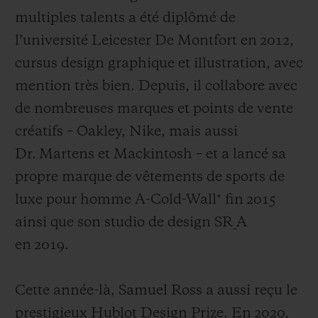
multiples talents a été diplômé de
l’université Leicester De Montfort en 2012,
cursus design graphique et illustration, avec
mention très bien.
Depuis, il collabore avec
de nombreuses marques et points de vente
créatifs – Oakley, Nike, mais aussi
Dr. Martens et Mackintosh – et a lancé sa
propre marque de vêtements de sports de
luxe pour homme A-Cold-Wall* fin 2015
ainsi que son studio de design SR_A
en 2019.
Cette année-là, Samuel Ross a aussi reçu le
prestigieux Hublot Design Prize. En 2020,