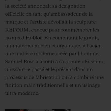
la société annonçait sa désignation
officielle en tant qu’ambassadeur de la
marque et l’artiste dévoilait la sculpture
REFORM, conçue pour commémorer les
40 ans d’Hublot. En combinant le granit,
un matériau ancien et organique, à l’acier,
une matière moderne créée par l’homme,
Samuel Ross a abouti à sa propre « Fusion »,
unissant le passé et le présent dans un
processus de fabrication qui a combiné une
finition main traditionnelle et un usinage
ultra-moderne.