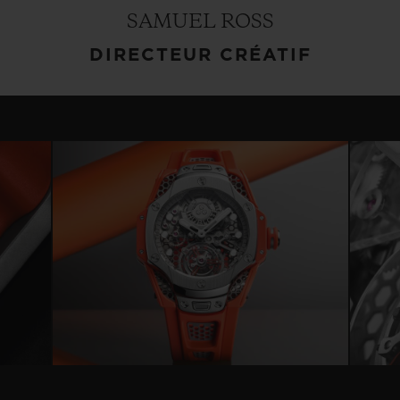
SAMUEL ROSS
DIRECTEUR CRÉATIF