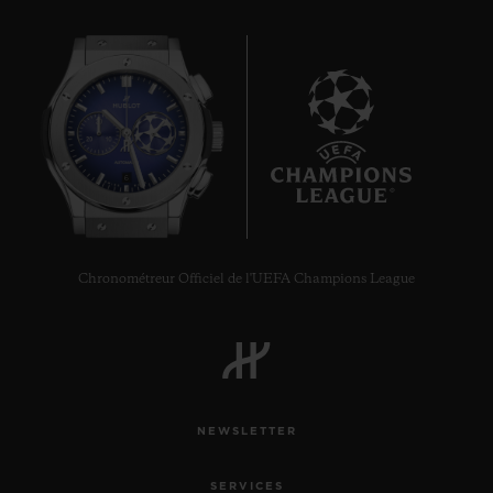
6
Chronométreur Officiel de l'UEFA Champions League
NEWSLETTER
SERVICES