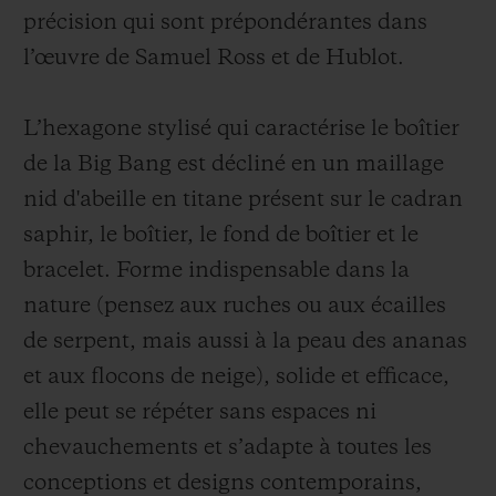
précision qui sont prépondérantes dans
l’œuvre de Samuel Ross et de Hublot.
L’hexagone stylisé qui caractérise le boîtier
de la Big Bang est décliné en un maillage
nid d'abeille en titane présent sur le cadran
saphir, le boîtier, le fond de boîtier et le
bracelet. Forme indispensable dans la
nature (pensez aux ruches ou aux écailles
de serpent, mais aussi à la peau des ananas
et aux flocons de neige), solide et efficace,
elle peut se répéter sans espaces ni
chevauchements et s’adapte à toutes les
conceptions et designs contemporains,