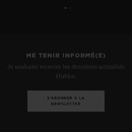
ME TENIR INFORMÉ(E)
Je souhaite recevoir les dernières actualités
Hublot.
S’ABONNER À LA
NEWSLETTER