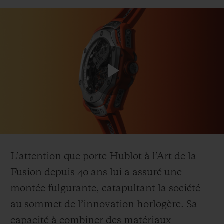
NOUS CONTACTER
Play
Video
L’attention que porte Hublot à l’Art de la
Fusion depuis 40 ans lui a assuré une
TROUVER UNE BOUTIQUE
montée fulgurante, catapultant la société
au sommet de l’innovation horlogère. Sa
capacité à combiner des matériaux