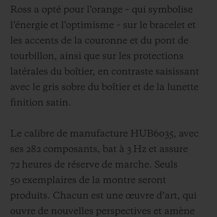
Ross a opté pour l’orange – qui symbolise
l’énergie et l’optimisme – sur le bracelet et
les accents de la couronne et du pont de
tourbillon, ainsi que sur les protections
latérales du boîtier, en contraste saisissant
avec le gris sobre du boîtier et de la lunette
finition satin.
Le calibre de manufacture HUB6035, avec
ses 282 composants, bat à 3 Hz et assure
72 heures de réserve de marche.
Seuls
50 exemplaires de la montre seront
produits. Chacun est une œuvre d’art, qui
ouvre de nouvelles perspectives et amène