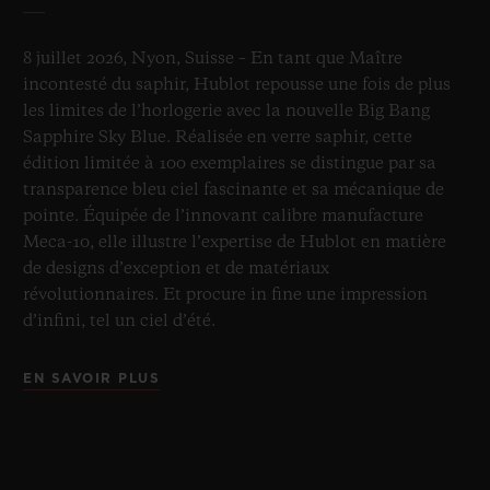
8 juillet 2026, Nyon, Suisse – En tant que Maître
incontesté du saphir, Hublot repousse une fois de plus
les limites de l’horlogerie avec la nouvelle Big Bang
Sapphire Sky Blue. Réalisée en verre saphir, cette
édition limitée à 100 exemplaires se distingue par sa
transparence bleu ciel fascinante et sa mécanique de
pointe. Équipée de l’innovant calibre manufacture
Meca-10, elle illustre l’expertise de Hublot en matière
de designs d’exception et de matériaux
révolutionnaires. Et procure in fine une impression
d’infini, tel un ciel d’été.
EN SAVOIR PLUS