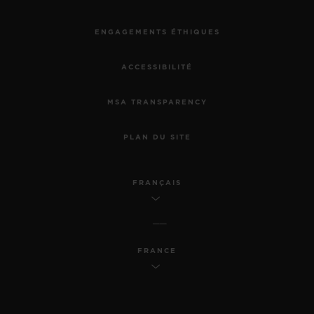
ENGAGEMENTS ÉTHIQUES
ACCESSIBILITÉ
MSA TRANSPARENCY
PLAN DU SITE
FRANÇAIS
FRANCE