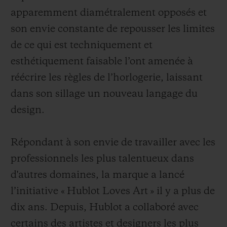
apparemment diamétralement opposés et
son envie constante de repousser les limites
de ce qui est techniquement et
esthétiquement faisable l’ont amenée à
réécrire les règles de l’horlogerie, laissant
dans son sillage un nouveau langage du
design.
Répondant à son envie de travailler avec les
professionnels les plus talentueux dans
d'autres domaines, la marque a lancé
l’initiative « Hublot Loves Art » il y a plus de
dix ans. Depuis, Hublot a collaboré avec
certains des artistes et designers les plus