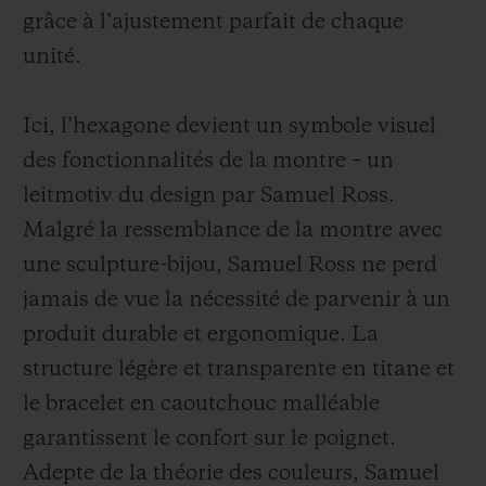
grâce à l’ajustement parfait de chaque
unité.
Ici, l’hexagone devient un symbole visuel
des fonctionnalités de la montre – un
leitmotiv du design par Samuel Ross.
Malgré la ressemblance de la montre avec
une sculpture-bijou, Samuel Ross ne perd
jamais de vue la nécessité de parvenir à un
produit durable et ergonomique. La
structure légère et transparente en titane et
le bracelet en caoutchouc malléable
garantissent le confort sur le poignet.
Adepte de
la théorie des couleurs, Samuel