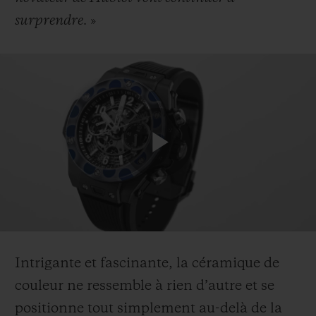
surprendre.
»
Play
Video
Intrigante et fascinante, la céramique de
couleur ne ressemble à rien d’autre et se
positionne tout simplement au-delà de la