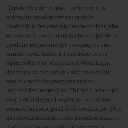
Depuis plus de 10 ans, Hublot est à la
pointe du développement et de la
production des céramiques de couleur, elle
est même la seule manufacture capable de
produire en interne des céramiques aux
teintes vives. Grâce à l’expertise de ses
équipes R&D et Materials & Metallurgy,
devenues de véritables « alchimistes du
temps » avec des créations jugées
impossibles jusqu’alors, Hublot a accompli
ce qui était depuis longtemps considéré
comme un saint graal de la céramique. Plus
que révolutionnaire, cette prouesse marque
le début d’une nouvelle ère en termes