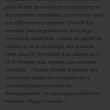
pour révéler des créations surprenantes et
des premières mondiales, entretenant ainsi
son effervescence créative. Chef de file
reconnu pour sa production d’un large
NOUS CONTACTER
éventail de matériaux – allant du saphir de
couleur et de la céramique aux nuances
vives jusqu’à l’invention d’un alliage en or
18 ct résistant aux rayures, une première
mondiale –, Hublot dévoile à présent une
innovation unique en son genre qui a
TROUVER UNE BOUTIQUE
nécessité plusieurs années de
développement : la céramique multicolore,
baptisée « Magic Ceramic ».