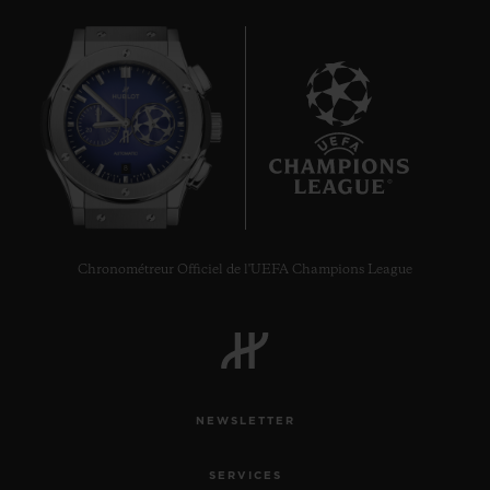
8
Chronométreur Officiel de l'UEFA Champions League
NEWSLETTER
SERVICES