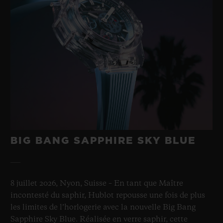
BIG BANG SAPPHIRE SKY BLUE
8 juillet 2026, Nyon, Suisse – En tant que Maître
incontesté du saphir, Hublot repousse une fois de plus
les limites de l’horlogerie avec la nouvelle Big Bang
Sapphire Sky Blue. Réalisée en verre saphir, cette