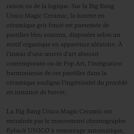
raison ou de la logique. Sur la Big Bang
Unico Magic Ceramic, la lunette en
céramique gris foncé est parsemée de
pastilles bleu soutenu, disposées selon un
motif organique en apparence aléatoire. À
l’instar d’une œuvre d’art abstrait
contemporain ou de Pop Art, l’intégration
harmonieuse de ces pastilles dans la
céramique souligne l’ingéniosité du procédé
en instance de brevet.
La Big Bang Unico Magic Ceramic est
entraînée par le mouvement chronographe
flyback UNICO à remontage automatique,