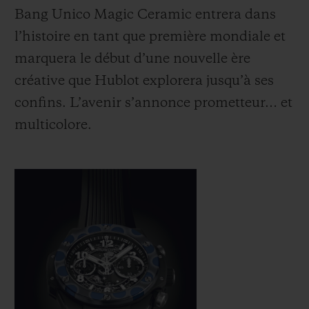
Bang Unico Magic Ceramic entrera dans
l’histoire en tant que première mondiale et
marquera le début d’une nouvelle ère
créative que Hublot explorera jusqu’à ses
confins. L’avenir s’annonce prometteur… et
multicolore.