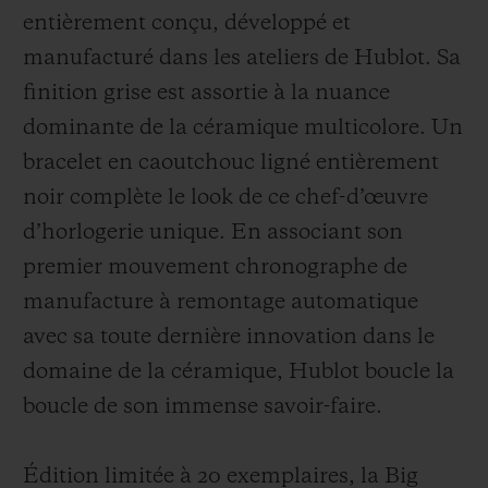
entièrement conçu, développé et
manufacturé dans les ateliers de Hublot. Sa
finition grise est assortie à la nuance
dominante de la céramique multicolore. Un
bracelet en caoutchouc ligné entièrement
noir complète le look de ce chef-d’œuvre
d’horlogerie unique. En associant son
premier mouvement chronographe de
manufacture à remontage automatique
avec sa toute dernière innovation dans le
domaine de la céramique, Hublot boucle la
boucle de son immense savoir-faire.
Édition limitée à 20 exemplaires, la Big