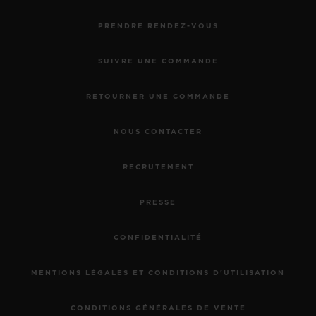
PRENDRE RENDEZ-VOUS
SUIVRE UNE COMMANDE
RETOURNER UNE COMMANDE
NOUS CONTACTER
RECRUTEMENT
PRESSE
CONFIDENTIALITÉ
MENTIONS LÉGALES ET CONDITIONS D'UTILISATION
CONDITIONS GÉNÉRALES DE VENTE