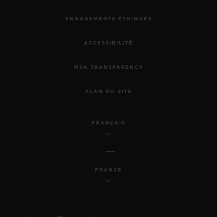
ENGAGEMENTS ÉTHIQUES
ACCESSIBILITÉ
MSA TRANSPARENCY
PLAN DU SITE
FRANÇAIS
FRANCE