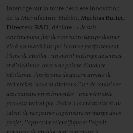
Interrogé sur la toute dernière innovation
de la Manufacture Hublot,
Mathias Buttet,
Directeur R&D
, déclare : «
Je suis
extrêmement fier de voir notre équipe donner
vie à un matériau qui incarne parfaitement
l’âme de Hublot : un subtil mélange de science
et d’alchimie, avec une pointe d’audace
pétillante. Après plus de quatre années de
recherches, nous maîtrisons l’art de combiner
des couleurs vives brevetées – une véritable
prouesse technique. Grâce à la créativité et au
talent de nos jeunes ingénieurs en charge de ce
projet, l’approche scientifique et l’esprit
novateur de Hublot vont continuer à