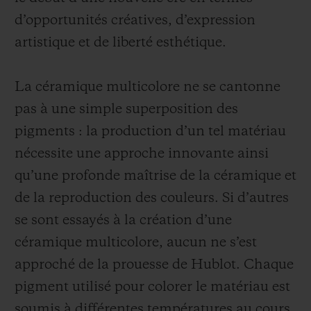
d’opportunités créatives, d’expression
artistique et de liberté esthétique.
La céramique multicolore ne se cantonne
pas à une simple superposition des
pigments : la production d’un tel matériau
nécessite une approche innovante ainsi
qu’une profonde maîtrise de la céramique et
de la reproduction des couleurs. Si d’autres
se sont essayés à la création d’une
céramique multicolore, aucun ne s’est
approché de la prouesse de Hublot. Chaque
pigment utilisé pour colorer le matériau est
soumis à différentes températures au cours