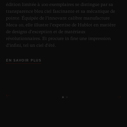
édition limitée à 100 exemplaires se distingue par sa
transparence bleu ciel fascinante et sa mécanique de
pointe. Équipée de l’innovant calibre manufacture
Meca-10, elle illustre l’expertise de Hublot en matière
de designs d’exception et de matériaux
révolutionnaires. Et procure in fine une impression
d’infini, tel un ciel d’été.
EN SAVOIR PLUS