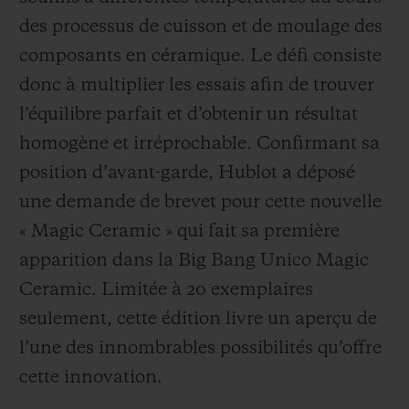
des processus de cuisson et de moulage des
composants en céramique. Le défi consiste
donc à multiplier les essais afin de trouver
l’équilibre parfait et d’obtenir un résultat
homogène et irréprochable. Confirmant sa
position d’avant-garde, Hublot a déposé
une demande de brevet pour cette nouvelle
« Magic Ceramic » qui fait sa première
apparition dans la Big Bang Unico Magic
Ceramic. Limitée à 20 exemplaires
seulement, cette édition livre un aperçu de
l’une des innombrables possibilités qu’offre
cette innovation.