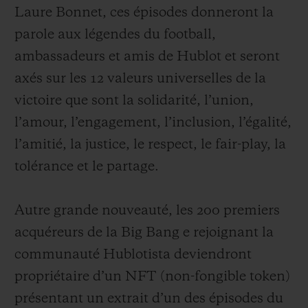
Laure Bonnet, ces épisodes donneront la
parole aux légendes du football,
ambassadeurs et amis de Hublot et seront
axés sur les 12 valeurs universelles de la
victoire que sont la solidarité, l’union,
l’amour, l’engagement, l’inclusion, l’égalité,
l’amitié, la justice, le respect, le fair-play, la
tolérance et le partage.
Autre grande nouveauté, les 200 premiers
acquéreurs de la Big Bang e rejoignant la
communauté Hublotista deviendront
propriétaire d’un NFT (non-fongible token)
présentant un extrait d’un des épisodes du