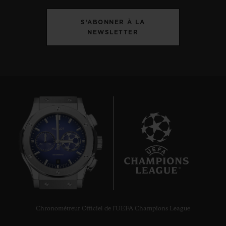
S’ABONNER À LA
NEWSLETTER
8
Chronométreur Officiel de l'UEFA Champions League