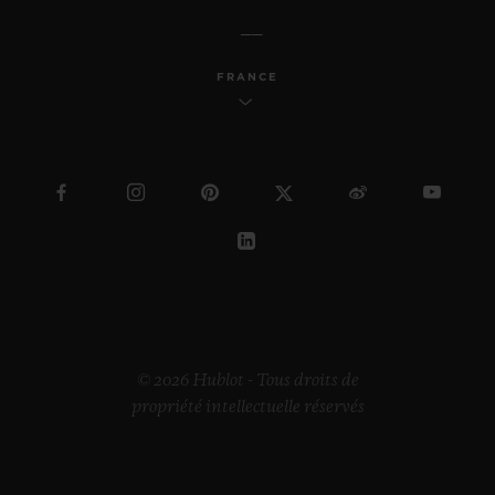
FRANCE
© 2026 Hublot - Tous droits de
propriété intellectuelle réservés