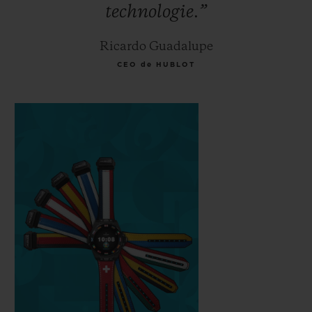
technologie.”
Ricardo Guadalupe
CEO de HUBLOT