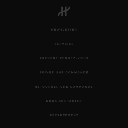
NEWSLETTER
SERVICES
PRENDRE RENDEZ-VOUS
SUIVRE UNE COMMANDE
RETOURNER UNE COMMANDE
NOUS CONTACTER
RECRUTEMENT