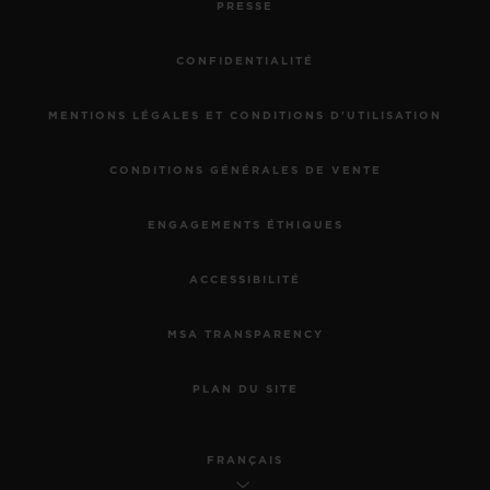
PRESSE
CONFIDENTIALITÉ
MENTIONS LÉGALES ET CONDITIONS D'UTILISATION
CONDITIONS GÉNÉRALES DE VENTE
ENGAGEMENTS ÉTHIQUES
ACCESSIBILITÉ
MSA TRANSPARENCY
PLAN DU SITE
FRANÇAIS