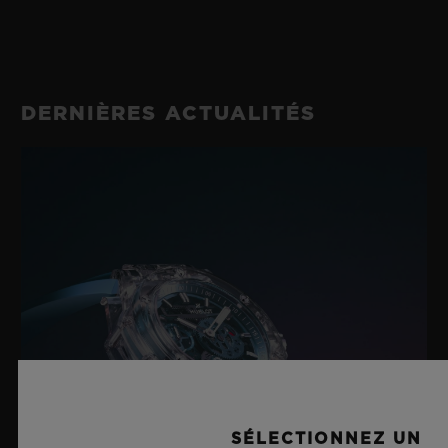
DERNIÈRES ACTUALITÉS
SÉLECTIONNEZ UN