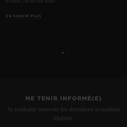
d’infini, tel un ciel d’été.
EN SAVOIR PLUS
ME TENIR INFORMÉ(E)
Je souhaite recevoir les dernières actualités
Hublot.