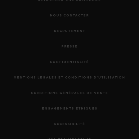
RETOURNER UNE COMMANDE
NOUS CONTACTER
RECRUTEMENT
PRESSE
CONFIDENTIALITÉ
MENTIONS LÉGALES ET CONDITIONS D'UTILISATION
CONDITIONS GÉNÉRALES DE VENTE
ENGAGEMENTS ÉTHIQUES
ACCESSIBILITÉ