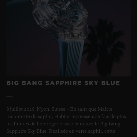
BIG BANG SAPPHIRE SKY BLUE
8 juillet 2026, Nyon, Suisse – En tant que Maître
incontesté du saphir, Hublot repousse une fois de plus
les limites de l’horlogerie avec la nouvelle Big Bang
Sapphire Sky Blue. Réalisée en verre saphir, cette