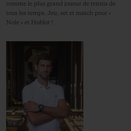
comme le plus grand joueur de tennis de
tous les temps. Jeu, set et match pour «
Nole » et Hublot !