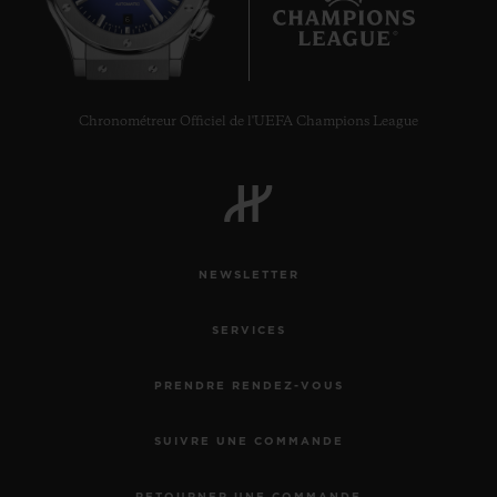
6
Chronométreur Officiel de l'UEFA Champions League
NEWSLETTER
SERVICES
PRENDRE RENDEZ-VOUS
SUIVRE UNE COMMANDE