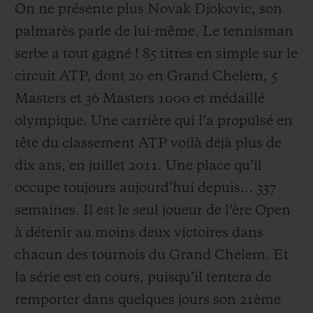
On ne présente plus Novak Djokovic, son
palmarès parle de lui-même. Le tennisman
serbe a tout gagné ! 85 titres en simple sur le
circuit ATP, dont 20 en Grand Chelem, 5
Masters et 36 Masters 1000 et médaillé
olympique. Une carrière qui l’a propulsé en
tête du classement ATP voilà déjà plus de
dix ans, en juillet 2011. Une place qu’il
occupe toujours aujourd’hui depuis… 337
semaines. Il est le seul joueur de l’ère Open
à détenir au moins deux victoires dans
chacun des tournois du Grand Chelem. Et
la série est en cours, puisqu’il tentera de
remporter dans quelques jours son 21ème