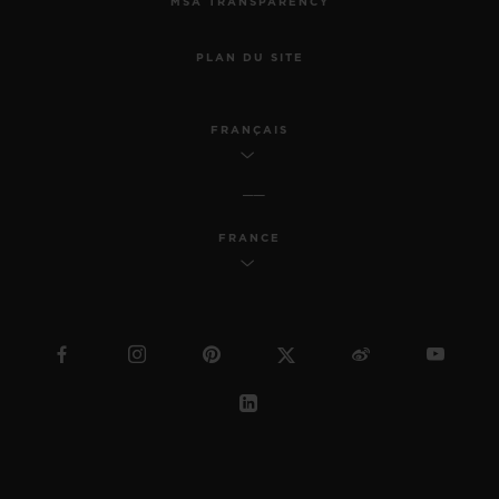
MSA TRANSPARENCY
PLAN DU SITE
FRANÇAIS
FRANCE