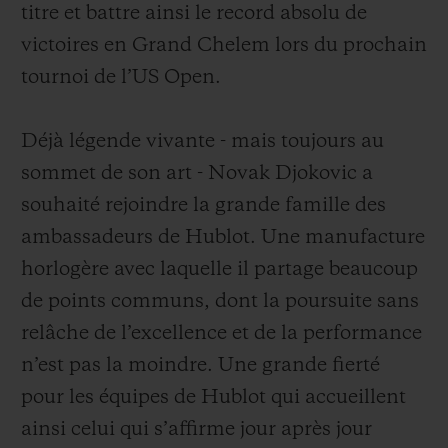
titre et battre ainsi le record absolu de
victoires en Grand Chelem lors du prochain
tournoi de l’US Open.
Déjà légende vivante - mais toujours au
sommet de son art - Novak Djokovic a
souhaité rejoindre la grande famille des
ambassadeurs de Hublot. Une manufacture
horlogère avec laquelle il partage beaucoup
de points communs, dont la poursuite sans
relâche de l’excellence et de la performance
n’est pas la moindre. Une grande fierté
pour les équipes de Hublot qui accueillent
ainsi celui qui s’affirme jour après jour