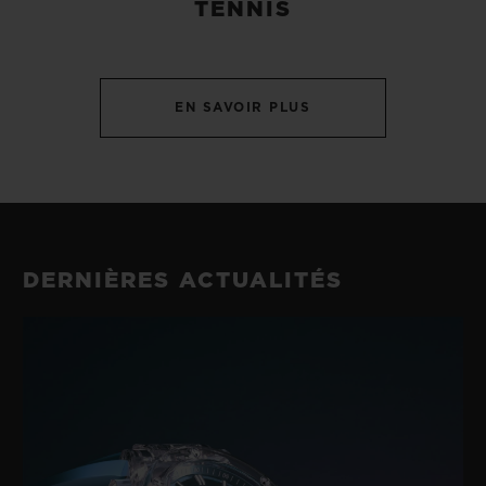
TENNIS
EN SAVOIR PLUS
DERNIÈRES ACTUALITÉS