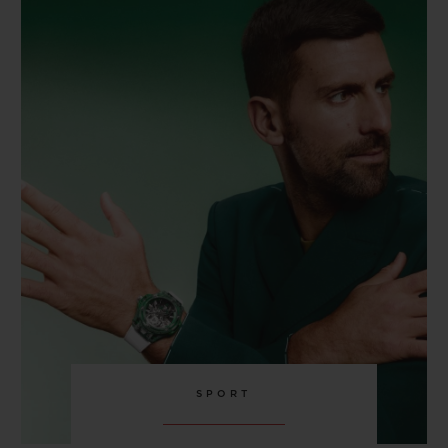
SPORT