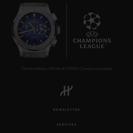
7
Chronométreur Officiel de l'UEFA Champions League
NEWSLETTER
SERVICES