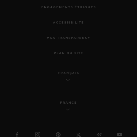
ENGAGEMENTS ÉTHIQUES
ACCESSIBILITÉ
MSA TRANSPARENCY
PLAN DU SITE
FRANÇAIS
FRANCE