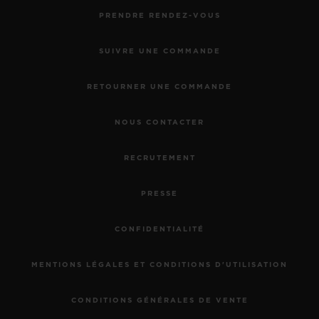
PRENDRE RENDEZ-VOUS
SUIVRE UNE COMMANDE
RETOURNER UNE COMMANDE
NOUS CONTACTER
RECRUTEMENT
PRESSE
CONFIDENTIALITÉ
MENTIONS LÉGALES ET CONDITIONS D'UTILISATION
CONDITIONS GÉNÉRALES DE VENTE