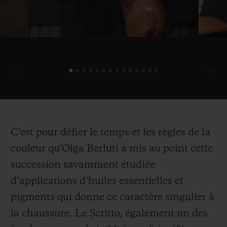
C’est pour défier le temps et les règles de la
couleur qu’Olga Berluti a mis au point cette
succession savamment étudiée
d’applications d’huiles essentielles et
pigments qui donne ce caractère singulier à
la chaussure. Le Scritto, également un des