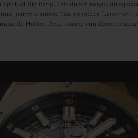
 Spirit of Big Bang, l’art du sertissage, du squele
e, parmi d’autres. Ces six pièces fusionnent, 
hnique de Hublot. Avec toujours un dénominateur