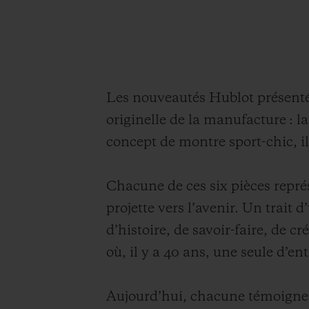
Les nouveautés Hublot présenté
originelle de la manufacture : l
concept de montre sport-chic, il
Chacune de ces six pièces repré
projette vers l’avenir. Un trait 
d’histoire, de savoir-faire, de c
où, il y a 40 ans, une seule d’ent
Aujourd’hui, chacune témoigne d