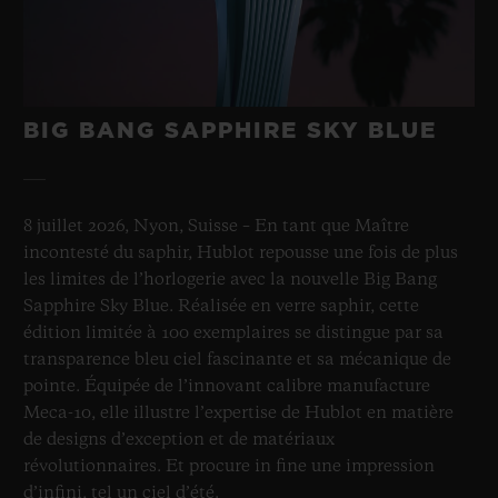
BIG BANG SAPPHIRE SKY BLUE
8 juillet 2026, Nyon, Suisse – En tant que Maître
incontesté du saphir, Hublot repousse une fois de plus
les limites de l’horlogerie avec la nouvelle Big Bang
Sapphire Sky Blue. Réalisée en verre saphir, cette
édition limitée à 100 exemplaires se distingue par sa
transparence bleu ciel fascinante et sa mécanique de
pointe. Équipée de l’innovant calibre manufacture
Meca-10, elle illustre l’expertise de Hublot en matière
de designs d’exception et de matériaux
révolutionnaires. Et procure in fine une impression
d’infini, tel un ciel d’été.