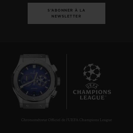
S’ABONNER À LA
NEWSLETTER
6
Chronométreur Officiel de l'UEFA Champions League