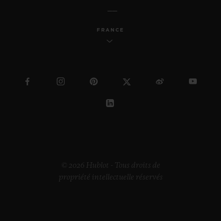
FRANCE
© 2026 Hublot - Tous droits de
propriété intellectuelle réservés