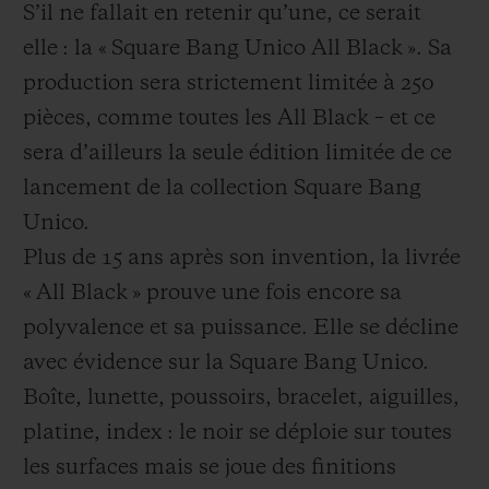
S’il ne fallait en retenir qu’une, ce serait
elle : la « Square Bang Unico All Black ». Sa
production sera strictement limitée à 250
pièces, comme toutes les All Black – et ce
sera d’ailleurs la seule édition limitée de ce
lancement de la collection Square Bang
Unico.
Plus de 15 ans après son invention, la livrée
« All Black » prouve une fois encore sa
polyvalence et sa puissance. Elle se décline
avec évidence sur la Square Bang Unico.
Boîte, lunette, poussoirs, bracelet, aiguilles,
platine, index : le noir se déploie sur toutes
les surfaces mais se joue des finitions