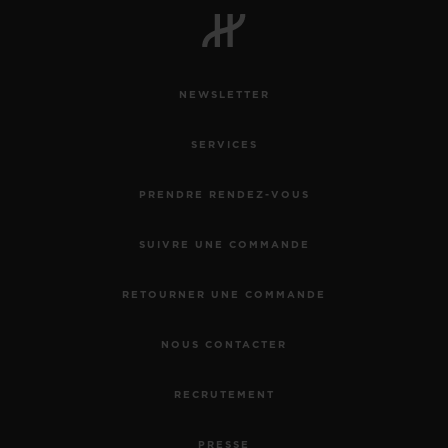
NEWSLETTER
SERVICES
PRENDRE RENDEZ-VOUS
SUIVRE UNE COMMANDE
RETOURNER UNE COMMANDE
NOUS CONTACTER
RECRUTEMENT
PRESSE