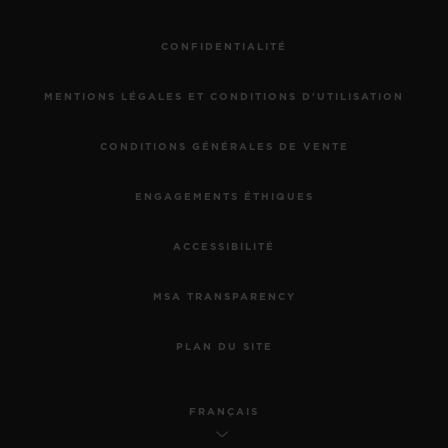
CONFIDENTIALITÉ
MENTIONS LÉGALES ET CONDITIONS D'UTILISATION
CONDITIONS GÉNÉRALES DE VENTE
ENGAGEMENTS ÉTHIQUES
ACCESSIBILITÉ
MSA TRANSPARENCY
PLAN DU SITE
FRANÇAIS