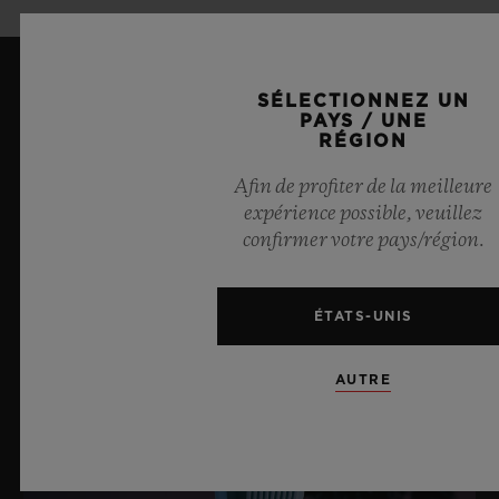
SÉLECTIONNEZ UN
DERNIÈRES ACTUALITÉS
PAYS / UNE
RÉGION
Afin de profiter de la meilleure
expérience possible, veuillez
confirmer votre pays/région.
ÉTATS-UNIS
AUTRE