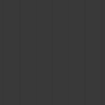
NOUS CONTACTER
TROUVER UNE BOUTIQUE