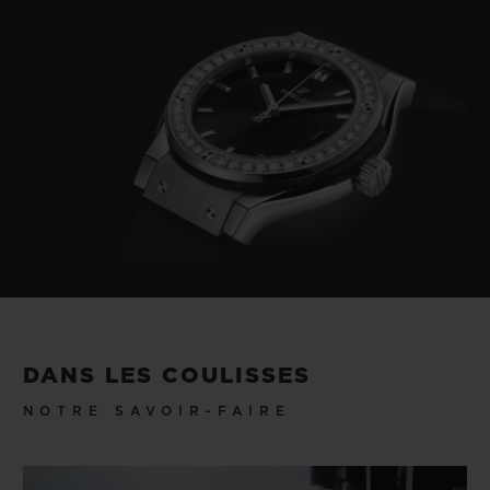
DANS LES COULISSES
NOTRE SAVOIR-FAIRE