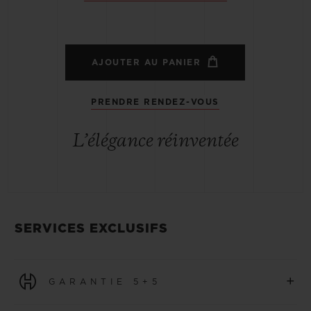
AJOUTER AU PANIER
PRENDRE RENDEZ-VOUS
L’élégance réinventée
SERVICES EXCLUSIFS
+
GARANTIE 5+5