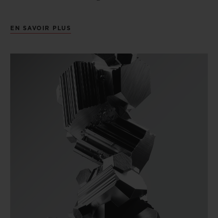
EN SAVOIR PLUS