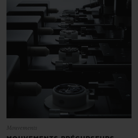
Mouvements