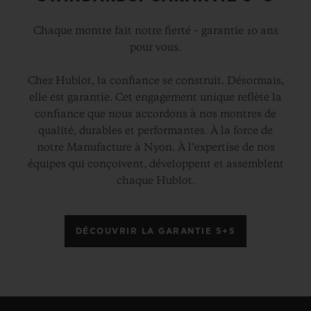
Chaque montre fait notre fierté – garantie 10 ans
pour vous.
Chez Hublot, la confiance se construit. Désormais,
elle est garantie. Cet engagement unique reflète la
confiance que nous accordons à nos montres de
qualité, durables et performantes. À la force de
notre Manufacture à Nyon. À l’expertise de nos
équipes qui conçoivent, développent et assemblent
chaque Hublot.
DÉCOUVRIR LA GARANTIE 5+5