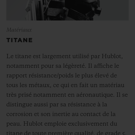
Matériaux
TITANE
Le titane est largement utilisé par Hublot,
notamment pour sa légèreté. Il affiche le
rapport résistance/poids le plus élevé de
tous les métaux, ce qui en fait un matériau
très prisé notamment en aéronautique. Il se
distingue aussi par sa résistance à la
corrosion et son inertie au contact de la
peau. Hublot emploie exclusivement du
titane de toute première qualité, de grade 5,