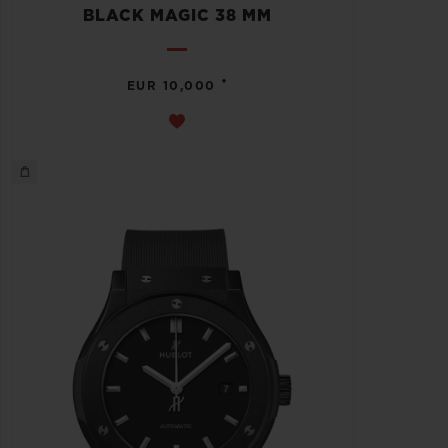
BLACK MAGIC 38 MM
•
EUR 10,000