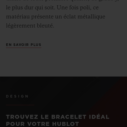
le plus dur qui soit.
Une fois poli, ce
matériau présente un éclat métallique
légèrement bleuté.
EN SAVOIR PLUS
DESIGN
TROUVEZ LE BRACELET IDÉAL
POUR VOTRE HUBLOT