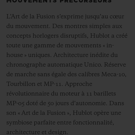
MOUVEMENTS PRÉCURSEURS
L’Art de la Fusion s’exprime jusqu’au cœur
du mouvement. Des montres simples aux
concepts horlogers disruptifs, Hublot a créé
toute une gamme de mouvements « in-
house » uniques. Architecture inédite du
chronographe automatique Unico. Réserve
de marche sans égale des calibres Meca-10,
Tourbillon et MP-11. Approche
révolutionnaire du moteur à 11 barillets
MP-05 doté de 50 jours d’autonomie. Dans
son « Art de la Fusion », Hublot opère une
symbiose parfaite entre fonctionnalité,
architecture et design.