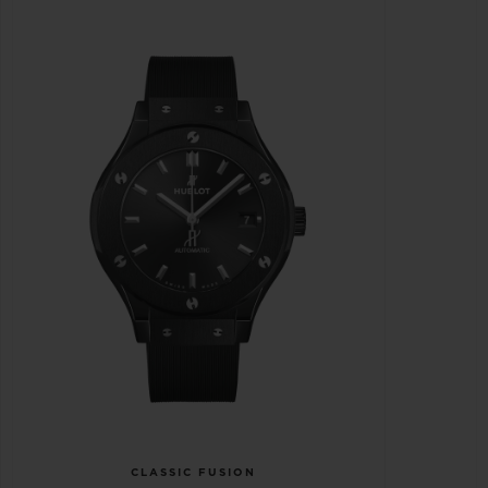
CLASSIC FUSION