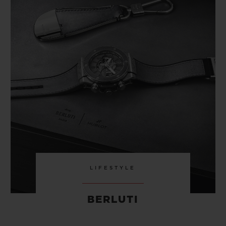
LIFESTYLE
BERLUTI