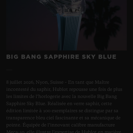
BIG BANG SAPPHIRE SKY BLUE
8 juillet 2026, Nyon, Suisse – En tant que Maître
incontesté du saphir, Hublot repousse une fois de plus
les limites de l’horlogerie avec la nouvelle Big Bang
Sapphire Sky Blue. Réalisée en verre saphir, cette
édition limitée à 100 exemplaires se distingue par sa
transparence bleu ciel fascinante et sa mécanique de
pointe. Équipée de l’innovant calibre manufacture
Meca-10, elle illustre l’expertise de Hublot en matière