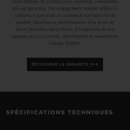
Chez Hublot, la confiance se construit. Désormais,
elle est garantie. Cet engagement unique reflète la
confiance que nous accordons à nos montres de
qualité, durables et performantes. À la force de
notre Manufacture à Nyon. À l’expertise de nos
équipes qui conçoivent, développent et assemblent
chaque Hublot.
DÉCOUVRIR LA GARANTIE 5+5
SPÉCIFICATIONS TECHNIQUES