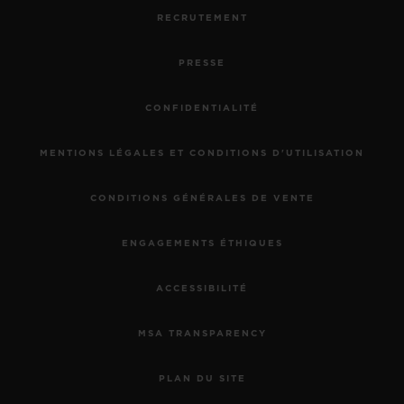
RECRUTEMENT
PRESSE
CONFIDENTIALITÉ
MENTIONS LÉGALES ET CONDITIONS D'UTILISATION
CONDITIONS GÉNÉRALES DE VENTE
ENGAGEMENTS ÉTHIQUES
ACCESSIBILITÉ
MSA TRANSPARENCY
PLAN DU SITE