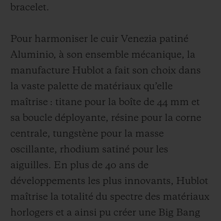
bracelet.
Pour harmoniser le cuir Venezia patiné
Aluminio, à son ensemble mécanique, la
manufacture Hublot a fait son choix dans
la vaste palette de matériaux qu’elle
maîtrise : titane pour la boîte de 44 mm et
sa boucle déployante, résine pour la corne
centrale, tungstène pour la masse
oscillante, rhodium satiné pour les
aiguilles. En plus de 40 ans de
développements les plus innovants, Hublot
maîtrise la totalité du spectre des matériaux
horlogers et a ainsi pu créer une Big Bang