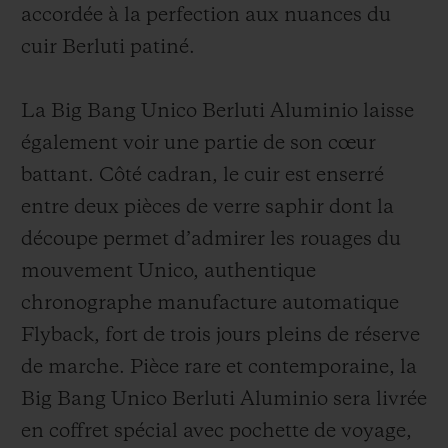
accordée à la perfection aux nuances du
cuir Berluti patiné.
La Big Bang Unico Berluti Aluminio laisse
également voir une partie de son cœur
battant. Côté cadran, le cuir est enserré
entre deux pièces de verre saphir dont la
découpe permet d’admirer les rouages du
mouvement Unico, authentique
chronographe manufacture automatique
Flyback, fort de trois jours pleins de réserve
de marche. Pièce rare et contemporaine, la
Big Bang Unico Berluti Aluminio sera livrée
en coffret spécial avec pochette de voyage,