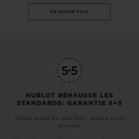
EN SAVOIR PLUS
HUBLOT REHAUSSE LES
STANDARDS: GARANTIE 5+5
Chaque montre fait notre fierté – garantie 10 ans
pour vous.