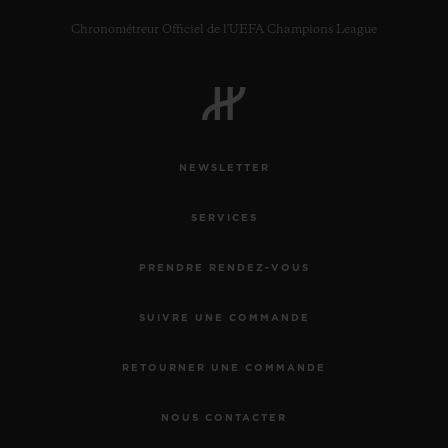
Chronométreur Officiel de l'UEFA Champions League
NEWSLETTER
SERVICES
PRENDRE RENDEZ-VOUS
SUIVRE UNE COMMANDE
RETOURNER UNE COMMANDE
NOUS CONTACTER