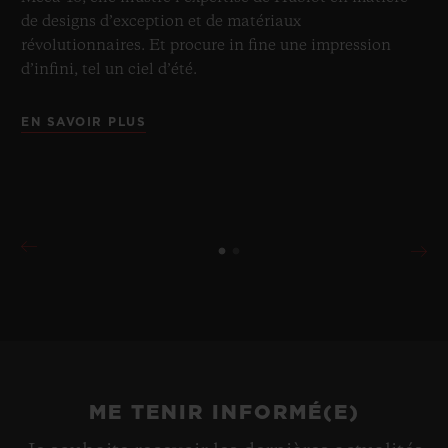
de designs d’exception et de matériaux
révolutionnaires. Et procure in fine une impression
d’infini, tel un ciel d’été.
EN SAVOIR PLUS
ME TENIR INFORMÉ(E)