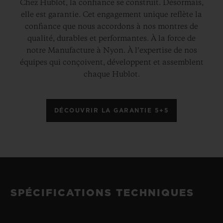
Chez Hublot, la confiance se construit. Désormais,
elle est garantie. Cet engagement unique reflète la
confiance que nous accordons à nos montres de
qualité, durables et performantes. À la force de
notre Manufacture à Nyon. À l’expertise de nos
équipes qui conçoivent, développent et assemblent
chaque Hublot.
DÉCOUVRIR LA GARANTIE 5+5
SPÉCIFICATIONS TECHNIQUES