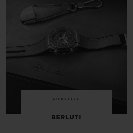
LIFESTYLE
BERLUTI