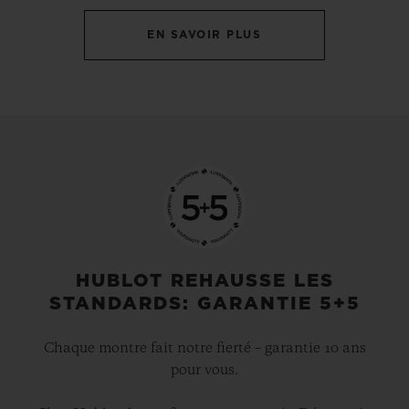
EN SAVOIR PLUS
HUBLOT REHAUSSE LES
STANDARDS: GARANTIE 5+5
Chaque montre fait notre fierté – garantie 10 ans
pour vous.