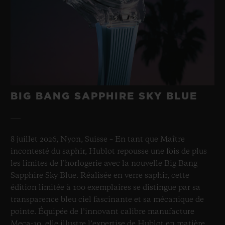
BIG BANG SAPPHIRE SKY BLUE
8 juillet 2026, Nyon, Suisse – En tant que Maître
incontesté du saphir, Hublot repousse une fois de plus
les limites de l’horlogerie avec la nouvelle Big Bang
Sapphire Sky Blue. Réalisée en verre saphir, cette
édition limitée à 100 exemplaires se distingue par sa
transparence bleu ciel fascinante et sa mécanique de
pointe. Équipée de l’innovant calibre manufacture
Meca-10, elle illustre l’expertise de Hublot en matière