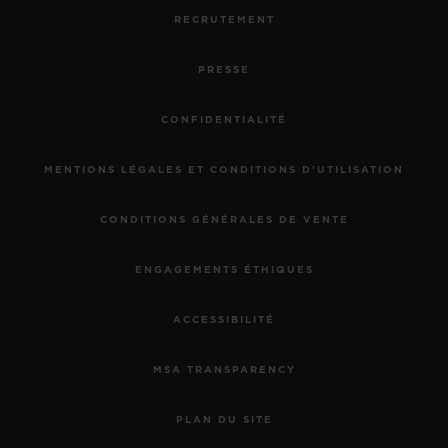
RECRUTEMENT
PRESSE
CONFIDENTIALITÉ
MENTIONS LÉGALES ET CONDITIONS D'UTILISATION
CONDITIONS GÉNÉRALES DE VENTE
ENGAGEMENTS ÉTHIQUES
ACCESSIBILITÉ
MSA TRANSPARENCY
PLAN DU SITE