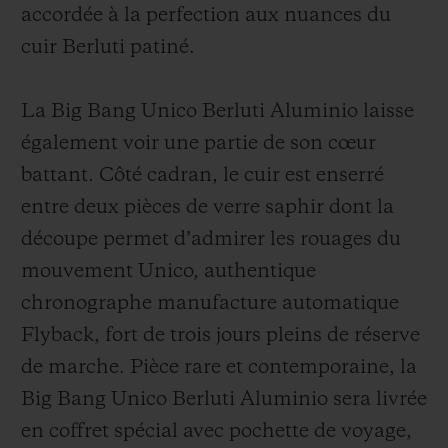
accordée à la perfection aux nuances du
cuir Berluti patiné.
La Big Bang Unico Berluti Aluminio laisse
également voir une partie de son cœur
battant. Côté cadran, le cuir est enserré
entre deux pièces de verre saphir dont la
découpe permet d’admirer les rouages du
mouvement Unico, authentique
chronographe manufacture automatique
Flyback, fort de trois jours pleins de réserve
de marche. Pièce rare et contemporaine, la
Big Bang Unico Berluti Aluminio sera livrée
en coffret spécial avec pochette de voyage,