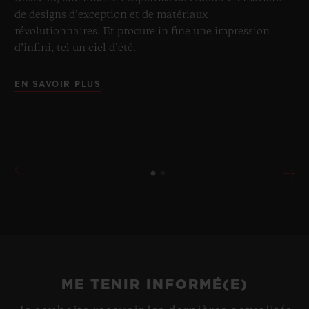
de designs d’exception et de matériaux
révolutionnaires. Et procure in fine une impression
d’infini, tel un ciel d’été.
EN SAVOIR PLUS
ME TENIR INFORMÉ(E)