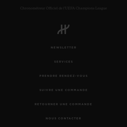
Chronométreur Officiel de l'UEFA Champions League
NEWSLETTER
SERVICES
PRENDRE RENDEZ-VOUS
SUIVRE UNE COMMANDE
RETOURNER UNE COMMANDE
NOUS CONTACTER