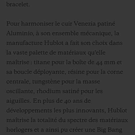
bracelet.
Pour harmoniser le cuir Venezia patiné
Aluminio, à son ensemble mécanique, la
manufacture Hublot a fait son choix dans
la vaste palette de matériaux qu’elle
maîtrise : titane pour la boîte de 44 mm et
sa boucle déployante, résine pour la corne
centrale, tungstène pour la masse
oscillante, rhodium satiné pour les
aiguilles. En plus de 40 ans de
développements les plus innovants, Hublot
maîtrise la totalité du spectre des matériaux
horlogers et a ainsi pu créer une Big Bang