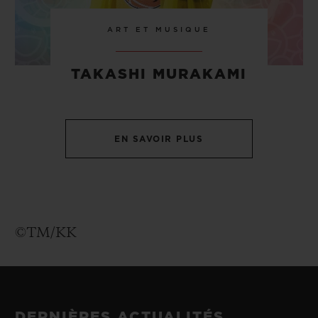
ART ET MUSIQUE
TAKASHI MURAKAMI
EN SAVOIR PLUS
©TM/KK
DERNIÈRES ACTUALITÉS