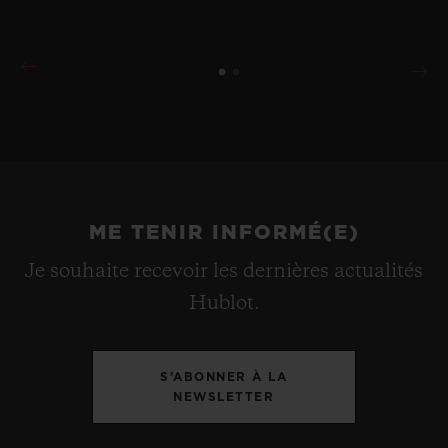
ME TENIR INFORMÉ(E)
Je souhaite recevoir les dernières actualités
Hublot.
S’ABONNER À LA
NEWSLETTER