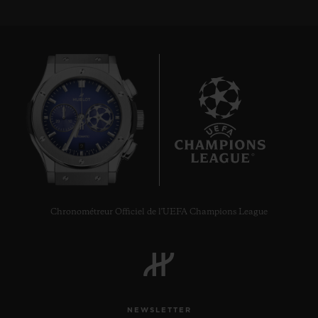
9
Chronométreur Officiel de l'UEFA Champions League
NEWSLETTER