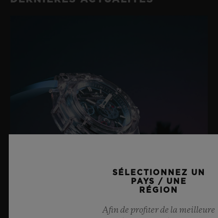
SÉLECTIONNEZ UN
PAYS / UNE
RÉGION
Afin de profiter de la meilleure