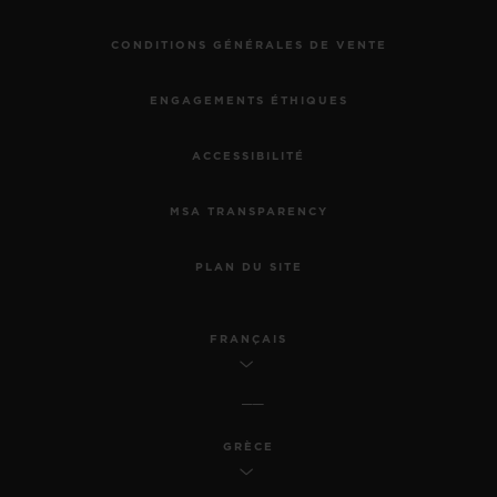
CONDITIONS GÉNÉRALES DE VENTE
ENGAGEMENTS ÉTHIQUES
ACCESSIBILITÉ
MSA TRANSPARENCY
PLAN DU SITE
FRANÇAIS
GRÈCE