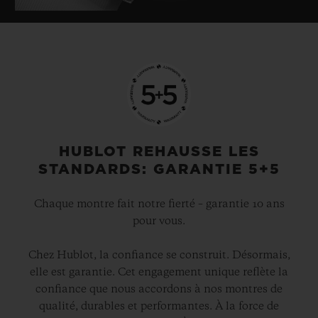
HUBLOT REHAUSSE LES
STANDARDS: GARANTIE 5+5
Chaque montre fait notre fierté – garantie 10 ans
pour vous.
Chez Hublot, la confiance se construit. Désormais,
elle est garantie. Cet engagement unique reflète la
confiance que nous accordons à nos montres de
qualité, durables et performantes. À la force de