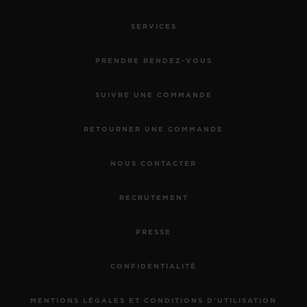
SERVICES
PRENDRE RENDEZ-VOUS
SUIVRE UNE COMMANDE
RETOURNER UNE COMMANDE
NOUS CONTACTER
RECRUTEMENT
PRESSE
CONFIDENTIALITÉ
MENTIONS LÉGALES ET CONDITIONS D'UTILISATION