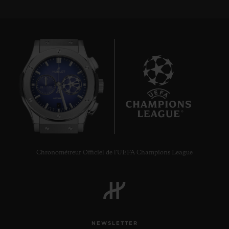
7
Chronométreur Officiel de l'UEFA Champions League
NEWSLETTER