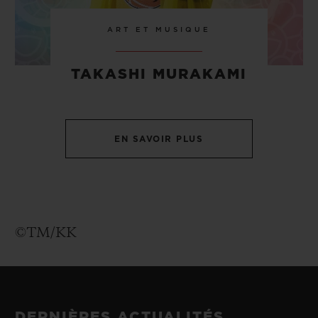
ART ET MUSIQUE
TAKASHI MURAKAMI
EN SAVOIR PLUS
©TM/KK
DERNIÈRES ACTUALITÉS