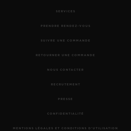
SERVICES
PRENDRE RENDEZ-VOUS
SUIVRE UNE COMMANDE
RETOURNER UNE COMMANDE
NOUS CONTACTER
RECRUTEMENT
PRESSE
CONFIDENTIALITÉ
MENTIONS LÉGALES ET CONDITIONS D'UTILISATION