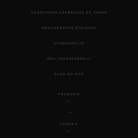
CONDITIONS GÉNÉRALES DE VENTE
ENGAGEMENTS ÉTHIQUES
ACCESSIBILITÉ
MSA TRANSPARENCY
PLAN DU SITE
FRANÇAIS
CANADA