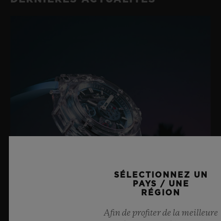
SÉLECTIONNEZ UN
PAYS / UNE
RÉGION
Afin de profiter de la meilleure