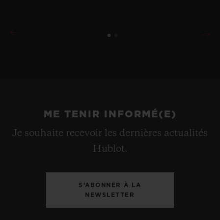
ME TENIR INFORMÉ(E)
Je souhaite recevoir les dernières actualités
Hublot.
S’ABONNER À LA
NEWSLETTER