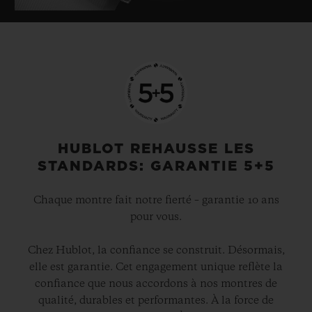
HUBLOT REHAUSSE LES
STANDARDS: GARANTIE 5+5
Chaque montre fait notre fierté – garantie 10 ans
pour vous.
Chez Hublot, la confiance se construit. Désormais,
elle est garantie. Cet engagement unique reflète la
confiance que nous accordons à nos montres de
qualité, durables et performantes. À la force de