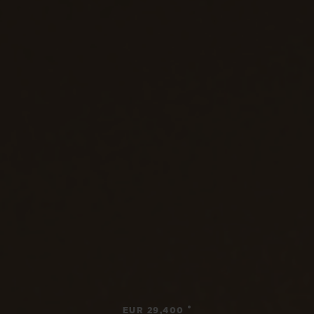
•
EUR 29,400