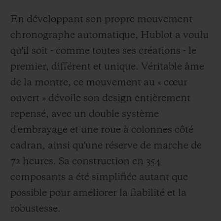
En développant son propre mouvement
chronographe automatique, Hublot a voulu
qu'il soit - comme toutes ses créations - le
premier, différent et unique. Véritable âme
de la montre, ce mouvement au « cœur
ouvert » dévoile son design entièrement
repensé, avec un double système
d'embrayage et une roue à colonnes côté
cadran, ainsi qu'une réserve de marche de
72 heures. Sa construction en 354
composants a été simplifiée autant que
possible pour améliorer la fiabilité et la
robustesse.