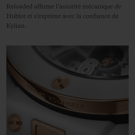
Reloaded affirme l’autorité mécanique de
Hublot et s’exprime avec la confiance de
Kylian.