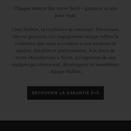
Chaque montre fait notre fierté – garantie 10 ans
pour vous.
Chez Hublot, la confiance se construit. Désormais,
elle est garantie. Cet engagement unique reflète la
confiance que nous accordons à nos montres de
qualité, durables et performantes. À la force de
notre Manufacture à Nyon. À l’expertise de nos
équipes qui conçoivent, développent et assemblent
chaque Hublot.
DÉCOUVRIR LA GARANTIE 5+5