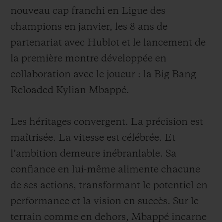
nouveau cap franchi en Ligue des
champions en janvier, les 8 ans de
partenariat avec Hublot et le lancement de
la première montre développée en
collaboration avec le joueur : la Big Bang
Reloaded Kylian Mbappé.
Les héritages convergent. La précision est
maîtrisée. La vitesse est célébrée. Et
l’ambition demeure inébranlable. Sa
confiance en lui-même alimente chacune
de ses actions, transformant le potentiel en
performance et la vision en succès. Sur le
terrain comme en dehors, Mbappé incarne