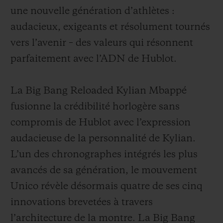
une nouvelle génération d’athlètes :
audacieux, exigeants et résolument tournés
vers l’avenir – des valeurs qui résonnent
parfaitement avec l’ADN de Hublot.
La Big Bang Reloaded Kylian Mbappé
fusionne la crédibilité horlogère sans
compromis de Hublot avec l’expression
audacieuse de la personnalité de Kylian.
L’un des chronographes intégrés les plus
avancés de sa génération, le mouvement
Unico révèle désormais quatre de ses cinq
innovations brevetées à travers
l’architecture de la montre. La Big Bang