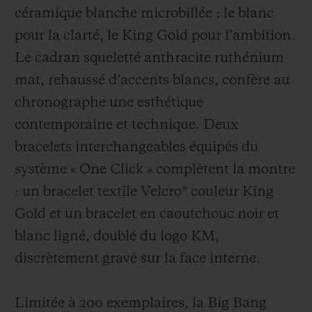
céramique blanche microbillée : le blanc
pour la clarté, le King Gold pour l’ambition.
Le cadran squeletté anthracite ruthénium
mat, rehaussé d’accents blancs, confère au
chronographe une esthétique
contemporaine et technique. Deux
bracelets interchangeables équipés du
système « One Click » complètent la montre
: un bracelet textile Velcro® couleur King
Gold et un bracelet en caoutchouc noir et
blanc ligné, doublé du logo KM,
discrètement gravé sur la face interne.
Limitée à 200 exemplaires, la Big Bang