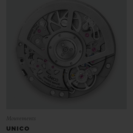
Mouvements
UNICO