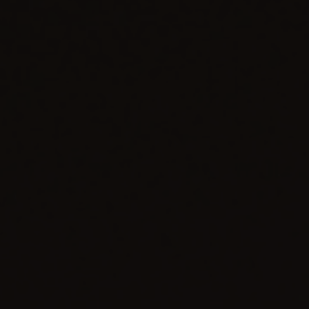
NOUS CONTACTER
TROUVER UNE BOUTIQUE