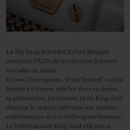
La Big Bang Reloaded Kylian Mbappé
interprète l’ADN de la collection à travers
les codes du joueur.
Et avec l’inscription « Trust Yourself » sur la
lunette à 6 heures, elle fait vivre sa devise,
sa philosophie. Le numéro 10 en King Gold
illumine le cadran, célébrant son numéro
emblématique et son chiffre porte-bonheur.
Le boîtier associe King Gold 18K poli et