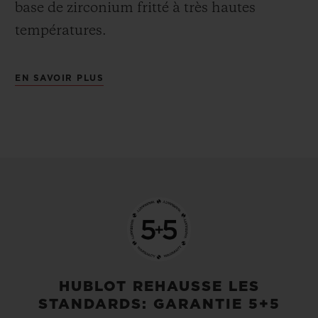
base de zirconium fritté à très hautes
températures.
EN SAVOIR PLUS
HUBLOT REHAUSSE LES
STANDARDS: GARANTIE 5+5