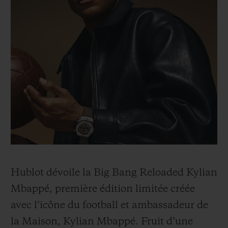
Hublot dévoile la Big Bang Reloaded Kylian
Mbappé, première édition limitée créée
avec l’icône du football et ambassadeur de
la Maison, Kylian Mbappé. Fruit d’une