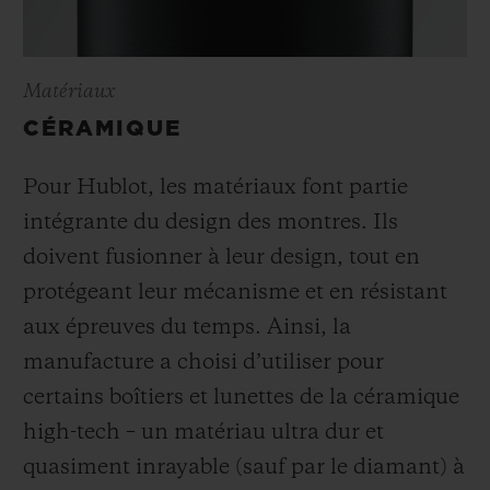
Matériaux
CÉRAMIQUE
Pour Hublot, les matériaux font partie
intégrante du design des montres. Ils
doivent fusionner à leur design, tout en
protégeant leur mécanisme et en résistant
aux épreuves du temps. Ainsi, la
manufacture a choisi d’utiliser pour
certains boîtiers et lunettes de la céramique
high-tech – un matériau ultra dur et
quasiment inrayable (sauf par le diamant) à