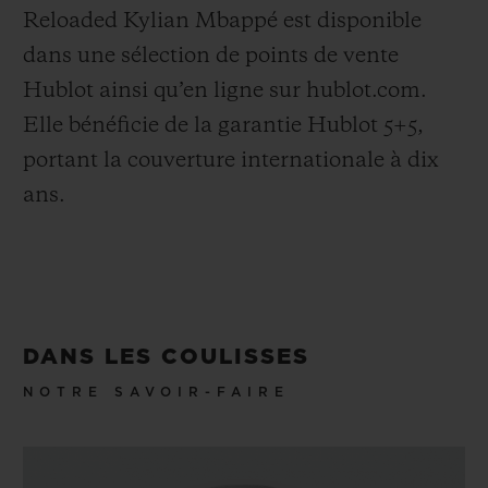
Reloaded Kylian Mbappé est disponible
dans une sélection de points de vente
Hublot ainsi qu’en ligne sur hublot.com.
Elle bénéficie de la garantie Hublot 5+5,
portant la couverture internationale à dix
ans.
DANS LES COULISSES
NOTRE SAVOIR-FAIRE