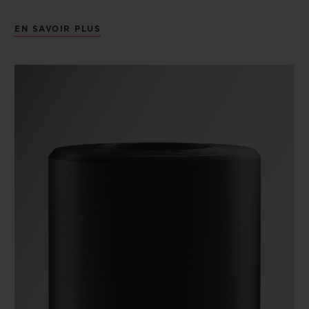
EN SAVOIR PLUS