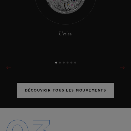
Unico
DÉCOUVRIR TOUS LES MOUVEMENTS