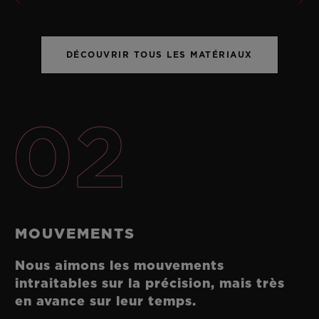
DÉCOUVRIR TOUS LES MATÉRIAUX
02
MOUVEMENTS
Nous aimons les mouvements
intraitables sur la précision, mais très
en avance sur leur temps.