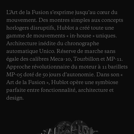
L’Art de la Fusion s’exprime jusqu’au cœur du
mouvement. Des montres simples aux concepts
horlogers disruptifs, Hublot a créé toute une
gamme de mouvements « in-house » uniques.
Architecture inédite du chronographe
automatique Unico. Réserve de marche sans
égale des calibres Meca-10, Tourbillon et MP-11.
Approche révolutionnaire du moteur à 11 barillets
MP-05 doté de 50 jours d’autonomie. Dans son «
Art de la Fusion », Hublot opère une symbiose
parfaite entre fonctionnalité, architecture et
design.