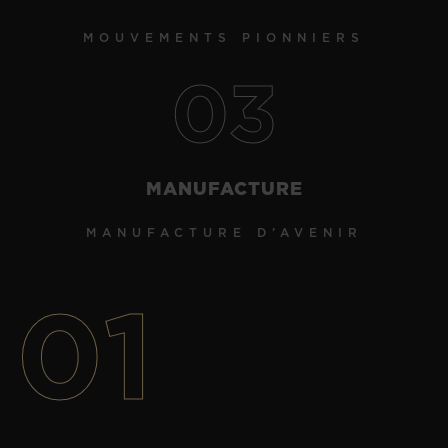
MOUVEMENTS PIONNIERS
03
MANUFACTURE
MANUFACTURE D’AVENIR
01