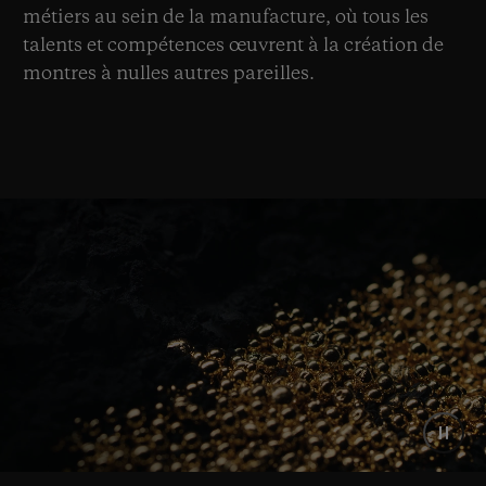
métiers au sein de la manufacture, où tous les
talents et compétences œuvrent à la création de
montres à nulles autres pareilles.