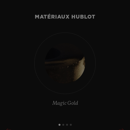
MATÉRIAUX HUBLOT
Magic Gold