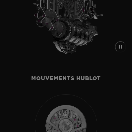
MOUVEMENTS HUBLOT