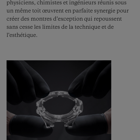
physiciens, chimistes et ingénieurs réunis sous
un même toit œuvrent en parfaite synergie pour
créer des montres d’exception qui repoussent
sans cesse les limites de la technique et de
l’esthétique.