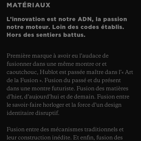
MATÉRIAUX
L’innovation est notre ADN, la passion
notre moteur. Loin des codes établis.
Hors des sentiers battus.
Première marque à avoir eu l’audace de
fusionner dans une même montre or et
caoutchouc, Hublot est passée maître dans l’« Art
de la Fusion ». Fusion du passé et du présent
dans une montre futuriste. Fusion des matières
d’hier, d’aujourd’hui et de demain. Fusion entre
le savoir-faire horloger et la force d’un design
identitaire disruptif.
Fusion entre des mécanismes traditionnels et
leur construction inédite. Et enfin, fusion des