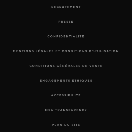
RECRUTEMENT
PRESSE
CONFIDENTIALITÉ
MENTIONS LÉGALES ET CONDITIONS D'UTILISATION
CONDITIONS GÉNÉRALES DE VENTE
ENGAGEMENTS ÉTHIQUES
ACCESSIBILITÉ
MSA TRANSPARENCY
PLAN DU SITE