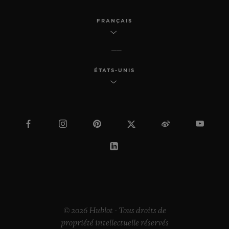
FRANÇAIS
ÉTATS-UNIS
© 2026 Hublot - Tous droits de
propriété intellectuelle réservés