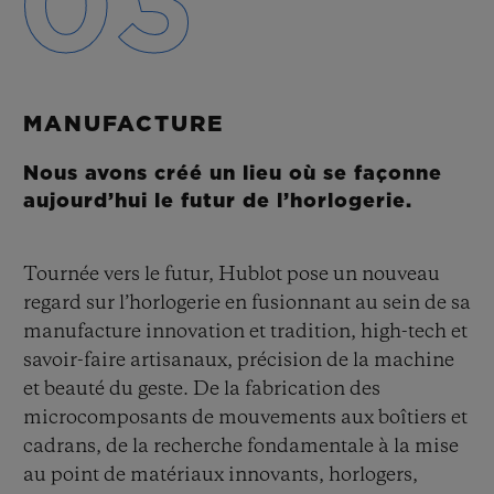
03
MANUFACTURE
Nous avons créé un lieu où se façonne
aujourd’hui le futur de l’horlogerie.
Tournée vers le futur, Hublot pose un nouveau
regard sur l’horlogerie en fusionnant au sein de sa
manufacture innovation et tradition, high-tech et
savoir-faire artisanaux, précision de la machine
et beauté du geste. De la fabrication des
microcomposants de mouvements aux boîtiers et
cadrans, de la recherche fondamentale à la mise
au point de matériaux innovants, horlogers,