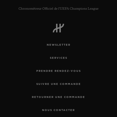
Chronométreur Officiel de l'UEFA Champions League
NEWSLETTER
SERVICES
PRENDRE RENDEZ-VOUS
SUIVRE UNE COMMANDE
RETOURNER UNE COMMANDE
NOUS CONTACTER