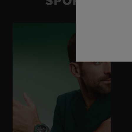
SPORT