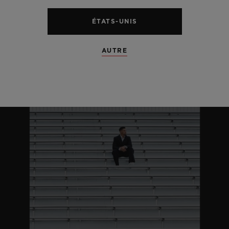
ÉTATS-UNIS
AUTRE