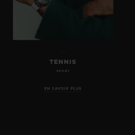
TENNIS
SPORT
EN SAVOIR PLUS