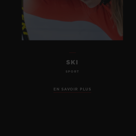
SKI
SPORT
EN SAVOIR PLUS