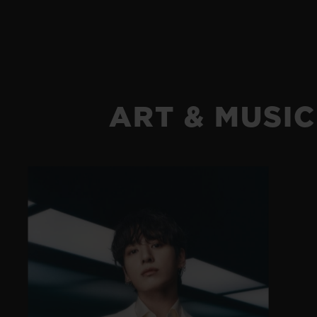
ART & MUSIC