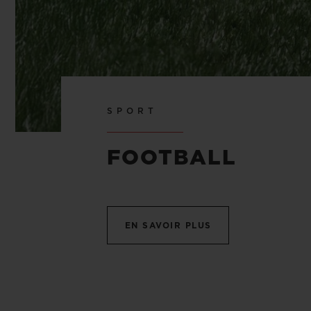
SPORT
FOOTBALL
EN SAVOIR PLUS