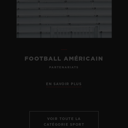
FOOTBALL AMÉRICAIN
PARTENARIATS
EN SAVOIR PLUS
VOIR TOUTE LA
CATÉGORIE SPORT