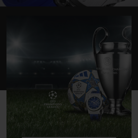
Video