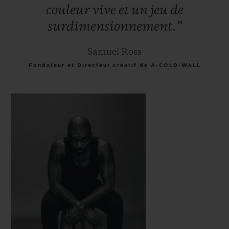
couleur
vive
et
un
jeu
de
surdimensionnement.”
Samuel Ross
Fondateur et Directeur créatif de A-COLD-WALL