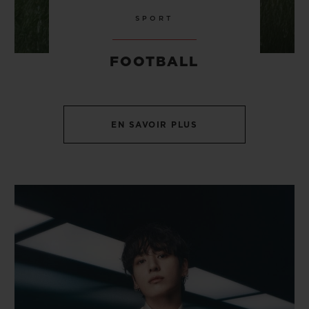
SPORT
FOOTBALL
EN SAVOIR PLUS