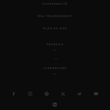
ACCESSIBILITÉ
MSA TRANSPARENCY
PLAN DU SITE
FRANÇAIS
LUXEMBOURG