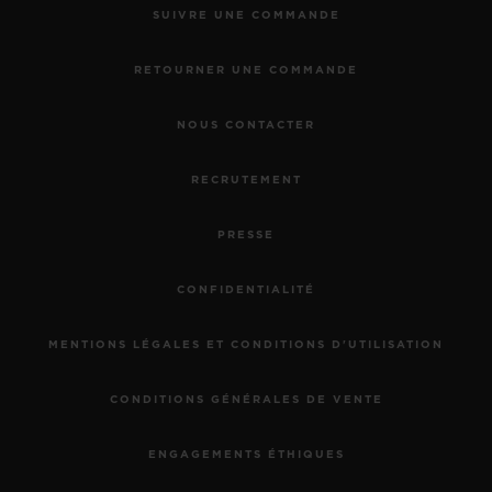
SUIVRE UNE COMMANDE
RETOURNER UNE COMMANDE
NOUS CONTACTER
RECRUTEMENT
PRESSE
CONFIDENTIALITÉ
MENTIONS LÉGALES ET CONDITIONS D'UTILISATION
CONDITIONS GÉNÉRALES DE VENTE
ENGAGEMENTS ÉTHIQUES