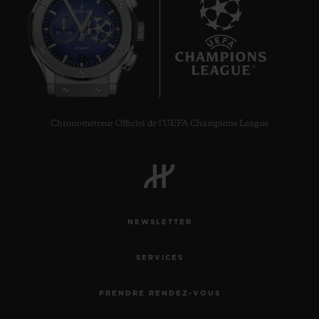
7
Chronométreur Officiel de l'UEFA Champions League
NEWSLETTER
SERVICES
PRENDRE RENDEZ-VOUS