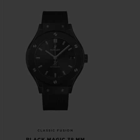
CLASSIC FUSION
BLACK MAGIC 38 MM