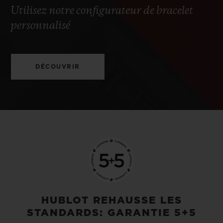
Utilisez notre configurateur de bracelet
personnalisé
DÉCOUVRIR
HUBLOT REHAUSSE LES
STANDARDS: GARANTIE 5+5