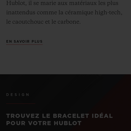
Hublot, il se marie aux matériaux les plus
inattendus comme la céramique high-tech,
le caoutchouc et le carbone.
EN SAVOIR PLUS
DESIGN
TROUVEZ LE BRACELET IDÉAL
POUR VOTRE HUBLOT