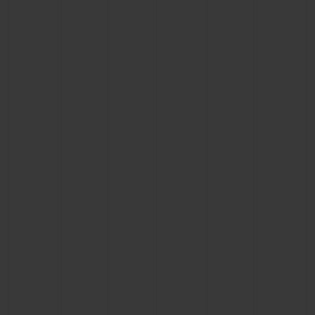
NOUS CONTACTER
TROUVER UNE BOUTIQUE