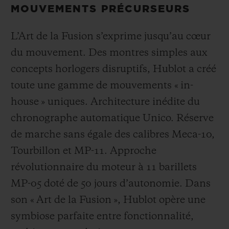
MOUVEMENTS PRÉCURSEURS
L’Art de la Fusion s’exprime jusqu’au cœur
du mouvement. Des montres simples aux
concepts horlogers disruptifs, Hublot a créé
toute une gamme de mouvements « in-
house » uniques. Architecture inédite du
chronographe automatique Unico. Réserve
de marche sans égale des calibres Meca-10,
Tourbillon et MP-11. Approche
révolutionnaire du moteur à 11 barillets
MP-05 doté de 50 jours d’autonomie. Dans
son « Art de la Fusion », Hublot opère une
symbiose parfaite entre fonctionnalité,