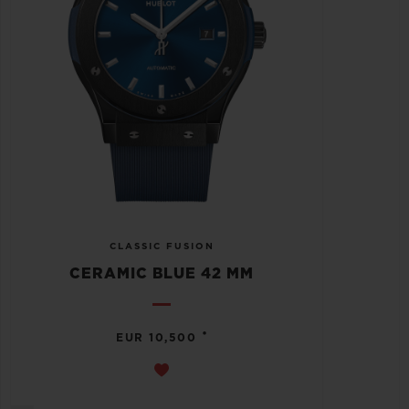
CLASSIC FUSION
CERAMIC BLUE 42 MM
•
EUR 10,500