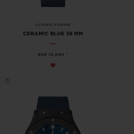
CLASSIC FUSION
CERAMIC BLUE 38 MM
•
EUR 10,000