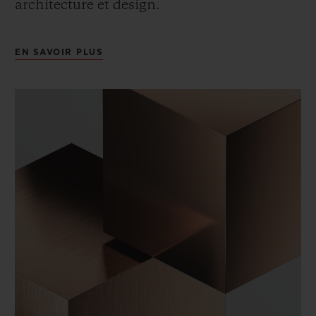
architecture et design.
EN SAVOIR PLUS