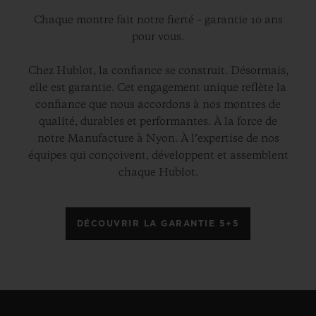
Chaque montre fait notre fierté – garantie 10 ans
pour vous.
Chez Hublot, la confiance se construit. Désormais,
elle est garantie. Cet engagement unique reflète la
confiance que nous accordons à nos montres de
qualité, durables et performantes. À la force de
notre Manufacture à Nyon. À l’expertise de nos
équipes qui conçoivent, développent et assemblent
chaque Hublot.
DÉCOUVRIR LA GARANTIE 5+5