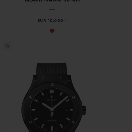
•
EUR 10,000