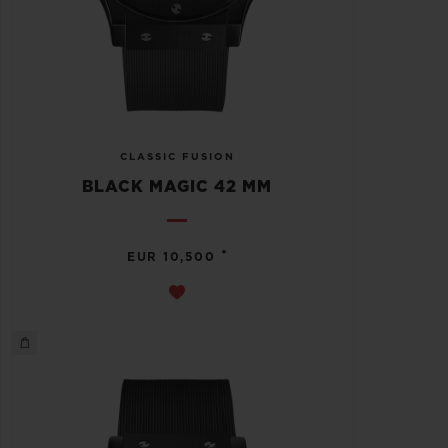
CLASSIC FUSION
BLACK MAGIC 42 MM
•
EUR 10,500