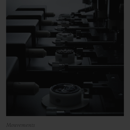
Mouvements