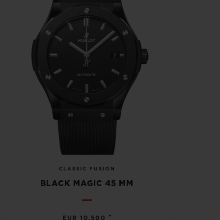
CLASSIC FUSION
BLACK MAGIC 45 MM
•
EUR 10,500