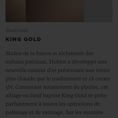
Matériaux
KING GOLD
Maître de la fusion et alchimiste des
métaux précieux, Hublot a développé une
nouvelle couleur d’or présentant une teinte
plus chaude que le
traditionnel or 18 carats
5N. Contenant notamment du platine, cet
alliage exclusif baptisé
King Gold se prête
parfaitement à toutes les opérations de
polissage et de satinage. Sur les montres