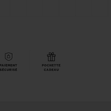
PAIEMENT
POCHETTE
SÉCURISÉ
CADEAU