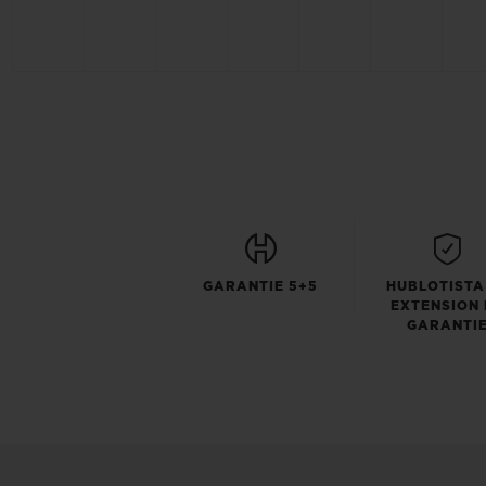
GARANTIE 5+5
HUBLOTISTA
EXTENSION 
GARANTI