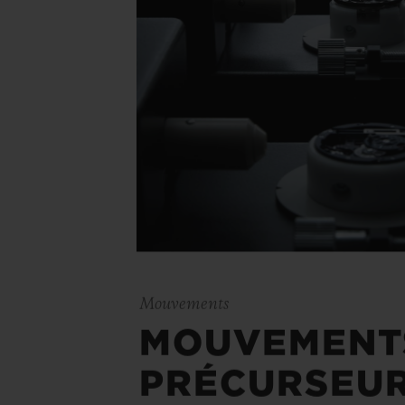
Mouvements
MOUVEMENT
PRÉCURSEU