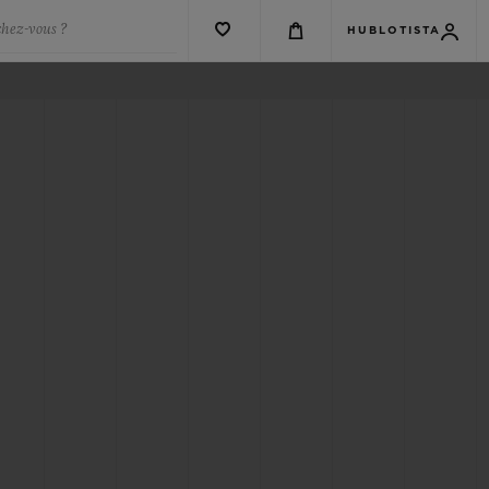
chez-vous ?
HUBLOTISTA