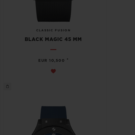
CLASSIC FUSION
BLACK MAGIC 45 MM
•
EUR 10,500