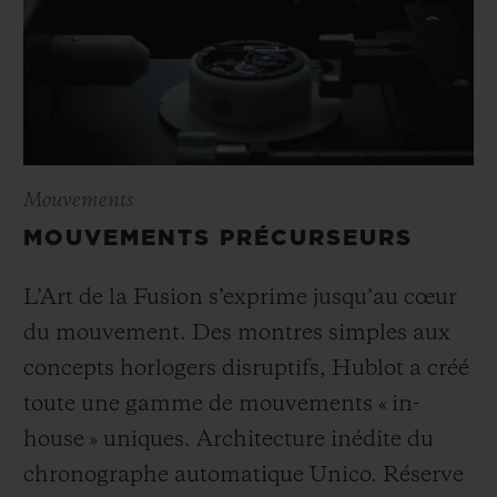
Mouvements
MOUVEMENTS PRÉCURSEURS
L’Art de la Fusion s’exprime jusqu’au cœur
du mouvement. Des montres simples aux
concepts horlogers disruptifs, Hublot a créé
toute une gamme de mouvements « in-
house » uniques. Architecture inédite du
chronographe automatique Unico. Réserve