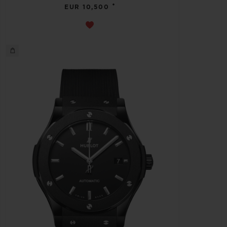
•
EUR 10,500