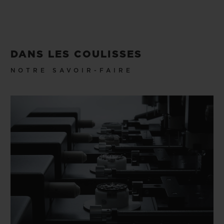
DANS LES COULISSES
NOTRE SAVOIR-FAIRE