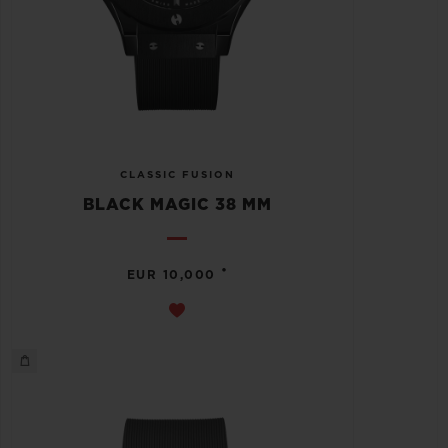
CLASSIC FUSION
BLACK MAGIC 38 MM
•
EUR 10,000