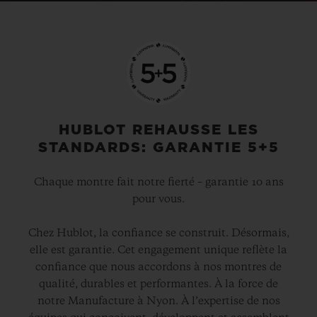
HUBLOT REHAUSSE LES
STANDARDS: GARANTIE 5+5
Chaque montre fait notre fierté – garantie 10 ans
pour vous.
Chez Hublot, la confiance se construit. Désormais,
elle est garantie. Cet engagement unique reflète la
confiance que nous accordons à nos montres de
qualité, durables et performantes. À la force de
notre Manufacture à Nyon. À l’expertise de nos