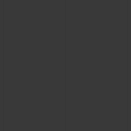
NOUS CONTACTER
TROUVER UNE BOUTIQUE