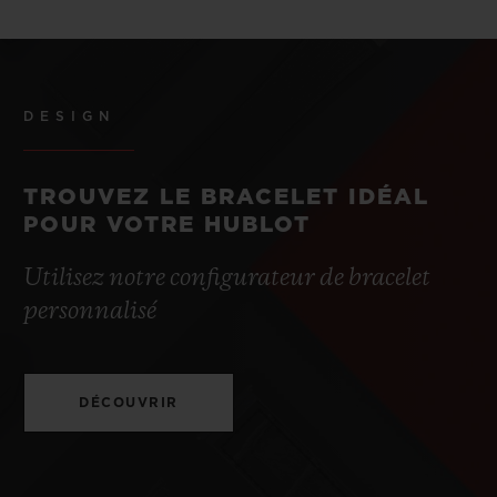
DESIGN
TROUVEZ LE BRACELET IDÉAL
POUR VOTRE HUBLOT
Utilisez notre configurateur de bracelet
personnalisé
DÉCOUVRIR