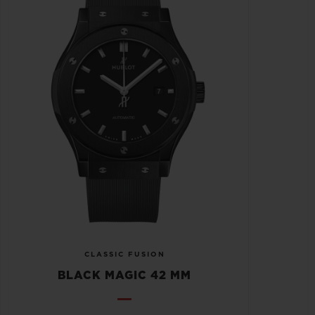
CLASSIC FUSION
BLACK MAGIC 42 MM