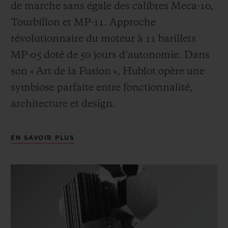
de marche sans égale des calibres Meca-10,
Tourbillon et MP-11. Approche
révolutionnaire du moteur à 11 barillets
MP-05 doté de 50 jours d’autonomie. Dans
son « Art de la Fusion », Hublot opère une
symbiose parfaite entre fonctionnalité,
architecture et design.
EN SAVOIR PLUS