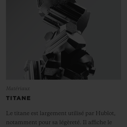
Matériaux
TITANE
Le titane est largement utilisé par Hublot,
notamment pour sa légèreté. Il affiche le