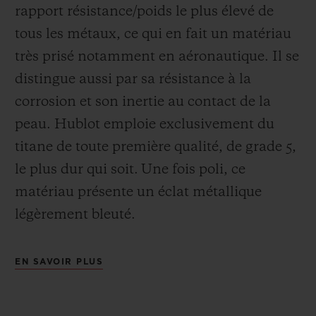
rapport résistance/poids le plus élevé de
tous les métaux, ce qui en fait un matériau
très prisé notamment en aéronautique. Il se
distingue aussi par sa résistance à la
corrosion et son inertie au contact de la
peau. Hublot emploie exclusivement du
titane de toute première qualité, de grade 5,
le plus dur qui soit.
Une fois poli, ce
matériau présente un éclat métallique
légèrement bleuté.
EN SAVOIR PLUS