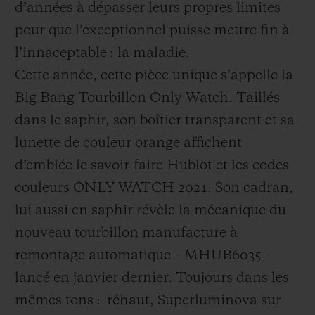
d’années à dépasser leurs propres limites
pour que l’exceptionnel puisse mettre fin à
l’innaceptable : la maladie.
Cette année, cette pièce unique s’appelle la
Big Bang Tourbillon Only Watch. Taillés
dans le saphir, son boîtier transparent et sa
lunette de couleur orange affichent
d’emblée le savoir-faire Hublot et les codes
couleurs ONLY WATCH 2021. Son cadran,
lui aussi en saphir révèle la mécanique du
nouveau tourbillon manufacture à
remontage automatique – MHUB6035 –
lancé en janvier dernier. Toujours dans les
mêmes tons :
réhaut, Superluminova sur