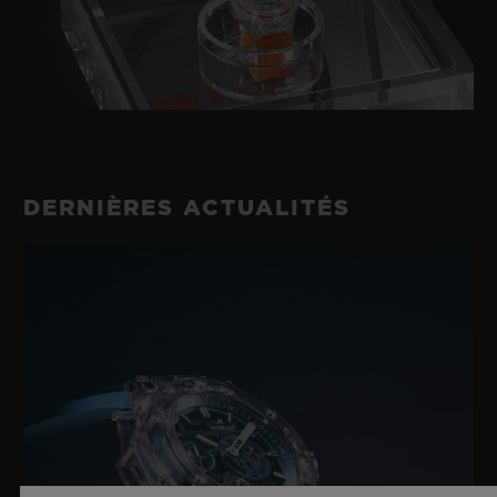
DERNIÈRES ACTUALITÉS