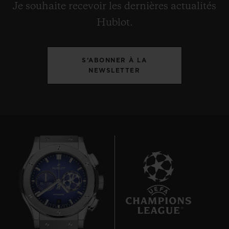
Je souhaite recevoir les dernières actualités
Hublot.
S’ABONNER À LA
NEWSLETTER
8