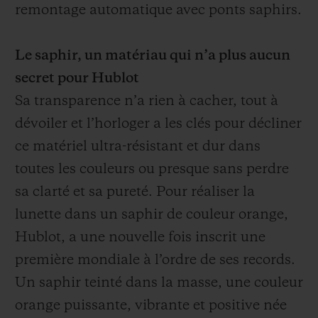
remontage automatique avec ponts saphirs.
Le saphir, un matériau qui n’a plus aucun
secret pour Hublot
Sa transparence n’a rien à cacher, tout à
dévoiler et l’horloger a les clés pour décliner
ce matériel ultra-résistant et dur dans
toutes les couleurs ou presque sans perdre
sa clarté et sa pureté. Pour réaliser la
lunette dans un saphir de couleur orange,
Hublot, a une nouvelle fois inscrit une
première mondiale à l’ordre de ses records.
Un saphir teinté dans la masse, une couleur
orange puissante, vibrante et positive née