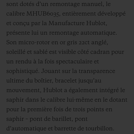
sont dotés d’un remontage manuel, le
calibre MHUB6035, entièrement développé
et conçu par la Manufacture Hublot,
présente lui un remontage automatique.
Son micro-rotor en or gris 22ct anglé,
soleillé et sablé est visible côté cadran pour
un rendu à la fois spectaculaire et
sophistiqué. Jouant sur la transparence
ultime du boîtier, bracelet jusqu’au
mouvement, Hublot a également intégré le
saphir dans le calibre lui-même en le dotant
pour la première fois de trois points en
saphir – pont de barillet, pont
d’automatique et barrette de tourbillon.