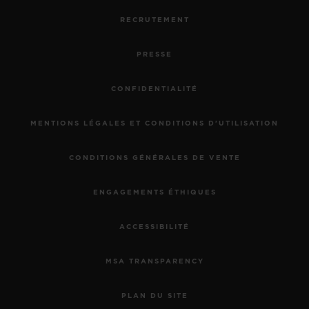
RECRUTEMENT
PRESSE
CONFIDENTIALITÉ
MENTIONS LÉGALES ET CONDITIONS D'UTILISATION
CONDITIONS GÉNÉRALES DE VENTE
ENGAGEMENTS ÉTHIQUES
ACCESSIBILITÉ
MSA TRANSPARENCY
PLAN DU SITE