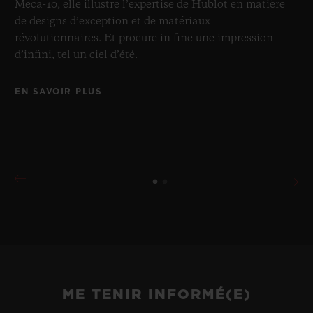
Meca-10, elle illustre l’expertise de Hublot en matière
de designs d’exception et de matériaux
révolutionnaires. Et procure in fine une impression
d’infini, tel un ciel d’été.
EN SAVOIR PLUS
ME TENIR INFORMÉ(E)