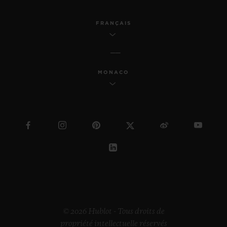
FRANÇAIS
MONACO
© 2026 Hublot - Tous droits de
propriété intellectuelle réservés