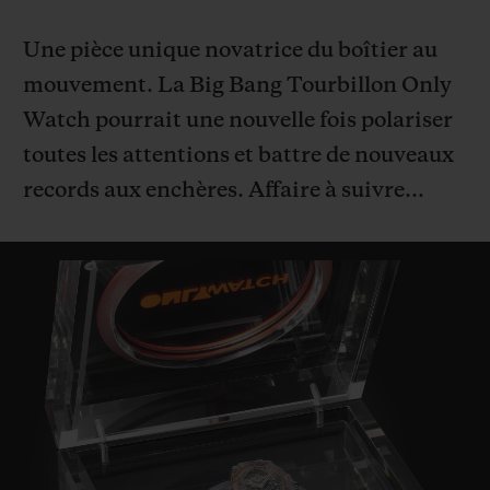
Une pièce unique novatrice du boîtier au
mouvement. La Big Bang Tourbillon Only
Watch pourrait une nouvelle fois polariser
toutes les attentions et battre de nouveaux
records aux enchères.
Affaire à suivre…