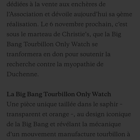
dédiées à la vente aux enchères de
l’Association et dévoile aujourd’hui sa 9ème
réalisation. Le 6 novembre prochain, c’est
sous le marteau de Christie’s, que la Big
Bang Tourbillon Only Watch se
tranformera en don pour soutenir la
recherche contre la myopathie de
Duchenne.
La Big Bang Tourbillon Only Watch
Une pièce unique taillée dans le saphir –
transparent et orange –, au design iconique
de la Big Bang et révélant la mécanique
d’un mouvement manufacture tourbillon à