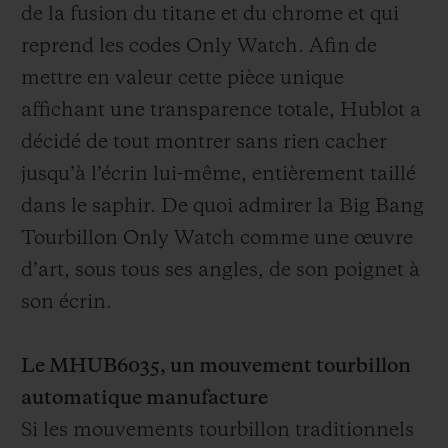
de la fusion du titane et du chrome et qui
reprend les codes Only Watch. Afin de
mettre en valeur cette pièce unique
affichant une transparence totale, Hublot a
décidé de tout montrer sans rien cacher
jusqu’à l’écrin lui-même, entièrement taillé
dans le saphir. De quoi admirer la Big Bang
Tourbillon Only Watch comme une œuvre
d’art, sous tous ses angles, de son poignet à
son écrin.
Le MHUB6035, un mouvement tourbillon
automatique manufacture
Si les mouvements tourbillon traditionnels