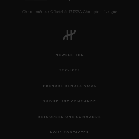
Chronométreur Officiel de l'UEFA Champions League
NEWSLETTER
SERVICES
PRENDRE RENDEZ-VOUS
SUIVRE UNE COMMANDE
RETOURNER UNE COMMANDE
NOUS CONTACTER