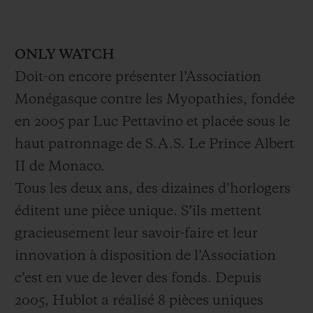
ONLY WATCH
Doit-on encore présenter l’Association
Monégasque contre les Myopathies, fondée
en 2005 par Luc Pettavino et placée sous le
haut patronnage de S.A.S. Le Prince Albert
II de Monaco.
Tous les deux ans, des dizaines d’horlogers
éditent une pièce unique. S’ils mettent
gracieusement leur savoir-faire et leur
innovation à disposition de l’Association
c’est en vue de lever des fonds. Depuis
2005, Hublot a réalisé 8 pièces uniques