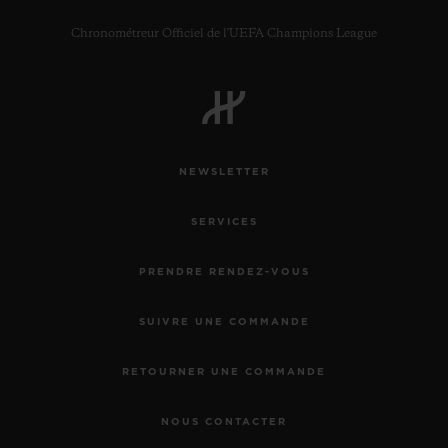
Chronométreur Officiel de l'UEFA Champions League
NEWSLETTER
SERVICES
PRENDRE RENDEZ-VOUS
SUIVRE UNE COMMANDE
RETOURNER UNE COMMANDE
NOUS CONTACTER