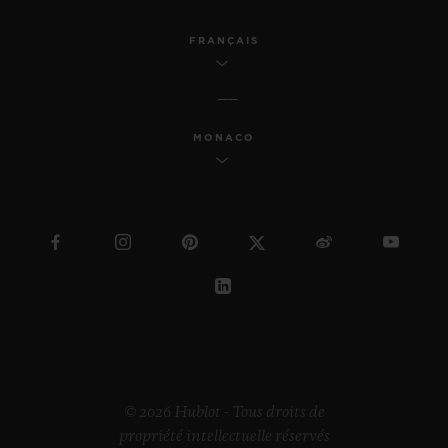
FRANÇAIS
MONACO
© 2026 Hublot - Tous droits de
propriété intellectuelle réservés