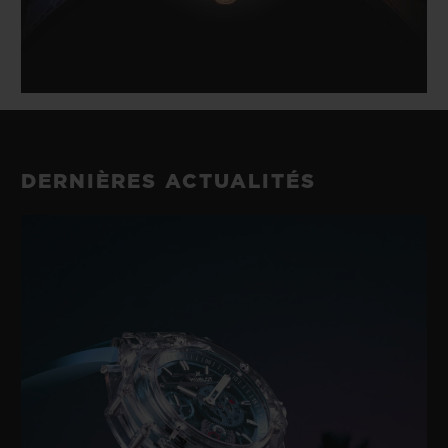
DERNIÈRES ACTUALITÉS