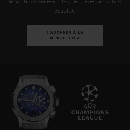
Je souhaite recevoir les dernières actualités
Hublot.
S’ABONNER À LA
NEWSLETTER
8