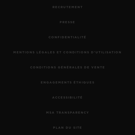
RECRUTEMENT
PRESSE
CONFIDENTIALITÉ
MENTIONS LÉGALES ET CONDITIONS D'UTILISATION
CONDITIONS GÉNÉRALES DE VENTE
ENGAGEMENTS ÉTHIQUES
ACCESSIBILITÉ
MSA TRANSPARENCY
PLAN DU SITE