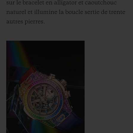
sur le bracelet en alligator et caoutchouc
naturel et illumine la boucle sertie de trente
autres pierres.