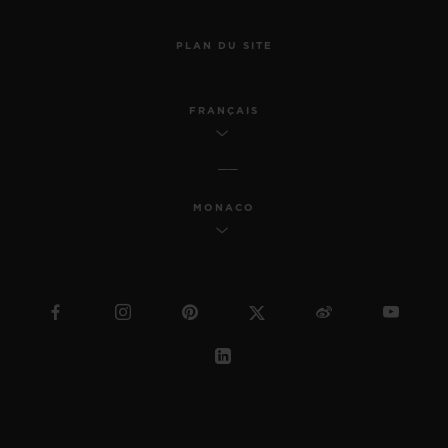
PLAN DU SITE
FRANÇAIS
MONACO