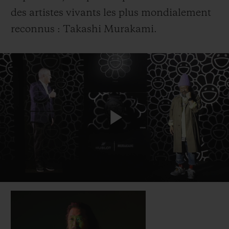
des artistes vivants les plus mondialement
reconnus : Takashi Murakami.
Play
Video