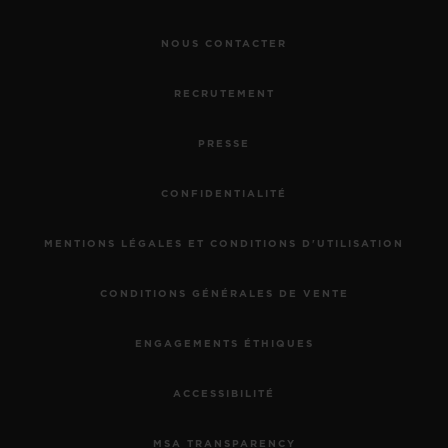
NOUS CONTACTER
RECRUTEMENT
PRESSE
CONFIDENTIALITÉ
MENTIONS LÉGALES ET CONDITIONS D'UTILISATION
CONDITIONS GÉNÉRALES DE VENTE
ENGAGEMENTS ÉTHIQUES
ACCESSIBILITÉ
MSA TRANSPARENCY