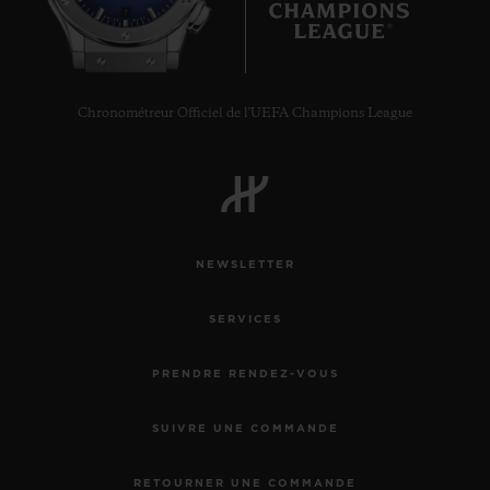
7
Chronométreur Officiel de l'UEFA Champions League
NEWSLETTER
SERVICES
PRENDRE RENDEZ-VOUS
SUIVRE UNE COMMANDE
RETOURNER UNE COMMANDE