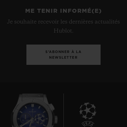
ME TENIR INFORMÉ(E)
Je souhaite recevoir les dernières actualités
Hublot.
S’ABONNER À LA
NEWSLETTER