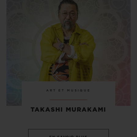
ART ET MUSIQUE
TAKASHI MURAKAMI