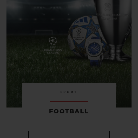
SPORT
FOOTBALL