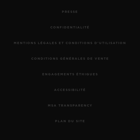
PRESSE
CONFIDENTIALITÉ
MENTIONS LÉGALES ET CONDITIONS D'UTILISATION
CONDITIONS GÉNÉRALES DE VENTE
ENGAGEMENTS ÉTHIQUES
ACCESSIBILITÉ
MSA TRANSPARENCY
PLAN DU SITE