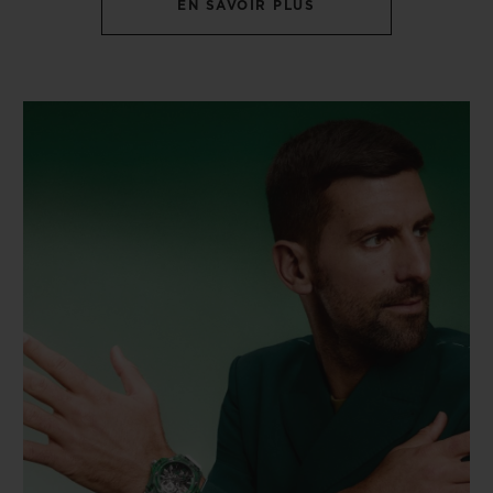
EN SAVOIR PLUS