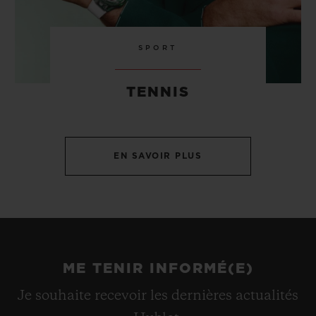
SPORT
TENNIS
EN SAVOIR PLUS
ME TENIR INFORMÉ(E)
Je souhaite recevoir les dernières actualités