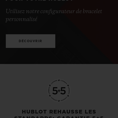
Utilisez notre configurateur de bracelet
personnalisé
DÉCOUVRIR
HUBLOT REHAUSSE LES