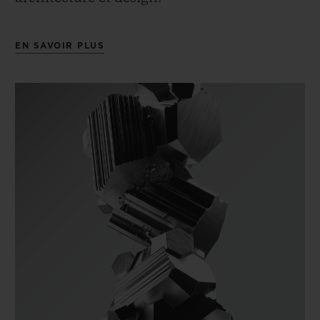
EN SAVOIR PLUS