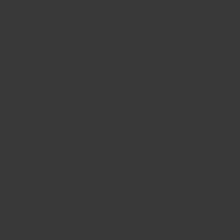
NOUS CONTACTER
TROUVER UNE BOUTIQUE