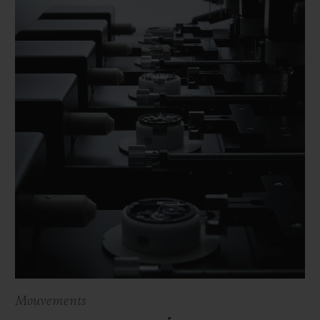
Mouvements