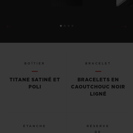
BOÎTIER
BRACELET
TITANE SATINÉ ET
BRACELETS EN
POLI
CAOUTCHOUC NOIR
LIGNÉ
ÉTANCHE
RÉSERVE
DE