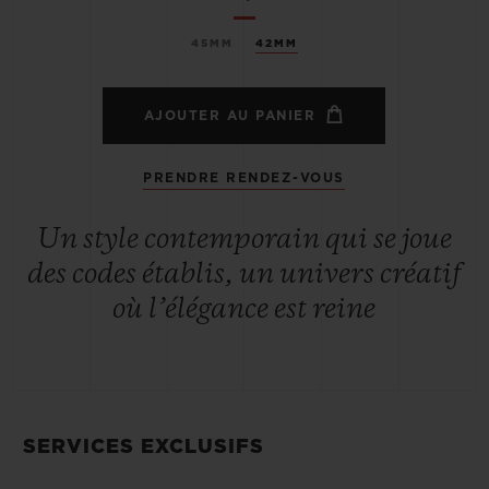
45MM
42MM
AJOUTER AU PANIER
PRENDRE RENDEZ-VOUS
Un style contemporain qui se joue
des codes établis, un univers créatif
où l’élégance est reine
SERVICES EXCLUSIFS