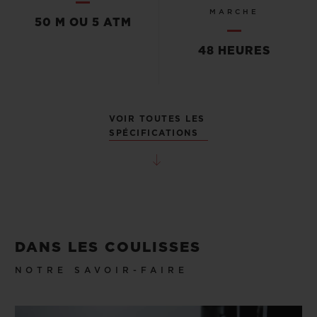
MARCHE
50 M OU 5 ATM
48 HEURES
VOIR TOUTES LES
SPÉCIFICATIONS
DANS LES COULISSES
NOTRE SAVOIR-FAIRE