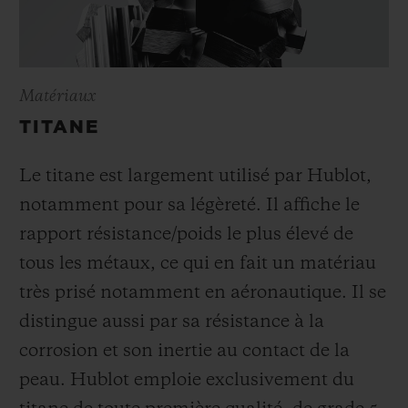
Matériaux
TITANE
Le titane est largement utilisé par Hublot,
notamment pour sa légèreté. Il affiche le
rapport résistance/poids le plus élevé de
tous les métaux, ce qui en fait un matériau
très prisé notamment en aéronautique. Il se
distingue aussi par sa résistance à la
corrosion et son inertie au contact de la
peau. Hublot emploie exclusivement du