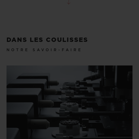
DANS LES COULISSES
NOTRE SAVOIR-FAIRE