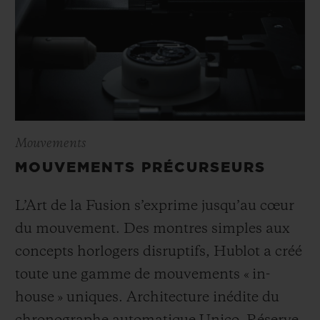
Mouvements
MOUVEMENTS PRÉCURSEURS
L’Art de la Fusion s’exprime jusqu’au cœur
du mouvement. Des montres simples aux
concepts horlogers disruptifs, Hublot a créé
toute une gamme de mouvements « in-
house » uniques. Architecture inédite du