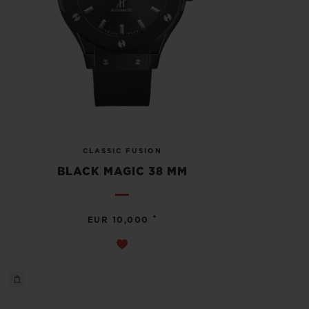
CLASSIC FUSION
BLACK MAGIC 38 MM
•
EUR 10,000