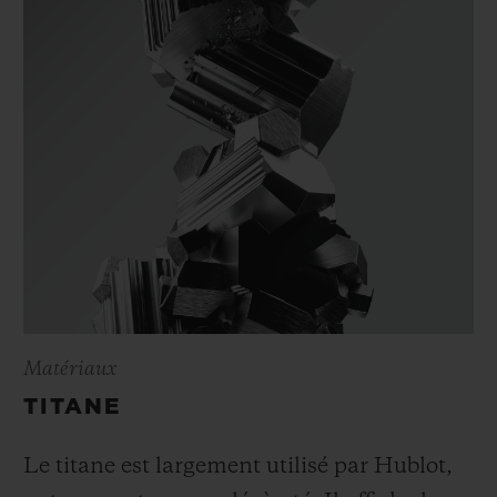
Matériaux
TITANE
Le titane est largement utilisé par Hublot,