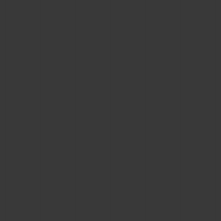
NOUS CONTACTER
TROUVER UNE BOUTIQUE