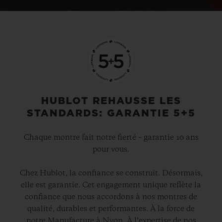
HUBLOT REHAUSSE LES
STANDARDS: GARANTIE 5+5
Chaque montre fait notre fierté – garantie 10 ans
pour vous.
Chez Hublot, la confiance se construit. Désormais,
elle est garantie. Cet engagement unique reflète la
confiance que nous accordons à nos montres de
qualité, durables et performantes. À la force de
notre Manufacture à Nyon. À l’expertise de nos