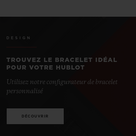
DESIGN
TROUVEZ LE BRACELET IDÉAL
POUR VOTRE HUBLOT
Utilisez notre configurateur de bracelet
personnalisé
DÉCOUVRIR