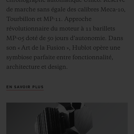
chronographe automatique Unico. Réserve
de marche sans égale des calibres Meca-10,
Tourbillon et MP-11. Approche
révolutionnaire du moteur à 11 barillets
MP-05 doté de 50 jours d’autonomie. Dans
son « Art de la Fusion », Hublot opère une
symbiose parfaite entre fonctionnalité,
architecture et design.
EN SAVOIR PLUS