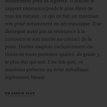
notamment pour sa légèreté. Il affiche le
rapport résistance/poids le plus élevé de
tous les métaux, ce qui en fait un matériau
très prisé notamment en aéronautique. Il se
distingue aussi par sa résistance à la
corrosion et son inertie au contact de la
peau. Hublot emploie exclusivement du
titane de toute première qualité, de grade 5,
le plus dur qui soit.
Une fois poli, ce
matériau présente un éclat métallique
légèrement bleuté.
EN SAVOIR PLUS