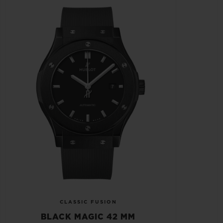
CLASSIC FUSION
BLACK MAGIC 42 MM