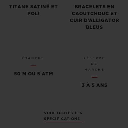
TITANE SATINÉ ET
BRACELETS EN
POLI
CAOUTCHOUC ET
CUIR D’ALLIGATOR
BLEUS
ÉTANCHE
RÉSERVE
DE
MARCHE
50 M OU 5 ATM
3 À 5 ANS
VOIR TOUTES LES
SPÉCIFICATIONS