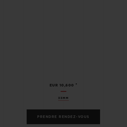
•
EUR 10,600
33MM
PRENDRE RENDEZ-VOUS